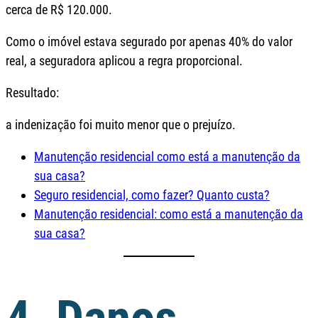
cerca de R$ 120.000.
Como o imóvel estava segurado por apenas 40% do valor
real, a seguradora aplicou a regra proporcional.
Resultado:
a indenização foi muito menor que o prejuízo.
Manutenção residencial como está a manutenção da
sua casa?
Seguro residencial, como fazer? Quanto custa?
Manutenção residencial: como está a manutenção da
sua casa?