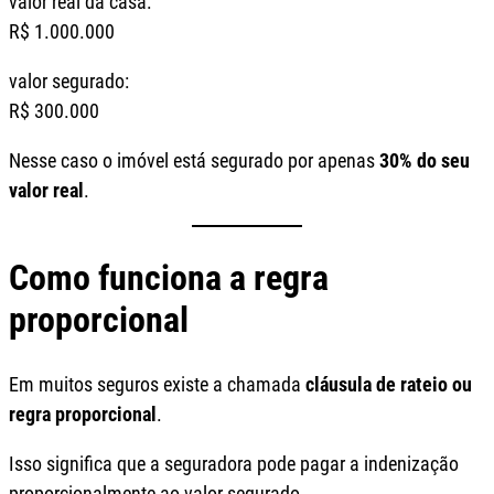
valor real da casa:
R$ 1.000.000
valor segurado:
R$ 300.000
Nesse caso o imóvel está segurado por apenas
30% do seu
valor real
.
Como funciona a regra
proporcional
Em muitos seguros existe a chamada
cláusula de rateio ou
regra proporcional
.
Isso significa que a seguradora pode pagar a indenização
proporcionalmente ao valor segurado.