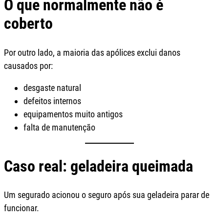
O que normalmente não é
coberto
Por outro lado, a maioria das apólices exclui danos
causados por:
desgaste natural
defeitos internos
equipamentos muito antigos
falta de manutenção
Caso real: geladeira queimada
Um segurado acionou o seguro após sua geladeira parar de
funcionar.