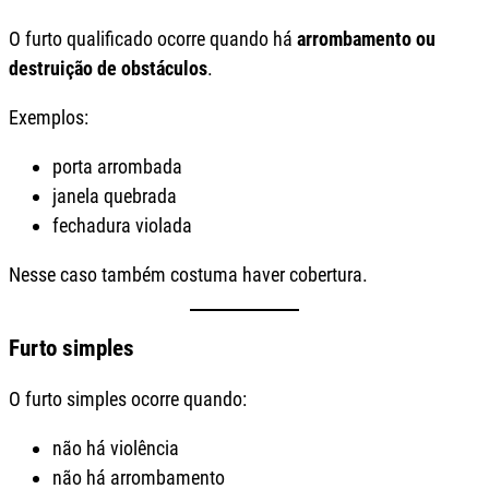
O furto qualificado ocorre quando há
arrombamento ou
destruição de obstáculos
.
Exemplos:
porta arrombada
janela quebrada
fechadura violada
Nesse caso também costuma haver cobertura.
Furto simples
O furto simples ocorre quando:
não há violência
não há arrombamento