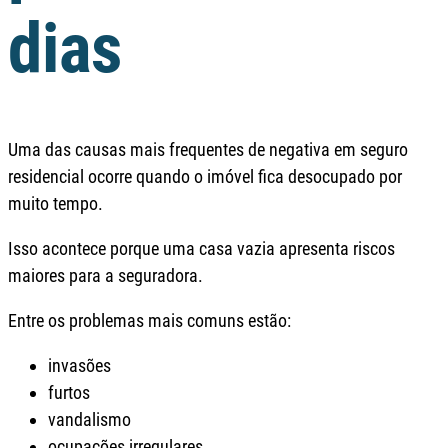
dias
Uma das causas mais frequentes de negativa em seguro
residencial ocorre quando o imóvel fica desocupado por
muito tempo.
Isso acontece porque uma casa vazia apresenta riscos
maiores para a seguradora.
Entre os problemas mais comuns estão:
invasões
furtos
vandalismo
ocupações irregulares