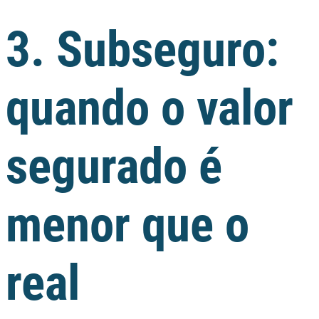
3. Subseguro:
quando o valor
segurado é
menor que o
real