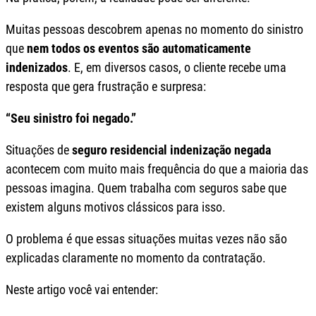
Muitas pessoas descobrem apenas no momento do sinistro
que
nem todos os eventos são automaticamente
indenizados
. E, em diversos casos, o cliente recebe uma
resposta que gera frustração e surpresa:
“Seu sinistro foi negado.”
Situações de
seguro residencial indenização negada
acontecem com muito mais frequência do que a maioria das
pessoas imagina. Quem trabalha com seguros sabe que
existem alguns motivos clássicos para isso.
O problema é que essas situações muitas vezes não são
explicadas claramente no momento da contratação.
Neste artigo você vai entender: