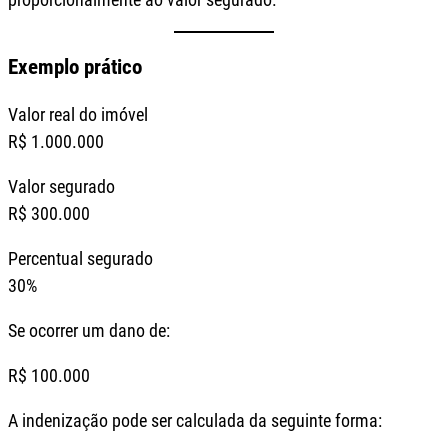
Exemplo prático
Valor real do imóvel
R$ 1.000.000
Valor segurado
R$ 300.000
Percentual segurado
30%
Se ocorrer um dano de:
R$ 100.000
A indenização pode ser calculada da seguinte forma: