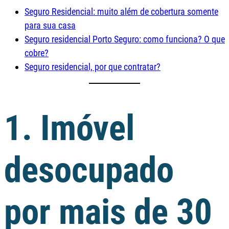
Seguro Residencial: muito além de cobertura somente
para sua casa
Seguro residencial Porto Seguro: como funciona? O que
cobre?
Seguro residencial, por que contratar?
1. Imóvel
desocupado
por mais de 30