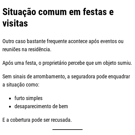
Situação comum em festas e
visitas
Outro caso bastante frequente acontece após eventos ou
reuniões na residência.
Após uma festa, o proprietário percebe que um objeto sumiu.
Sem sinais de arrombamento, a seguradora pode enquadrar
a situação como:
furto simples
desaparecimento de bem
E a cobertura pode ser recusada.