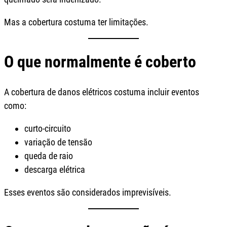
Mas a cobertura costuma ter limitações.
O que normalmente é coberto
A cobertura de danos elétricos costuma incluir eventos
como:
curto-circuito
variação de tensão
queda de raio
descarga elétrica
Esses eventos são considerados imprevisíveis.