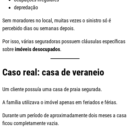
depredação
Sem moradores no local, muitas vezes o sinistro só é
percebido dias ou semanas depois.
Por isso, várias seguradoras possuem cláusulas específicas
sobre
imóveis desocupados
.
Caso real: casa de veraneio
Um cliente possuía uma casa de praia segurada.
A família utilizava o imóvel apenas em feriados e férias.
Durante um período de aproximadamente dois meses a casa
ficou completamente vazia.