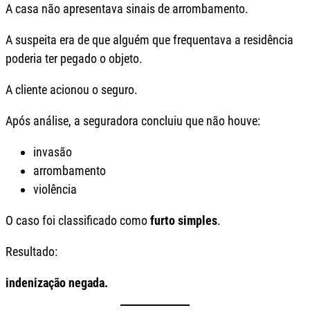
A casa não apresentava sinais de arrombamento.
A suspeita era de que alguém que frequentava a residência
poderia ter pegado o objeto.
A cliente acionou o seguro.
Após análise, a seguradora concluiu que não houve:
invasão
arrombamento
violência
O caso foi classificado como
furto simples
.
Resultado:
indenização negada.