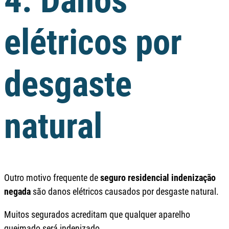
4. Danos
elétricos por
desgaste
natural
Outro motivo frequente de
seguro residencial indenização
negada
são danos elétricos causados por desgaste natural.
Muitos segurados acreditam que qualquer aparelho
queimado será indenizado.