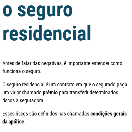
o seguro
residencial
Antes de falar das negativas, é importante entender como
funciona o seguro.
O seguro residencial é um contrato em que o segurado paga
um valor chamado
prêmio
para transferir determinados
riscos à seguradora.
Esses riscos são definidos nas chamadas
condições gerais
da apólice
.