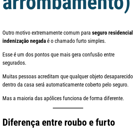
arrombamento)
Outro motivo extremamente comum para
seguro residencial
indenização negada
é o chamado furto simples.
Esse é um dos pontos que mais gera confusão entre
segurados.
Muitas pessoas acreditam que qualquer objeto desaparecido
dentro da casa será automaticamente coberto pelo seguro.
Mas a maioria das apólices funciona de forma diferente.
Diferença entre roubo e furto