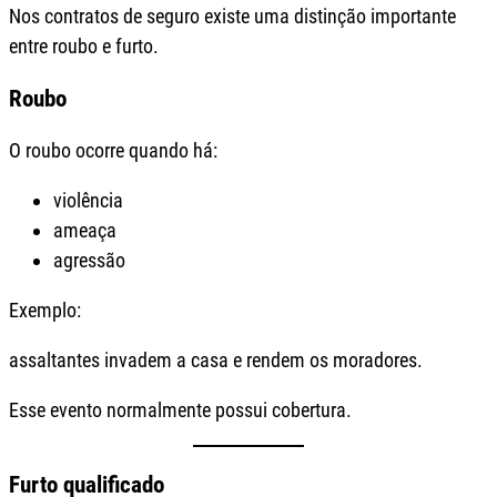
Nos contratos de seguro existe uma distinção importante
entre roubo e furto.
Roubo
O roubo ocorre quando há:
violência
ameaça
agressão
Exemplo:
assaltantes invadem a casa e rendem os moradores.
Esse evento normalmente possui cobertura.
Furto qualificado