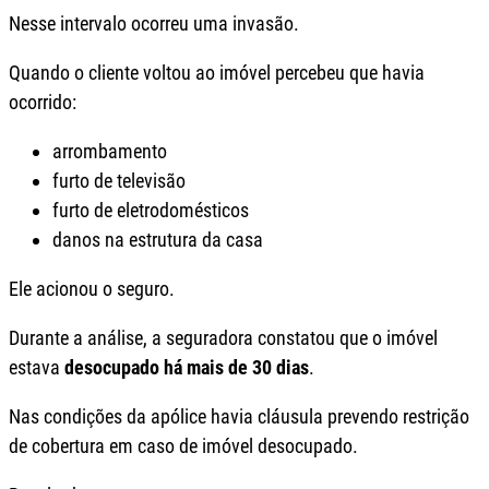
Nesse intervalo ocorreu uma invasão.
Quando o cliente voltou ao imóvel percebeu que havia
ocorrido:
arrombamento
furto de televisão
furto de eletrodomésticos
danos na estrutura da casa
Ele acionou o seguro.
Durante a análise, a seguradora constatou que o imóvel
estava
desocupado há mais de 30 dias
.
Nas condições da apólice havia cláusula prevendo restrição
de cobertura em caso de imóvel desocupado.