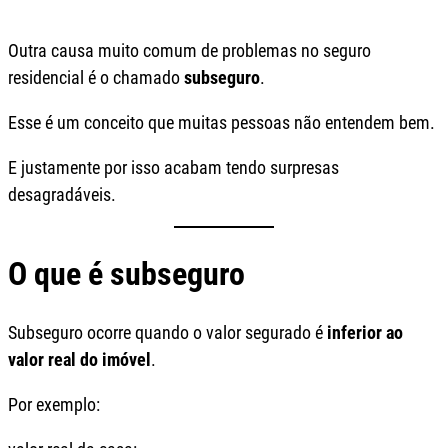
Outra causa muito comum de problemas no seguro
residencial é o chamado
subseguro
.
Esse é um conceito que muitas pessoas não entendem bem.
E justamente por isso acabam tendo surpresas
desagradáveis.
O que é subseguro
Subseguro ocorre quando o valor segurado é
inferior ao
valor real do imóvel
.
Por exemplo: