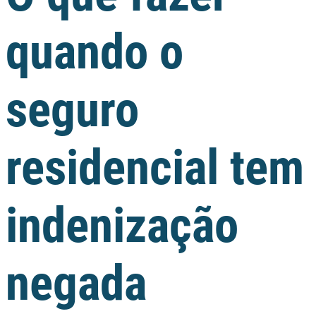
quando o
seguro
residencial tem
indenização
negada