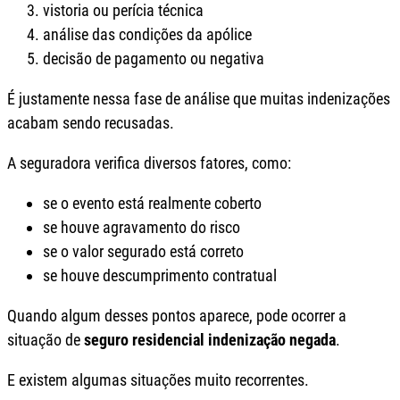
vistoria ou perícia técnica
análise das condições da apólice
decisão de pagamento ou negativa
É justamente nessa fase de análise que muitas indenizações
acabam sendo recusadas.
A seguradora verifica diversos fatores, como:
se o evento está realmente coberto
se houve agravamento do risco
se o valor segurado está correto
se houve descumprimento contratual
Quando algum desses pontos aparece, pode ocorrer a
situação de
seguro residencial indenização negada
.
E existem algumas situações muito recorrentes.