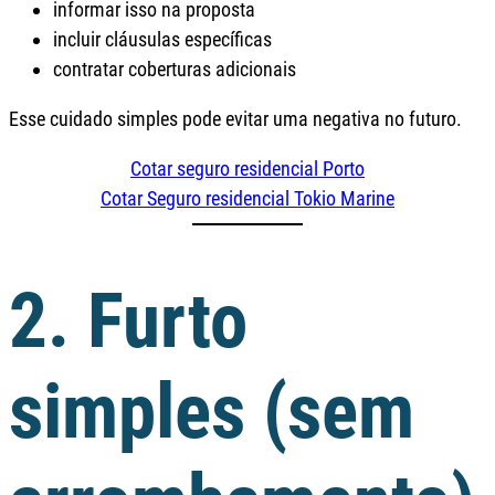
informar isso na proposta
incluir cláusulas específicas
contratar coberturas adicionais
Esse cuidado simples pode evitar uma negativa no futuro.
Cotar seguro residencial Porto
Cotar Seguro residencial Tokio Marine
2. Furto
simples (sem