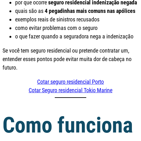
por que ocorre
seguro residencial indenização negada
quais são as
4 pegadinhas mais comuns nas apólices
exemplos reais de sinistros recusados
como evitar problemas com o seguro
o que fazer quando a seguradora nega a indenização
Se você tem seguro residencial ou pretende contratar um,
entender esses pontos pode evitar muita dor de cabeça no
futuro.
Cotar seguro residencial Porto
Cotar Seguro residencial Tokio Marine
Como funciona