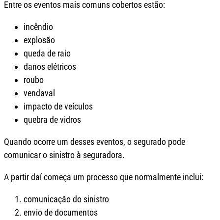
Entre os eventos mais comuns cobertos estão:
incêndio
explosão
queda de raio
danos elétricos
roubo
vendaval
impacto de veículos
quebra de vidros
Quando ocorre um desses eventos, o segurado pode
comunicar o sinistro à seguradora.
A partir daí começa um processo que normalmente inclui:
comunicação do sinistro
envio de documentos