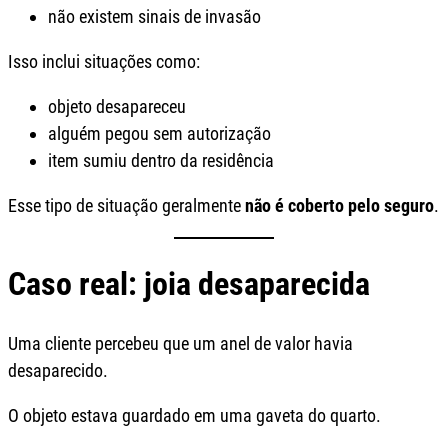
não existem sinais de invasão
Isso inclui situações como:
objeto desapareceu
alguém pegou sem autorização
item sumiu dentro da residência
Esse tipo de situação geralmente
não é coberto pelo seguro
.
Caso real: joia desaparecida
Uma cliente percebeu que um anel de valor havia
desaparecido.
O objeto estava guardado em uma gaveta do quarto.