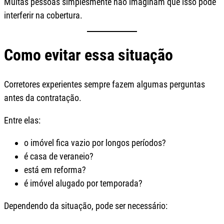
Muitas pessoas simplesmente não imaginam que isso pode
interferir na cobertura.
Como evitar essa situação
Corretores experientes sempre fazem algumas perguntas
antes da contratação.
Entre elas:
o imóvel fica vazio por longos períodos?
é casa de veraneio?
está em reforma?
é imóvel alugado por temporada?
Dependendo da situação, pode ser necessário: