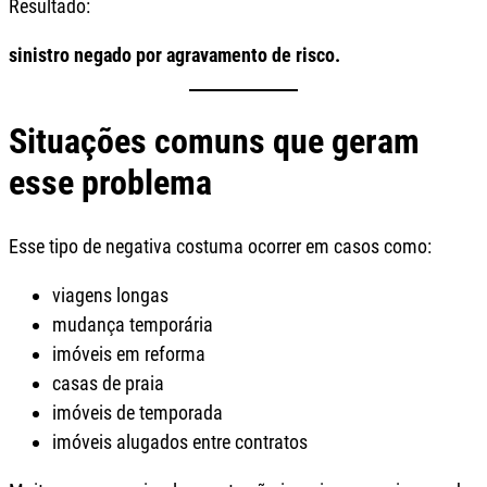
Resultado:
sinistro negado por agravamento de risco.
Situações comuns que geram
esse problema
Esse tipo de negativa costuma ocorrer em casos como:
viagens longas
mudança temporária
imóveis em reforma
casas de praia
imóveis de temporada
imóveis alugados entre contratos