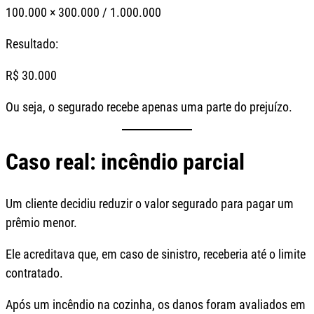
100.000 × 300.000 / 1.000.000
Resultado:
R$ 30.000
Ou seja, o segurado recebe apenas uma parte do prejuízo.
Caso real: incêndio parcial
Um cliente decidiu reduzir o valor segurado para pagar um
prêmio menor.
Ele acreditava que, em caso de sinistro, receberia até o limite
contratado.
Após um incêndio na cozinha, os danos foram avaliados em