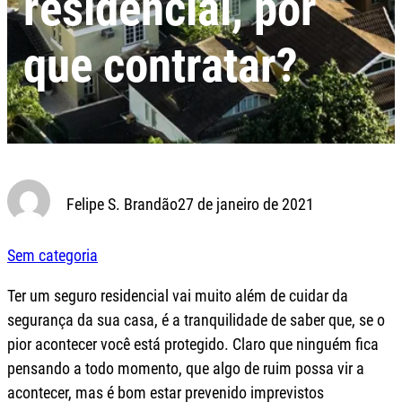
residencial, por
que contratar?
Felipe S. Brandão
27 de janeiro de 2021
Sem categoria
Ter um seguro residencial vai muito além de cuidar da
segurança da sua casa, é a tranquilidade de saber que, se o
pior acontecer você está protegido. Claro que ninguém fica
pensando a todo momento, que algo de ruim possa vir a
acontecer, mas é bom estar prevenido imprevistos