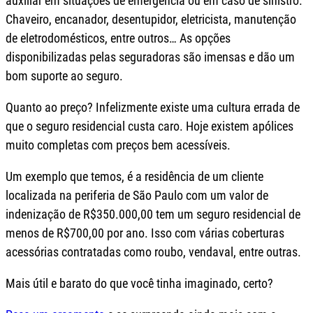
auxiliar em situações de emergência ou em caso de sinistro.
Chaveiro, encanador, desentupidor, eletricista, manutenção
de eletrodomésticos, entre outros… As opções
disponibilizadas pelas seguradoras são imensas e dão um
bom suporte ao seguro.
Quanto ao preço? Infelizmente existe uma cultura errada de
que o seguro residencial custa caro. Hoje existem apólices
muito completas com preços bem acessíveis.
Um exemplo que temos, é a residência de um cliente
localizada na periferia de São Paulo com um valor de
indenização de R$350.000,00 tem um seguro residencial de
menos de R$700,00 por ano. Isso com várias coberturas
acessórias contratadas como roubo, vendaval, entre outras.
Mais útil e barato do que você tinha imaginado, certo?