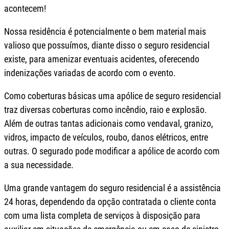
acontecem!
Nossa residência é potencialmente o bem material mais
valioso que possuímos, diante disso o seguro residencial
existe, para amenizar eventuais acidentes, oferecendo
indenizações variadas de acordo com o evento.
Como coberturas básicas uma apólice de seguro residencial
traz diversas coberturas como incêndio, raio e explosão.
Além de outras tantas adicionais como vendaval, granizo,
vidros, impacto de veículos, roubo, danos elétricos, entre
outras. O segurado pode modificar a apólice de acordo com
a sua necessidade.
Uma grande vantagem do seguro residencial é a assistência
24 horas, dependendo da opção contratada o cliente conta
com uma lista completa de serviços à disposição para