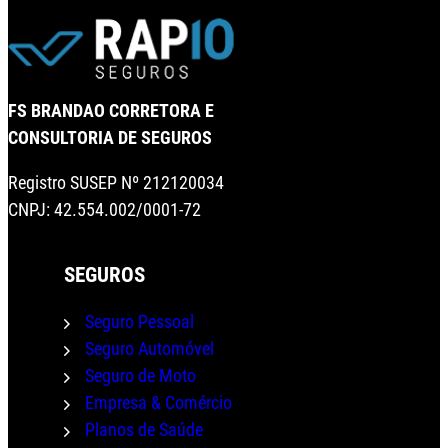
FS BRANDAO CORRETORA E
CONSULTORIA DE SEGUROS
Registro SUSEP Nº 212120034
CNPJ: 42.554.002/0001-72
SEGUROS
Seguro Pessoal
Seguro Automóvel
Seguro de Moto
Empresa & Comércio
Planos de Saúde