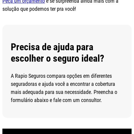
Peça um orçamento
e se surpreenda ainda mais com a
solução que podemos ter pra você!
Precisa de ajuda para
escolher o seguro ideal?
A Rapio Seguros compara opções em diferentes
seguradoras e ajuda você a encontrar a cobertura
mais adequada para sua necessidade. Preencha o
formulário abaixo e fale com um consultor.