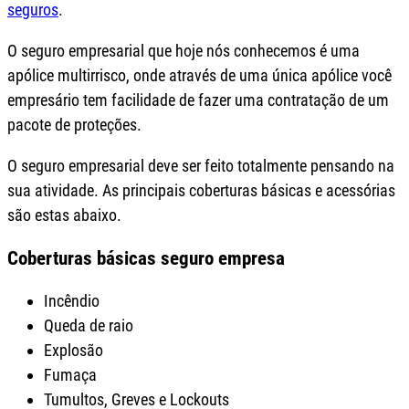
seguros
.
O seguro empresarial que hoje nós conhecemos é uma
apólice multirrisco, onde através de uma única apólice você
empresário tem facilidade de fazer uma contratação de um
pacote de proteções.
O seguro empresarial deve ser feito totalmente pensando na
sua atividade. As principais coberturas básicas e acessórias
são estas abaixo.
Coberturas básicas seguro empresa
Incêndio
Queda de raio
Explosão
Fumaça
Tumultos, Greves e Lockouts