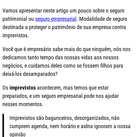
Vamos apresentar neste artigo um pouco sobre o seguro
patrimonial ou
seguro empresarial
. Modalidade de seguro
destinada a proteger o patrimônio de sua empresa contra
imprevistos.
Você que é empresário sabe mais do que ninguém, nós nos
dedicamos tanto tempo das nossas vidas aos nossos
negócios, e cuidamos deles como se fossem filhos para
deixá-los desamparados?
Os
imprevistos
acontecem, mas temos que estar
preparados, e um seguro empresarial pode nos ajudar
nesses momentos.
Imprevistos são bagunceiros, desorganizados, não
cumprem agenda, nem horário e aidna ignoram a nossa
opinião