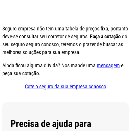
Seguro empresa não tem uma tabela de preços fixa, portanto
deve-se consultar seu corretor de seguros.
Faça a cotação
do
seu seguro seguro conosco, teremos o prazer de buscar as
melhores soluções para sua empresa.
Ainda ficou alguma dúvida? Nos mande uma
mensagem
e
peça sua cotação.
Cote o seguro da sua empresa conosco
Precisa de ajuda para