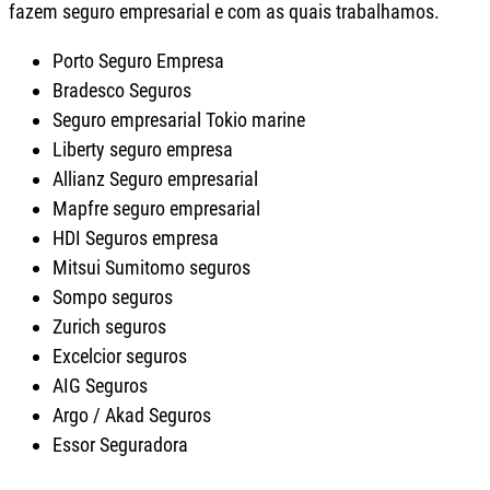
fazem seguro empresarial e com as quais trabalhamos.
Porto Seguro Empresa
Bradesco Seguros
Seguro empresarial Tokio marine
Liberty seguro empresa
Allianz Seguro empresarial
Mapfre seguro empresarial
HDI Seguros empresa
Mitsui Sumitomo seguros
Sompo seguros
Zurich seguros
Excelcior seguros
AIG Seguros
Argo / Akad Seguros
Essor Seguradora