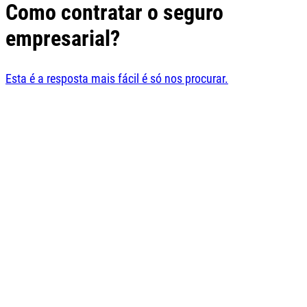
Como contratar o seguro
empresarial?
Esta é a resposta mais fácil é só nos procurar.