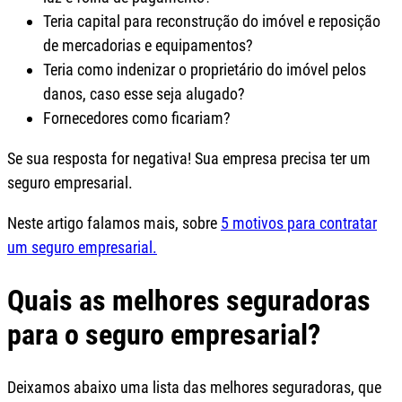
Teria capital para reconstrução do imóvel e reposição
de mercadorias e equipamentos?
Teria como indenizar o proprietário do imóvel pelos
danos, caso esse seja alugado?
Fornecedores como ficariam?
Se sua resposta for negativa! Sua empresa precisa ter um
seguro empresarial.
Neste artigo falamos mais, sobre
5 motivos para contratar
um seguro empresarial.
Quais as melhores seguradoras
para o seguro empresarial?
Deixamos abaixo uma lista das melhores seguradoras, que