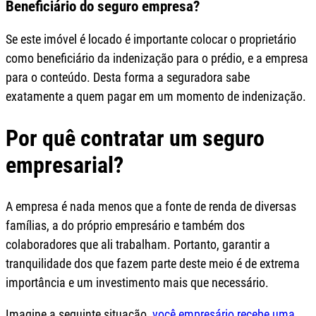
Beneficiário do seguro empresa?
Se este imóvel é locado é importante colocar o proprietário
como beneficiário da indenização para o prédio, e a empresa
para o conteúdo. Desta forma a seguradora sabe
exatamente a quem pagar em um momento de indenização.
Por quê contratar um seguro
empresarial?
A empresa é nada menos que a fonte de renda de diversas
famílias, a do próprio empresário e também dos
colaboradores que ali trabalham. Portanto, garantir a
tranquilidade dos que fazem parte deste meio é de extrema
importância e um investimento mais que necessário.
Imagine a seguinte situação,
você empresário recebe uma