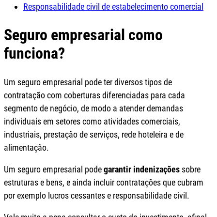
Responsabilidade civil de estabelecimento comercial
Seguro empresarial como
funciona?
Um seguro empresarial pode ter diversos tipos de
contratação com coberturas diferenciadas para cada
segmento de negócio, de modo a atender demandas
individuais em setores como atividades comerciais,
industriais, prestação de serviços, rede hoteleira e de
alimentação.
Um seguro empresarial pode
garantir indenizações
sobre
estruturas e bens, e ainda incluir contratações que cubram
por exemplo lucros cessantes e responsabilidade civil.