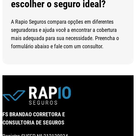
escolher o seguro ideal?
A Rapio Seguros compara opções em diferentes
seguradoras e ajuda você a encontrar a cobertura
mais adequada para sua necessidade. Preencha o
formulário abaixo e fale com um consultor.
FS BRANDAO CORRETORA E
CONSULTORIA DE SEGUROS