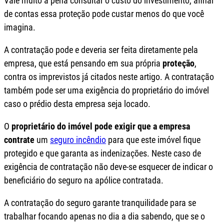
Vale muito a pena consultar o custo do investimento, afinal
de contas essa proteção pode custar menos do que você
imagina.
A contratação pode e deveria ser feita diretamente pela
empresa, que está pensando em sua própria
proteção
,
contra os imprevistos já citados neste artigo. A contratação
também pode ser uma exigência do proprietário do imóvel
caso o prédio desta empresa seja locado.
O
proprietário do imóvel pode exigir que a empresa
contrate
um
seguro incêndio
para que este imóvel fique
protegido e que garanta as indenizações. Neste caso de
exigência de contratação não deve-se esquecer de indicar o
beneficiário do seguro na apólice contratada.
A contratação do seguro garante tranquilidade para se
trabalhar focando apenas no dia a dia sabendo, que se o