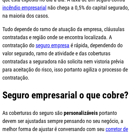
incêndio empresarial
não chega a 0,5% do capital segurado,
na maioria dos casos.
Tudo depende do ramo de atuação da empresa, cláusulas
contratadas e região onde se encontra localizada. A
contratação do
seguro empresa
é rápida, dependendo do
valor segurado, ramo de atividade e das coberturas
contratadas a seguradora não solicita nem vistoria prévia
para aceitação do risco, isso portanto agiliza o processo de
contratação.
Seguro empresarial o que cobre?
As coberturas do seguro são
personalizáveis
portanto
devem ser ajustadas sempre pensando no seu negócio, a
melhor forma de ajustar é conversando com seu
corretor de