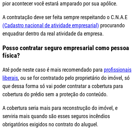
pior acontecer você estará amparado por sua apólice.
A contratação deve ser feita sempre respeitando o C.N.A.E
(Cadastro nacional de atividade empresarial)
procurando
enquadrar dentro da real atividade da empresa.
Posso contratar seguro empresarial como pessoa
física?
Até pode neste caso é mais recomendado para
profissionais
liberais
, ou se for contratado pelo proprietário do imóvel, só
que dessa forma só vai poder contratar a cobertura para
cobertura do prédio sem a proteção do conteúdo.
A cobertura seria mais para reconstrução do imóvel, e
serviria mais quando são esses seguros incêndios
obrigatórios exigidos no contrato do aluguel.