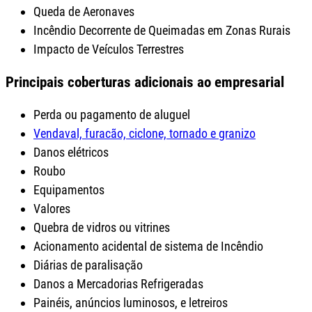
Queda de Aeronaves
Incêndio Decorrente de Queimadas em Zonas Rurais
Impacto de Veículos Terrestres
Principais coberturas adicionais ao empresarial
Perda ou pagamento de aluguel
Vendaval, furacão, ciclone, tornado e granizo
Danos elétricos
Roubo
Equipamentos
Valores
Quebra de vidros ou vitrines
Acionamento acidental de sistema de Incêndio
Diárias de paralisação
Danos a Mercadorias Refrigeradas
Painéis, anúncios luminosos, e letreiros