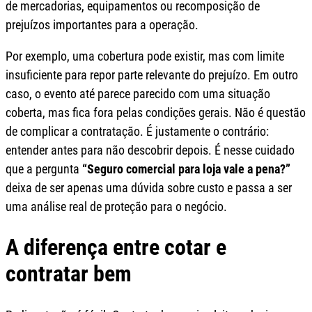
de mercadorias, equipamentos ou recomposição de
prejuízos importantes para a operação.
Por exemplo, uma cobertura pode existir, mas com limite
insuficiente para repor parte relevante do prejuízo. Em outro
caso, o evento até parece parecido com uma situação
coberta, mas fica fora pelas condições gerais. Não é questão
de complicar a contratação. É justamente o contrário:
entender antes para não descobrir depois. É nesse cuidado
que a pergunta
“Seguro comercial para loja vale a pena?”
deixa de ser apenas uma dúvida sobre custo e passa a ser
uma análise real de proteção para o negócio.
A diferença entre cotar e
contratar bem