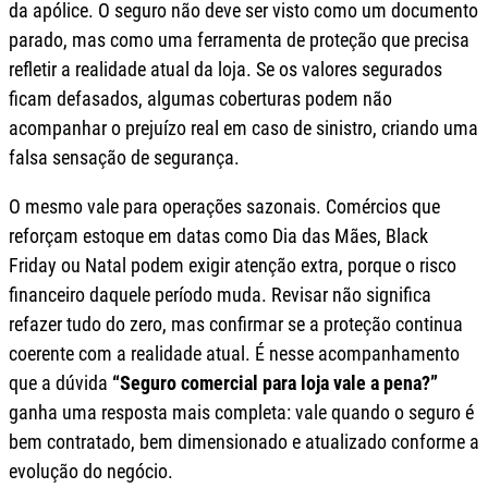
da apólice. O seguro não deve ser visto como um documento
parado, mas como uma ferramenta de proteção que precisa
refletir a realidade atual da loja. Se os valores segurados
ficam defasados, algumas coberturas podem não
acompanhar o prejuízo real em caso de sinistro, criando uma
falsa sensação de segurança.
O mesmo vale para operações sazonais. Comércios que
reforçam estoque em datas como Dia das Mães, Black
Friday ou Natal podem exigir atenção extra, porque o risco
financeiro daquele período muda. Revisar não significa
refazer tudo do zero, mas confirmar se a proteção continua
coerente com a realidade atual. É nesse acompanhamento
que a dúvida
“Seguro comercial para loja vale a pena?”
ganha uma resposta mais completa: vale quando o seguro é
bem contratado, bem dimensionado e atualizado conforme a
evolução do negócio.