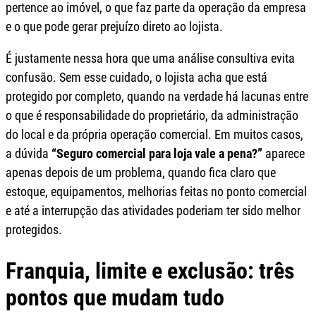
pertence ao imóvel, o que faz parte da operação da empresa
e o que pode gerar prejuízo direto ao lojista.
É justamente nessa hora que uma análise consultiva evita
confusão. Sem esse cuidado, o lojista acha que está
protegido por completo, quando na verdade há lacunas entre
o que é responsabilidade do proprietário, da administração
do local e da própria operação comercial. Em muitos casos,
a dúvida
“Seguro comercial para loja vale a pena?”
aparece
apenas depois de um problema, quando fica claro que
estoque, equipamentos, melhorias feitas no ponto comercial
e até a interrupção das atividades poderiam ter sido melhor
protegidos.
Franquia, limite e exclusão: três
pontos que mudam tudo