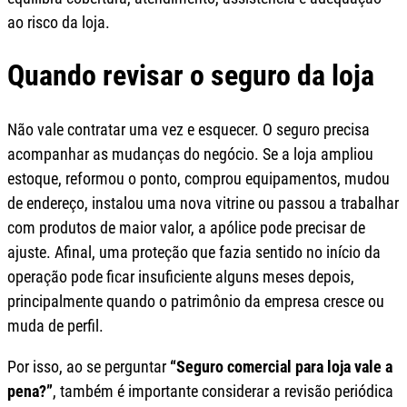
ao risco da loja.
Quando revisar o seguro da loja
Não vale contratar uma vez e esquecer. O seguro precisa
acompanhar as mudanças do negócio. Se a loja ampliou
estoque, reformou o ponto, comprou equipamentos, mudou
de endereço, instalou uma nova vitrine ou passou a trabalhar
com produtos de maior valor, a apólice pode precisar de
ajuste. Afinal, uma proteção que fazia sentido no início da
operação pode ficar insuficiente alguns meses depois,
principalmente quando o patrimônio da empresa cresce ou
muda de perfil.
Por isso, ao se perguntar
“Seguro comercial para loja vale a
pena?”
, também é importante considerar a revisão periódica