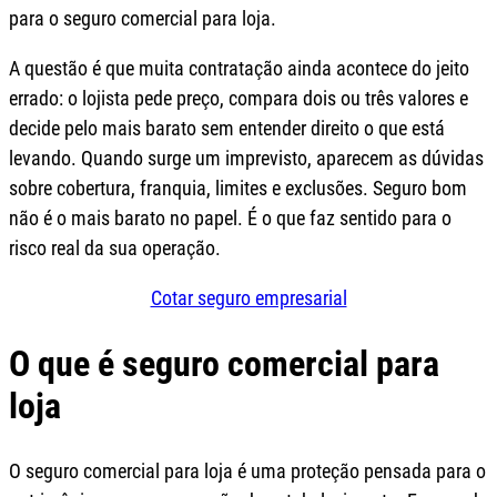
para o seguro comercial para loja.
A questão é que muita contratação ainda acontece do jeito
errado: o lojista pede preço, compara dois ou três valores e
decide pelo mais barato sem entender direito o que está
levando. Quando surge um imprevisto, aparecem as dúvidas
sobre cobertura, franquia, limites e exclusões. Seguro bom
não é o mais barato no papel. É o que faz sentido para o
risco real da sua operação.
Cotar seguro empresarial
O que é seguro comercial para
loja
O seguro comercial para loja é uma proteção pensada para o