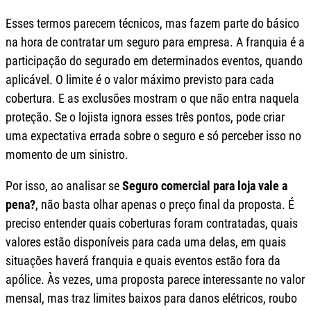
Esses termos parecem técnicos, mas fazem parte do básico
na hora de contratar um seguro para empresa. A franquia é a
participação do segurado em determinados eventos, quando
aplicável. O limite é o valor máximo previsto para cada
cobertura. E as exclusões mostram o que não entra naquela
proteção. Se o lojista ignora esses três pontos, pode criar
uma expectativa errada sobre o seguro e só perceber isso no
momento de um sinistro.
Por isso, ao analisar se
Seguro comercial para loja vale a
pena?
, não basta olhar apenas o preço final da proposta. É
preciso entender quais coberturas foram contratadas, quais
valores estão disponíveis para cada uma delas, em quais
situações haverá franquia e quais eventos estão fora da
apólice. Às vezes, uma proposta parece interessante no valor
mensal, mas traz limites baixos para danos elétricos, roubo