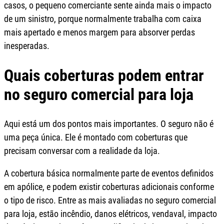
casos, o pequeno comerciante sente ainda mais o impacto
de um sinistro, porque normalmente trabalha com caixa
mais apertado e menos margem para absorver perdas
inesperadas.
Quais coberturas podem entrar
no seguro comercial para loja
Aqui está um dos pontos mais importantes. O seguro não é
uma peça única. Ele é montado com coberturas que
precisam conversar com a realidade da loja.
A cobertura básica normalmente parte de eventos definidos
em apólice, e podem existir coberturas adicionais conforme
o tipo de risco. Entre as mais avaliadas no seguro comercial
para loja, estão incêndio, danos elétricos, vendaval, impacto