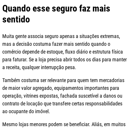
Quando esse seguro faz mais
sentido
Muita gente associa seguro apenas a situações extremas,
mas a decisão costuma fazer mais sentido quando o
comércio depende de estoque, fluxo diário e estrutura física
para faturar. Se a loja precisa abrir todos os dias para manter
a receita, qualquer interrupção pesa.
Também costuma ser relevante para quem tem mercadorias
de maior valor agregado, equipamentos importantes para
operação, vitrines expostas, fachada suscetível a danos ou
contrato de locação que transfere certas responsabilidades
ao ocupante do imóvel.
Mesmo lojas menores podem se beneficiar. Aliás, em muitos