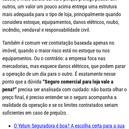
outros, um valor um pouco acima entrega uma estrutura
mais adequada para o tipo de loja, principalmente quando
considera estoque, equipamentos, danos elétricos, roubo,
incêndio, vendaval e responsabilidade civil.
Também é comum ver contratação baseada apenas no
imóvel, quando o maior risco está no estoque ou nos
equipamentos. Ou o contrário: a empresa foca nas
mercadorias, mas esquece danos elétricos, que podem parar
a operação de um dia para o outro. É exatamente nesse
ponto que a dúvida
“Seguro comercial para loja vale a
pena?”
precisa ser analisada com cuidado: não basta olhar o
preço final, é preciso entender se o seguro acompanha a
realidade da operação e se os limites contratados seriam
suficientes em caso de prejuízo.
O Yelum Seguradora é boa? A escolha certa para a sua