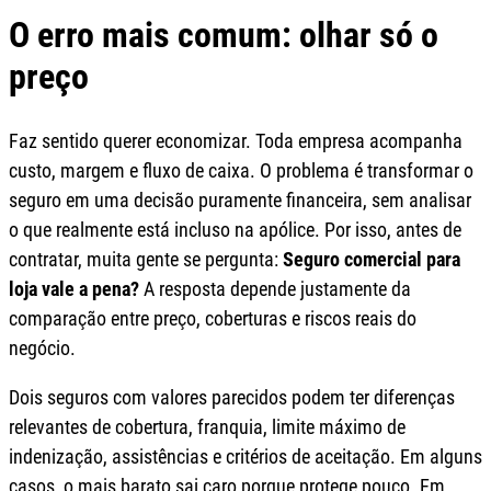
O erro mais comum: olhar só o
preço
Faz sentido querer economizar. Toda empresa acompanha
custo, margem e fluxo de caixa. O problema é transformar o
seguro em uma decisão puramente financeira, sem analisar
o que realmente está incluso na apólice. Por isso, antes de
contratar, muita gente se pergunta:
Seguro comercial para
loja vale a pena?
A resposta depende justamente da
comparação entre preço, coberturas e riscos reais do
negócio.
Dois seguros com valores parecidos podem ter diferenças
relevantes de cobertura, franquia, limite máximo de
indenização, assistências e critérios de aceitação. Em alguns
casos, o mais barato sai caro porque protege pouco. Em