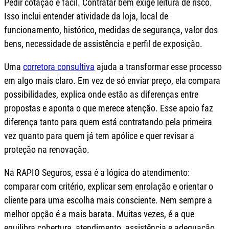
Pedir cotação é fácil. Contratar bem exige leitura de risco.
Isso inclui entender atividade da loja, local de
funcionamento, histórico, medidas de segurança, valor dos
bens, necessidade de assistência e perfil de exposição.
Uma
corretora consultiva
ajuda a transformar esse processo
em algo mais claro. Em vez de só enviar preço, ela compara
possibilidades, explica onde estão as diferenças entre
propostas e aponta o que merece atenção. Esse apoio faz
diferença tanto para quem está contratando pela primeira
vez quanto para quem já tem apólice e quer revisar a
proteção na renovação.
Na RAPIO Seguros, essa é a lógica do atendimento:
comparar com critério, explicar sem enrolação e orientar o
cliente para uma escolha mais consciente. Nem sempre a
melhor opção é a mais barata. Muitas vezes, é a que
equilibra cobertura, atendimento, assistência e adequação