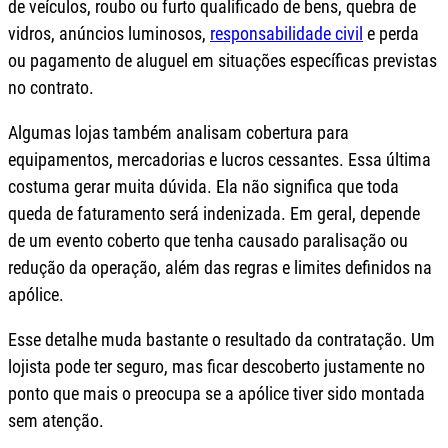
de veículos, roubo ou furto qualificado de bens, quebra de
vidros, anúncios luminosos,
responsabilidade civil
e perda
ou pagamento de aluguel em situações específicas previstas
no contrato.
Algumas lojas também analisam cobertura para
equipamentos, mercadorias e lucros cessantes. Essa última
costuma gerar muita dúvida. Ela não significa que toda
queda de faturamento será indenizada. Em geral, depende
de um evento coberto que tenha causado paralisação ou
redução da operação, além das regras e limites definidos na
apólice.
Esse detalhe muda bastante o resultado da contratação. Um
lojista pode ter seguro, mas ficar descoberto justamente no
ponto que mais o preocupa se a apólice tiver sido montada
sem atenção.