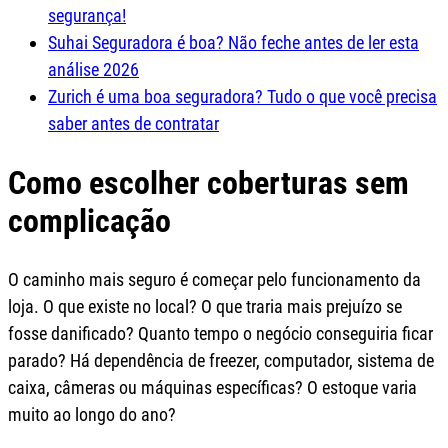
segurança!
Suhai Seguradora é boa? Não feche antes de ler esta
análise 2026
Zurich é uma boa seguradora? Tudo o que você precisa
saber antes de contratar
Como escolher coberturas sem
complicação
O caminho mais seguro é começar pelo funcionamento da
loja. O que existe no local? O que traria mais prejuízo se
fosse danificado? Quanto tempo o negócio conseguiria ficar
parado? Há dependência de freezer, computador, sistema de
caixa, câmeras ou máquinas específicas? O estoque varia
muito ao longo do ano?