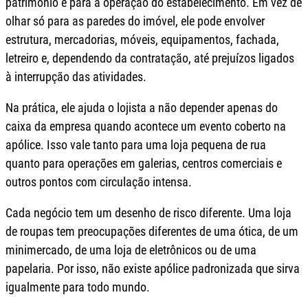
patrimônio e para a operação do estabelecimento. Em vez de
olhar só para as paredes do imóvel, ele pode envolver
estrutura, mercadorias, móveis, equipamentos, fachada,
letreiro e, dependendo da contratação, até prejuízos ligados
à interrupção das atividades.
Na prática, ele ajuda o lojista a não depender apenas do
caixa da empresa quando acontece um evento coberto na
apólice. Isso vale tanto para uma loja pequena de rua
quanto para operações em galerias, centros comerciais e
outros pontos com circulação intensa.
Cada negócio tem um desenho de risco diferente. Uma loja
de roupas tem preocupações diferentes de uma ótica, de um
minimercado, de uma loja de eletrônicos ou de uma
papelaria. Por isso, não existe apólice padronizada que sirva
igualmente para todo mundo.