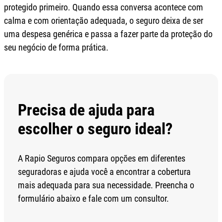
protegido primeiro. Quando essa conversa acontece com
calma e com orientação adequada, o seguro deixa de ser
uma despesa genérica e passa a fazer parte da proteção do
seu negócio de forma prática.
Precisa de ajuda para
escolher o seguro ideal?
A Rapio Seguros compara opções em diferentes
seguradoras e ajuda você a encontrar a cobertura
mais adequada para sua necessidade. Preencha o
formulário abaixo e fale com um consultor.