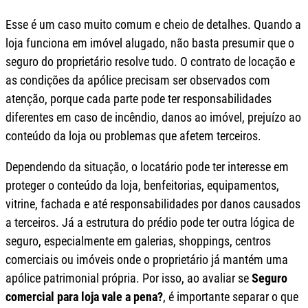
Esse é um caso muito comum e cheio de detalhes. Quando a
loja funciona em imóvel alugado, não basta presumir que o
seguro do proprietário resolve tudo. O contrato de locação e
as condições da apólice precisam ser observados com
atenção, porque cada parte pode ter responsabilidades
diferentes em caso de incêndio, danos ao imóvel, prejuízo ao
conteúdo da loja ou problemas que afetem terceiros.
Dependendo da situação, o locatário pode ter interesse em
proteger o conteúdo da loja, benfeitorias, equipamentos,
vitrine, fachada e até responsabilidades por danos causados
a terceiros. Já a estrutura do prédio pode ter outra lógica de
seguro, especialmente em galerias, shoppings, centros
comerciais ou imóveis onde o proprietário já mantém uma
apólice patrimonial própria. Por isso, ao avaliar se
Seguro
comercial para loja vale a pena?
, é importante separar o que