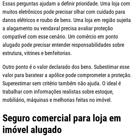
Essas perguntas ajudam a definir prioridade. Uma loja com
muitos eletrônicos pode precisar olhar com cuidado para
danos elétricos e roubo de bens. Uma loja em região sujeita
a alagamento ou vendaval precisa avaliar proteção
compatível com esse cenário. Um comércio em ponto
alugado pode precisar entender responsabilidades sobre
estrutura, vitrines e benfeitorias.
Outro ponto é o valor declarado dos bens. Subestimar esse
valor para baratear a apólice pode comprometer a proteção.
Superestimar sem critério também não ajuda. O ideal é
trabalhar com informações realistas sobre estoque,
mobiliário, máquinas e melhorias feitas no imóvel.
Seguro comercial para loja em
imóvel alugado