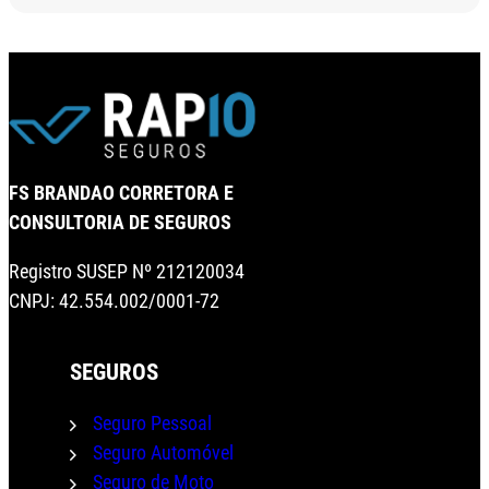
FS BRANDAO CORRETORA E
CONSULTORIA DE SEGUROS
Registro SUSEP Nº 212120034
CNPJ: 42.554.002/0001-72
SEGUROS
Seguro Pessoal
Seguro Automóvel
Seguro de Moto