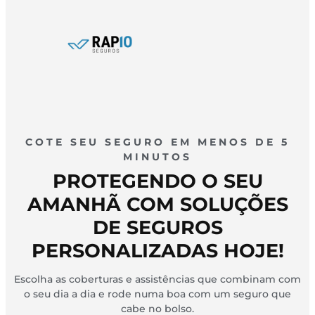
COTE SEU SEGURO EM MENOS DE 5
MINUTOS
PROTEGENDO O SEU
AMANHÃ COM SOLUÇÕES
DE SEGUROS
PERSONALIZADAS HOJE!
Escolha as coberturas e assistências que combinam com
o seu dia a dia e rode numa boa com um seguro que
cabe no bolso.