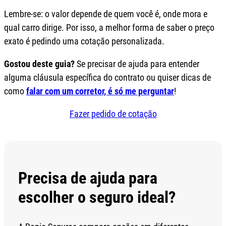
Lembre-se: o valor depende de quem você é, onde mora e
qual carro dirige. Por isso, a melhor forma de saber o preço
exato é pedindo uma cotação personalizada.
Gostou deste guia?
Se precisar de ajuda para entender
alguma cláusula específica do contrato ou quiser dicas de
como
falar com um corretor, é só me perguntar
!
Fazer pedido de cotação
Precisa de ajuda para
escolher o seguro ideal?