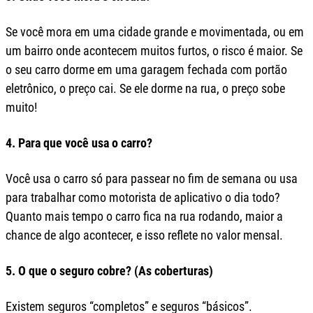
Se você mora em uma cidade grande e movimentada, ou em
um bairro onde acontecem muitos furtos, o risco é maior. Se
o seu carro dorme em uma garagem fechada com portão
eletrônico, o preço cai. Se ele dorme na rua, o preço sobe
muito!
4. Para que você usa o carro?
Você usa o carro só para passear no fim de semana ou usa
para trabalhar como motorista de aplicativo o dia todo?
Quanto mais tempo o carro fica na rua rodando, maior a
chance de algo acontecer, e isso reflete no valor mensal.
5. O que o seguro cobre? (As coberturas)
Existem seguros “completos” e seguros “básicos”.