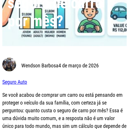
seguro de carro
por mês?
Wendson Barbosa
4 de março de 2026
Seguro Auto
Se você acabou de comprar um carro ou está pensando em
proteger o veículo da sua família, com certeza já se
perguntou: quanto custa o seguro de carro por mês? Essa é
uma dúvida muito comum, e a resposta não é um valor
único para todo mundo, mas sim um cálculo que depende de