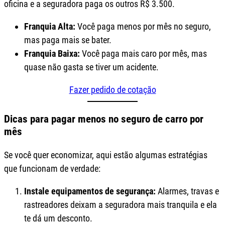
oficina e a seguradora paga os outros R$ 3.500.
Franquia Alta:
Você paga menos por mês no seguro,
mas paga mais se bater.
Franquia Baixa:
Você paga mais caro por mês, mas
quase não gasta se tiver um acidente.
Fazer pedido de cotação
Dicas para pagar menos no seguro de carro por
mês
Se você quer economizar, aqui estão algumas estratégias
que funcionam de verdade:
Instale equipamentos de segurança:
Alarmes, travas e
rastreadores deixam a seguradora mais tranquila e ela
te dá um desconto.