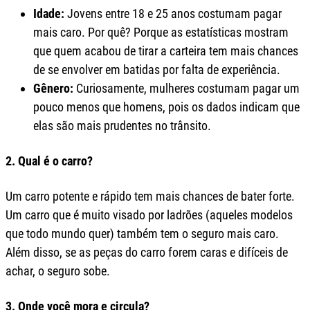
Idade:
Jovens entre 18 e 25 anos costumam pagar
mais caro. Por quê? Porque as estatísticas mostram
que quem acabou de tirar a carteira tem mais chances
de se envolver em batidas por falta de experiência.
Gênero:
Curiosamente, mulheres costumam pagar um
pouco menos que homens, pois os dados indicam que
elas são mais prudentes no trânsito.
2. Qual é o carro?
Um carro potente e rápido tem mais chances de bater forte.
Um carro que é muito visado por ladrões (aqueles modelos
que todo mundo quer) também tem o seguro mais caro.
Além disso, se as peças do carro forem caras e difíceis de
achar, o seguro sobe.
3. Onde você mora e circula?