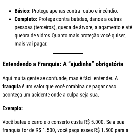
Básico:
Protege apenas contra roubo e incêndio.
Completo:
Protege contra batidas, danos a outras
pessoas (terceiros), queda de árvore, alagamento e até
quebra de vidros.Quanto mais proteção você quiser,
mais vai pagar.
Entendendo a Franquia: A “ajudinha” obrigatória
Aqui muita gente se confunde, mas é fácil entender. A
franquia
é um valor que você combina de pagar caso
aconteça um acidente onde a culpa seja sua.
Exemplo:
Você bateu o carro e o conserto custa R$ 5.000. Se a sua
franquia for de R$ 1.500, você paga esses R$ 1.500 para a