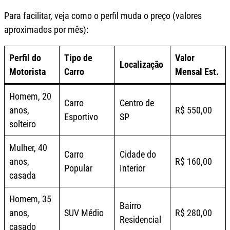
Para facilitar, veja como o perfil muda o preço (valores
aproximados por mês):
Perfil do
Tipo de
Valor
Localização
Motorista
Carro
Mensal Est.
Homem, 20
Carro
Centro de
anos,
R$ 550,00
Esportivo
SP
solteiro
Mulher, 40
Carro
Cidade do
anos,
R$ 160,00
Popular
Interior
casada
Homem, 35
Bairro
anos,
SUV Médio
R$ 280,00
Residencial
casado