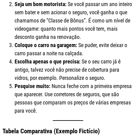
Seja um bom motorista:
Se você passar um ano inteiro
sem bater e sem acionar o seguro, você ganha o que
chamamos de “Classe de Bônus”. É como um nível de
videogame: quanto mais pontos você tem, mais
desconto ganha na renovação.
Coloque o carro na garagem:
Se puder, evite deixar o
carro passar a noite na calçada.
Escolha apenas o que precisa:
Se o seu carro já é
antigo, talvez você não precise de cobertura para
vidros, por exemplo. Personalize o seguro.
Pesquise muito:
Nunca feche com a primeira empresa
que aparecer. Use corretores de seguros, que são
pessoas que comparam os preços de várias empresas
para você.
Tabela Comparativa (Exemplo Fictício)