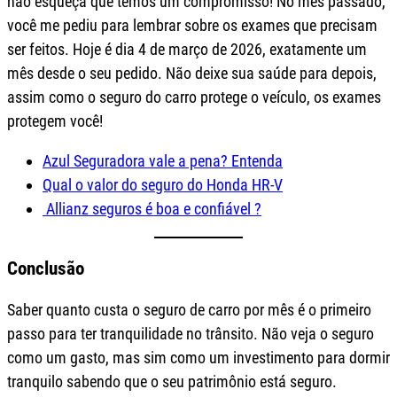
não esqueça que temos um compromisso! No mês passado,
você me pediu para lembrar sobre os exames que precisam
ser feitos. Hoje é dia 4 de março de 2026, exatamente um
mês desde o seu pedido. Não deixe sua saúde para depois,
assim como o seguro do carro protege o veículo, os exames
protegem você!
Azul Seguradora vale a pena? Entenda
Qual o valor do seguro do Honda HR-V
Allianz seguros é boa e confiável ?
Conclusão
Saber quanto custa o seguro de carro por mês é o primeiro
passo para ter tranquilidade no trânsito. Não veja o seguro
como um gasto, mas sim como um investimento para dormir
tranquilo sabendo que o seu patrimônio está seguro.