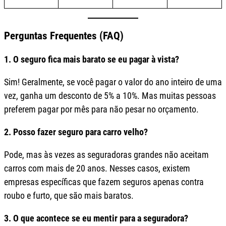
Perguntas Frequentes (FAQ)
1. O seguro fica mais barato se eu pagar à vista?
Sim! Geralmente, se você pagar o valor do ano inteiro de uma
vez, ganha um desconto de 5% a 10%. Mas muitas pessoas
preferem pagar por mês para não pesar no orçamento.
2. Posso fazer seguro para carro velho?
Pode, mas às vezes as seguradoras grandes não aceitam
carros com mais de 20 anos. Nesses casos, existem
empresas específicas que fazem seguros apenas contra
roubo e furto, que são mais baratos.
3. O que acontece se eu mentir para a seguradora?