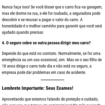
Nunca faça isso! Se você disser que o carro fica na garagem,
mas ele dorme na rua, e ele for roubado, a seguradora pode
descobrir e se recusar a pagar o valor do carro. A
honestidade é o melhor caminho para garantir que você será
ajudado quando precisar.
4. O seguro cobre se outra pessoa dirigir meu carro?
Depende do que está no contrato. Normalmente, se for uma
emergência ou um uso ocasional, sim. Mas se o seu filho de
18 anos dirige o carro todo dia e não está no seguro, a
empresa pode dar problemas em caso de acidente.
Lembrete Importante: Seus Exames!
Aproveitando que estamos falando de proteção e cuidado,