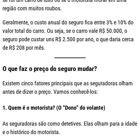
região com muitos roubos.
Geralmente, o custo anual do seguro fica entre 3% e 10% do
valor total do carro. Ou seja, se o carro vale R$ 50.000, o
seguro pode custar uns R$ 2.500 por ano, o que daria cerca
de R$ 208 por mês.
O que faz o preço do seguro mudar?
Existem cinco fatores principais que as seguradoras olham
antes de dizer o preço. Vamos conhecê-los:
1. Quem é o motorista? (O “Dono” do volante)
As seguradoras são como detetives. Elas olham para a idade
e o histórico do motorista.