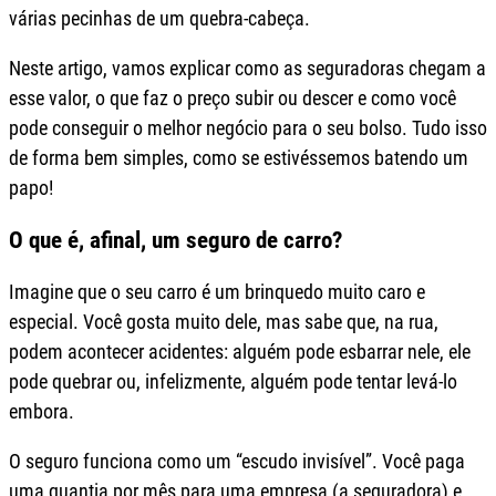
várias pecinhas de um quebra-cabeça.
Neste artigo, vamos explicar como as seguradoras chegam a
esse valor, o que faz o preço subir ou descer e como você
pode conseguir o melhor negócio para o seu bolso. Tudo isso
de forma bem simples, como se estivéssemos batendo um
papo!
O que é, afinal, um seguro de carro?
Imagine que o seu carro é um brinquedo muito caro e
especial. Você gosta muito dele, mas sabe que, na rua,
podem acontecer acidentes: alguém pode esbarrar nele, ele
pode quebrar ou, infelizmente, alguém pode tentar levá-lo
embora.
O seguro funciona como um “escudo invisível”. Você paga
uma quantia por mês para uma empresa (a seguradora) e,