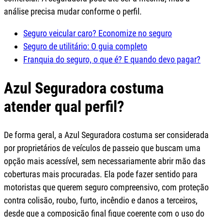
análise precisa mudar conforme o perfil.
Seguro veicular caro? Economize no seguro
Seguro de utilitário: O guia completo
Franquia do seguro, o que é? E quando devo pagar?
Azul Seguradora costuma
atender qual perfil?
De forma geral, a Azul Seguradora costuma ser considerada
por proprietários de veículos de passeio que buscam uma
opção mais acessível, sem necessariamente abrir mão das
coberturas mais procuradas. Ela pode fazer sentido para
motoristas que querem seguro compreensivo, com proteção
contra colisão, roubo, furto, incêndio e danos a terceiros,
desde que a composição final fique coerente com o uso do