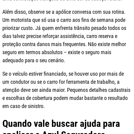
Além disso, observe se a apólice conversa com sua rotina.
Um motorista que só usa o carro aos fins de semana pode
priorizar custo. Já quem enfrenta trânsito pesado todos os
dias talvez precise reforçar assistência, carro reserva e
proteção contra danos mais frequentes. Não existe melhor
seguro em termos absolutos – existe o seguro mais
adequado para o seu cenário.
Se o veículo estiver financiado, se houver uso por mais de
um condutor ou se o carro for ferramenta de trabalho, a
atenção deve ser ainda maior. Pequenos detalhes cadastrais
e escolhas de cobertura podem mudar bastante o resultado
em caso de sinistro.
Quando vale buscar ajuda para