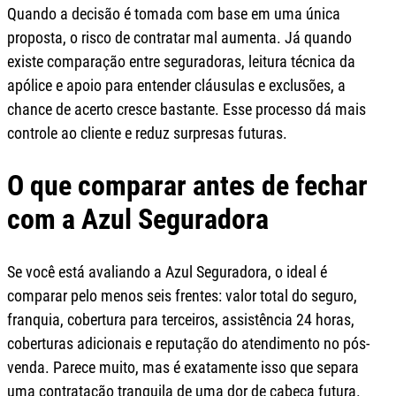
Quando a decisão é tomada com base em uma única
proposta, o risco de contratar mal aumenta. Já quando
existe comparação entre seguradoras, leitura técnica da
apólice e apoio para entender cláusulas e exclusões, a
chance de acerto cresce bastante. Esse processo dá mais
controle ao cliente e reduz surpresas futuras.
O que comparar antes de fechar
com a Azul Seguradora
Se você está avaliando a Azul Seguradora, o ideal é
comparar pelo menos seis frentes: valor total do seguro,
franquia, cobertura para terceiros, assistência 24 horas,
coberturas adicionais e reputação do atendimento no pós-
venda. Parece muito, mas é exatamente isso que separa
uma contratação tranquila de uma dor de cabeça futura.