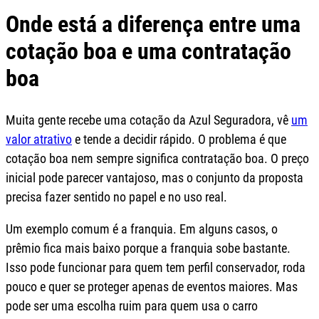
Onde está a diferença entre uma
cotação boa e uma contratação
boa
Muita gente recebe uma cotação da Azul Seguradora, vê
um
valor atrativo
e tende a decidir rápido. O problema é que
cotação boa nem sempre significa contratação boa. O preço
inicial pode parecer vantajoso, mas o conjunto da proposta
precisa fazer sentido no papel e no uso real.
Um exemplo comum é a franquia. Em alguns casos, o
prêmio fica mais baixo porque a franquia sobe bastante.
Isso pode funcionar para quem tem perfil conservador, roda
pouco e quer se proteger apenas de eventos maiores. Mas
pode ser uma escolha ruim para quem usa o carro