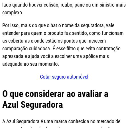
lado quando houver colisão, roubo, pane ou um sinistro mais
complexo.
Por isso, mais do que olhar o nome da seguradora, vale
entender para quem o produto faz sentido, como funcionam
as coberturas e onde estão os pontos que merecem
comparação cuidadosa. É esse filtro que evita contratação
apressada e ajuda você a escolher uma apólice mais
adequada ao seu momento.
Cotar seguro automóvel
O que considerar ao avaliar a
Azul Seguradora
A Azul Seguradora é uma marca conhecida no mercado de