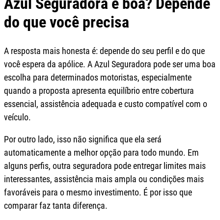
Azul Seguradora é boa? Depende
do que você precisa
A resposta mais honesta é: depende do seu perfil e do que
você espera da apólice. A Azul Seguradora pode ser uma boa
escolha para determinados motoristas, especialmente
quando a proposta apresenta equilíbrio entre cobertura
essencial, assistência adequada e custo compatível com o
veículo.
Por outro lado, isso não significa que ela será
automaticamente a melhor opção para todo mundo. Em
alguns perfis, outra seguradora pode entregar limites mais
interessantes, assistência mais ampla ou condições mais
favoráveis para o mesmo investimento. É por isso que
comparar faz tanta diferença.