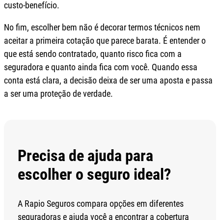
custo-benefício.
No fim, escolher bem não é decorar termos técnicos nem
aceitar a primeira cotação que parece barata. É entender o
que está sendo contratado, quanto risco fica com a
seguradora e quanto ainda fica com você. Quando essa
conta está clara, a decisão deixa de ser uma aposta e passa
a ser uma proteção de verdade.
Precisa de ajuda para
escolher o seguro ideal?
A Rapio Seguros compara opções em diferentes
seguradoras e ajuda você a encontrar a cobertura