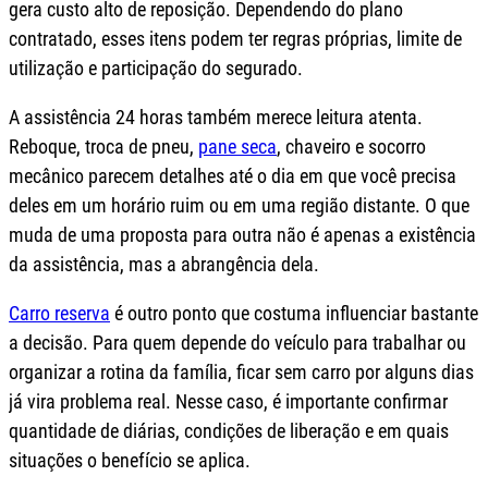
gera custo alto de reposição. Dependendo do plano
contratado, esses itens podem ter regras próprias, limite de
utilização e participação do segurado.
A assistência 24 horas também merece leitura atenta.
Reboque, troca de pneu,
pane seca
, chaveiro e socorro
mecânico parecem detalhes até o dia em que você precisa
deles em um horário ruim ou em uma região distante. O que
muda de uma proposta para outra não é apenas a existência
da assistência, mas a abrangência dela.
Carro reserva
é outro ponto que costuma influenciar bastante
a decisão. Para quem depende do veículo para trabalhar ou
organizar a rotina da família, ficar sem carro por alguns dias
já vira problema real. Nesse caso, é importante confirmar
quantidade de diárias, condições de liberação e em quais
situações o benefício se aplica.