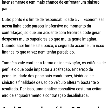
intensamente e tem mais chance de enfrentar um sinistro
parcial.
Outro ponto é o limite de responsabilidade civil. Economizar
nessa linha pode parecer inofensivo no momento da
contratação, só que um acidente com terceiros pode gerar
despesas muito superiores ao que muita gente imagina.
Quando esse limite está baixo, o segurado assume um risco
financeiro que talvez nem tenha percebido.
Também vale conferir a forma de indenização, os critérios de
perfil e o que pode impactar a aceitação. Endereço de
pernoite, idade dos principais condutores, histórico de
sinistro e finalidade de uso do veículo alteram bastante o
resultado. Por isso, uma análise consultiva costuma evitar
erro de enquadramento e contratação desalinhada.