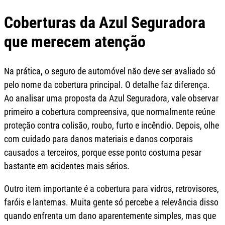
Coberturas da Azul Seguradora
que merecem atenção
Na prática, o seguro de automóvel não deve ser avaliado só
pelo nome da cobertura principal. O detalhe faz diferença.
Ao analisar uma proposta da Azul Seguradora, vale observar
primeiro a cobertura compreensiva, que normalmente reúne
proteção contra colisão, roubo, furto e incêndio. Depois, olhe
com cuidado para danos materiais e danos corporais
causados a terceiros, porque esse ponto costuma pesar
bastante em acidentes mais sérios.
Outro item importante é a cobertura para vidros, retrovisores,
faróis e lanternas. Muita gente só percebe a relevância disso
quando enfrenta um dano aparentemente simples, mas que