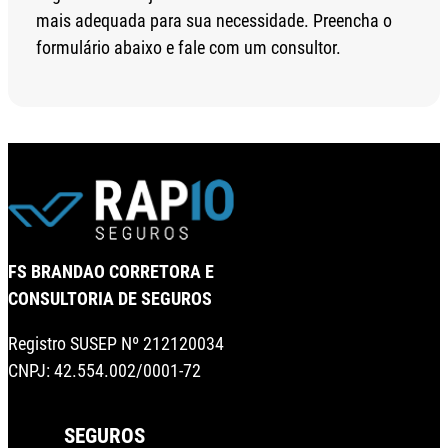
mais adequada para sua necessidade. Preencha o
formulário abaixo e fale com um consultor.
FS BRANDAO CORRETORA E
CONSULTORIA DE SEGUROS
Registro SUSEP Nº 212120034
CNPJ: 42.554.002/0001-72
SEGUROS