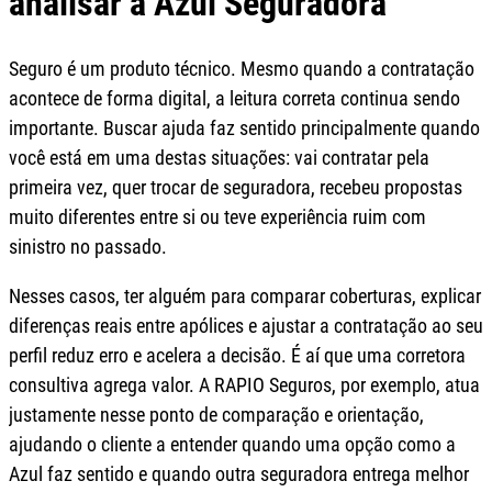
analisar a Azul Seguradora
Seguro é um produto técnico. Mesmo quando a contratação
acontece de forma digital, a leitura correta continua sendo
importante. Buscar ajuda faz sentido principalmente quando
você está em uma destas situações: vai contratar pela
primeira vez, quer trocar de seguradora, recebeu propostas
muito diferentes entre si ou teve experiência ruim com
sinistro no passado.
Nesses casos, ter alguém para comparar coberturas, explicar
diferenças reais entre apólices e ajustar a contratação ao seu
perfil reduz erro e acelera a decisão. É aí que uma corretora
consultiva agrega valor. A RAPIO Seguros, por exemplo, atua
justamente nesse ponto de comparação e orientação,
ajudando o cliente a entender quando uma opção como a
Azul faz sentido e quando outra seguradora entrega melhor