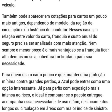
veículo.
Também pode aparecer em cotações para carros um pouco
mais antigos, dependendo do modelo, da região de
circulação e do histórico do condutor. Nesses casos, a
relação entre valor do carro, franquia e custo anual do
seguro precisa ser analisada com mais atenção. Nem
sempre o menor preço é o mais vantajoso se a franquia ficar
alta demais ou se a cobertura for limitada para sua
necessidade.
Para quem usa o carro pouco e quer manter uma proteção
mínima contra grandes perdas, a Azul pode entrar como uma
opção interessante. Já para perfis com exposição mais
intensa ao risco, o ideal é comparar se o pacote entregue
acompanha essa necessidade de uso diário, deslocamentos
longos ou circulação em áreas com maior índice de sinistro.