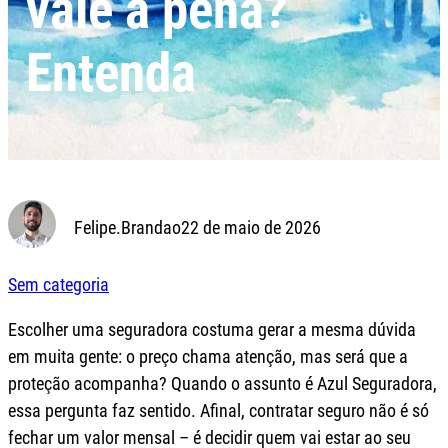
vale a pena?
Entenda
Felipe.Brandao
22 de maio de 2026
Sem categoria
Escolher uma seguradora costuma gerar a mesma dúvida
em muita gente: o preço chama atenção, mas será que a
proteção acompanha? Quando o assunto é Azul Seguradora,
essa pergunta faz sentido. Afinal, contratar seguro não é só
fechar um valor mensal – é decidir quem vai estar ao seu