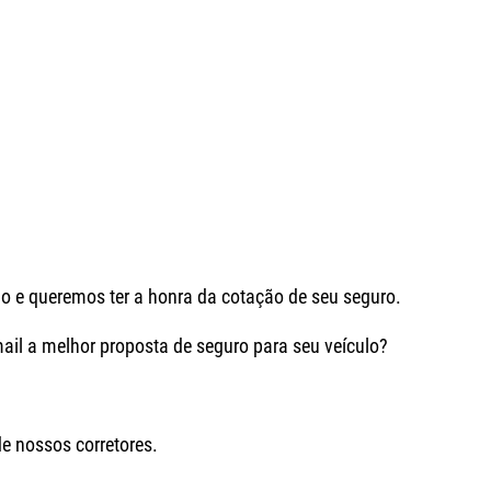
o e queremos ter a honra da cotação de seu seguro.
ail a melhor proposta de seguro para seu veículo?
de nossos corretores.