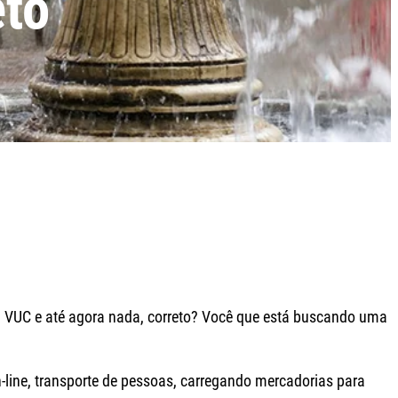
eto
seu VUC e até agora nada, correto? Você que está buscando uma
-line, transporte de pessoas, carregando mercadorias para