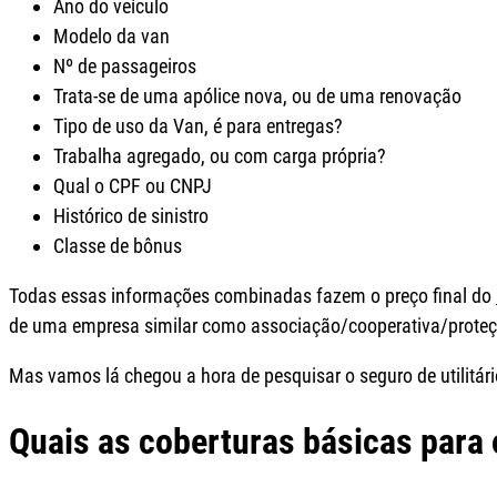
Ano do veículo
Modelo da van
Nº de passageiros
Trata-se de uma apólice nova, ou de uma renovação
Tipo de uso da Van, é para entregas?
Trabalha agregado, ou com carga própria?
Qual o CPF ou CNPJ
Histórico de sinistro
Classe de bônus
Todas essas informações combinadas fazem o preço final do
de uma empresa similar como associação/cooperativa/proteçã
Mas vamos lá chegou a hora de pesquisar o seguro de utilitári
Quais as coberturas básicas para o