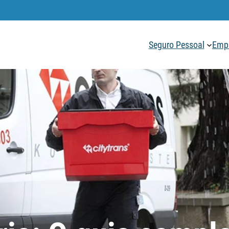
Seguro Pessoal
Empr