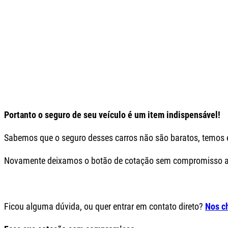
Portanto o seguro de seu veículo é um item indispensável!
Sabemos que o seguro desses carros não são baratos, temos e
Novamente deixamos o botão de cotação sem compromisso ab
Ficou alguma dúvida, ou quer entrar em contato direto?
Nos c