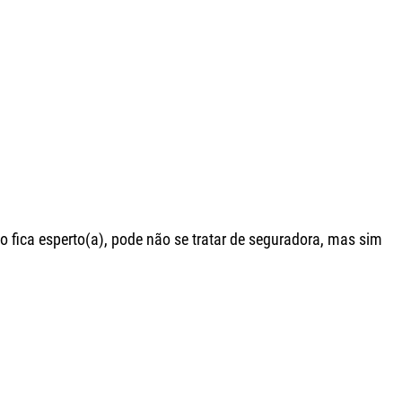
o fica esperto(a), pode não se tratar de seguradora, mas sim