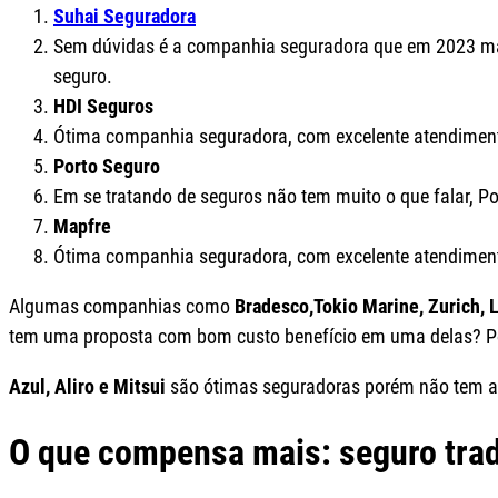
Suhai Seguradora
Sem dúvidas é a companhia seguradora que em 2023 mais
seguro.
HDI Seguros
Ótima companhia seguradora, com excelente atendiment
Porto Seguro
Em se tratando de seguros não tem muito o que falar, Por
Mapfre
Ótima companhia seguradora, com excelente atendiment
Algumas companhias como
Bradesco,Tokio Marine, Zurich, L
tem uma proposta com bom custo benefício em uma delas? P
Azul, Aliro e Mitsui
são ótimas seguradoras porém não tem ac
O que compensa mais: seguro tradi