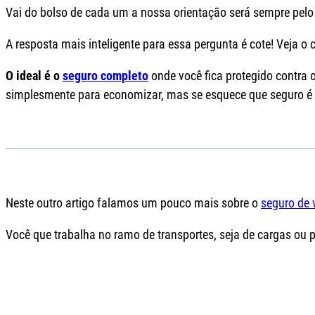
Vai do bolso de cada um a nossa orientação será sempre pelo 
A resposta mais inteligente para essa pergunta é cote! Veja o
O ideal é o
seguro completo
onde você fica protegido contra 
simplesmente para economizar, mas se esquece que seguro é 
Neste outro artigo falamos um pouco mais sobre o
seguro de 
Você que trabalha no ramo de transportes, seja de cargas ou pe