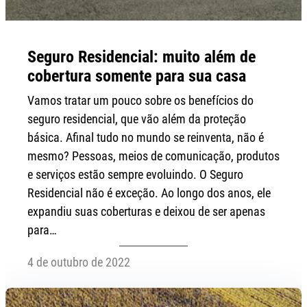
Seguro Residencial: muito além de
cobertura somente para sua casa
Vamos tratar um pouco sobre os benefícios do
seguro residencial, que vão além da proteção
básica. Afinal tudo no mundo se reinventa, não é
mesmo? Pessoas, meios de comunicação, produtos
e serviços estão sempre evoluindo. O Seguro
Residencial não é exceção. Ao longo dos anos, ele
expandiu suas coberturas e deixou de ser apenas
para…
4 de outubro de 2022