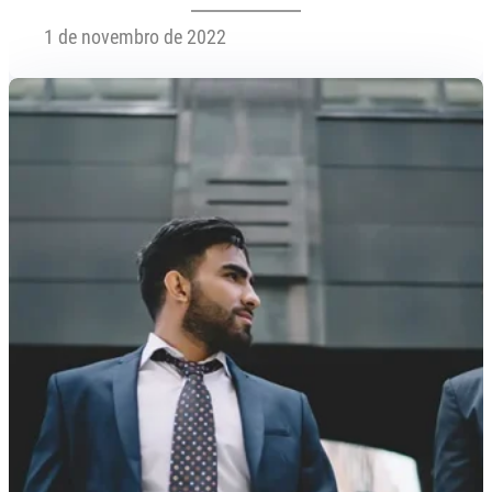
1 de novembro de 2022