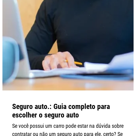
Seguro auto.: Guia completo para
escolher o seguro auto
Se você possui um carro pode estar na dúvida sobre
contratar ou não um seguro auto para ele, certo? Se