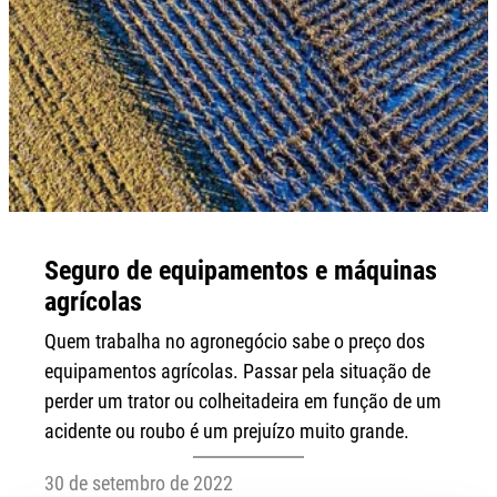
Seguro de equipamentos e máquinas
agrícolas
Quem trabalha no agronegócio sabe o preço dos
equipamentos agrícolas. Passar pela situação de
perder um trator ou colheitadeira em função de um
acidente ou roubo é um prejuízo muito grande.
30 de setembro de 2022