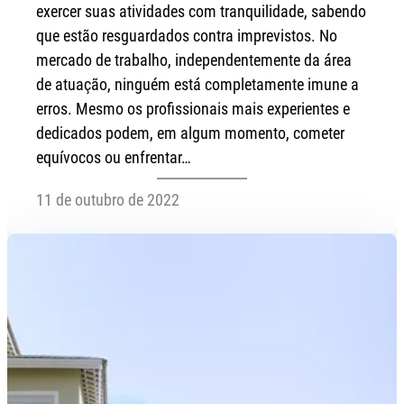
exercer suas atividades com tranquilidade, sabendo
que estão resguardados contra imprevistos. No
mercado de trabalho, independentemente da área
de atuação, ninguém está completamente imune a
erros. Mesmo os profissionais mais experientes e
dedicados podem, em algum momento, cometer
equívocos ou enfrentar…
11 de outubro de 2022