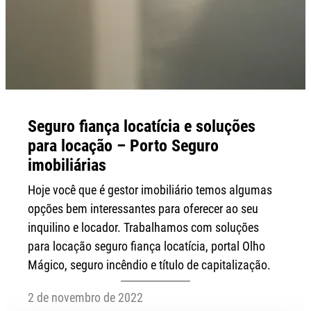
Seguro fiança locatícia e soluções
para locação – Porto Seguro
imobiliárias
Hoje você que é gestor imobiliário temos algumas
opções bem interessantes para oferecer ao seu
inquilino e locador. Trabalhamos com soluções
para locação seguro fiança locatícia, portal Olho
Mágico, seguro incêndio e título de capitalização.
2 de novembro de 2022