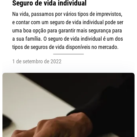
Seguro de vida individual
Na vida, passamos por vários tipos de imprevistos,
e contar com um seguro de vida individual pode ser
uma boa opção para garantir mais segurança para
a sua família. O seguro de vida individual é um dos
tipos de seguros de vida disponíveis no mercado.
1 de setembro de 2022