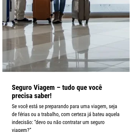
Seguro Viagem – tudo que você
precisa saber!
Se você está se preparando para uma viagem, seja
de férias ou a trabalho, com certeza já bateu aquela
indecisão: “devo ou não contratar um seguro
viagem?”