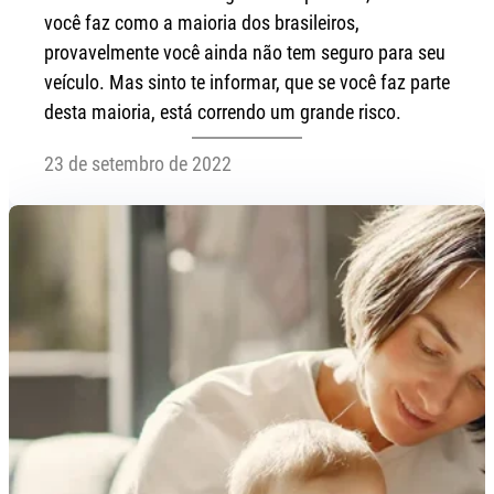
você faz como a maioria dos brasileiros,
provavelmente você ainda não tem seguro para seu
veículo. Mas sinto te informar, que se você faz parte
desta maioria, está correndo um grande risco.
23 de setembro de 2022