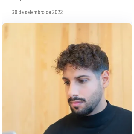
30 de setembro de 2022