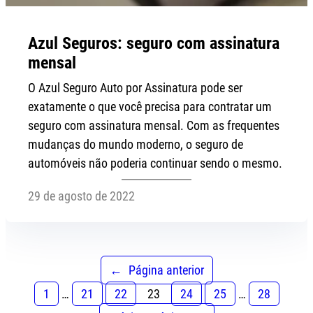
Azul Seguros: seguro com assinatura
mensal
O Azul Seguro Auto por Assinatura pode ser
exatamente o que você precisa para contratar um
seguro com assinatura mensal. Com as frequentes
mudanças do mundo moderno, o seguro de
automóveis não poderia continuar sendo o mesmo.
29 de agosto de 2022
←
Página anterior
1
…
21
22
23
24
25
…
28