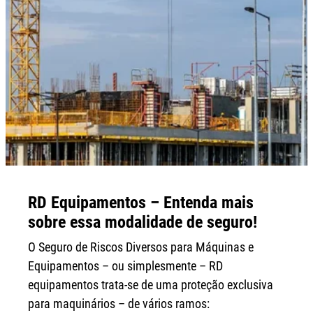
RD Equipamentos – Entenda mais
sobre essa modalidade de seguro!
O Seguro de Riscos Diversos para Máquinas e
Equipamentos – ou simplesmente – RD
equipamentos trata-se de uma proteção exclusiva
para maquinários – de vários ramos: