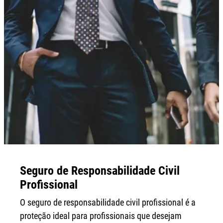
Seguro de Responsabilidade Civil
Profissional
O seguro de responsabilidade civil profissional é a
proteção ideal para profissionais que desejam