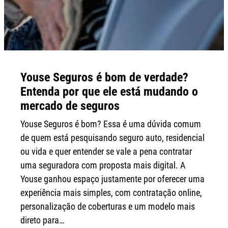
Youse Seguros é bom de verdade?
Entenda por que ele está mudando o
mercado de seguros
Youse Seguros é bom? Essa é uma dúvida comum
de quem está pesquisando seguro auto, residencial
ou vida e quer entender se vale a pena contratar
uma seguradora com proposta mais digital. A
Youse ganhou espaço justamente por oferecer uma
experiência mais simples, com contratação online,
personalização de coberturas e um modelo mais
direto para…