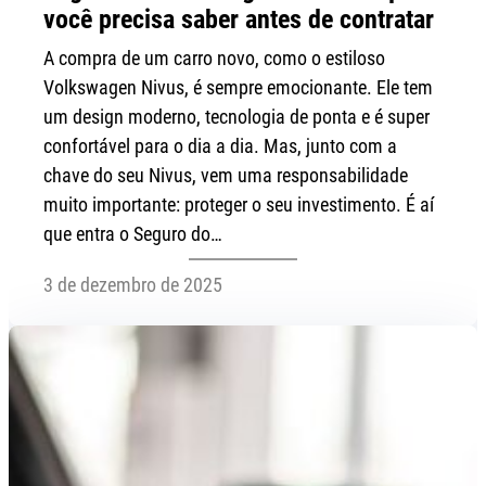
você precisa saber antes de contratar
A compra de um carro novo, como o estiloso
Volkswagen Nivus, é sempre emocionante. Ele tem
um design moderno, tecnologia de ponta e é super
confortável para o dia a dia. Mas, junto com a
chave do seu Nivus, vem uma responsabilidade
muito importante: proteger o seu investimento. É aí
que entra o Seguro do…
3 de dezembro de 2025