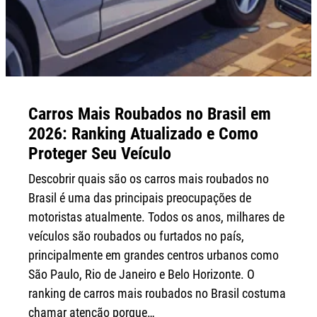
Carros Mais Roubados no Brasil em
2026: Ranking Atualizado e Como
Proteger Seu Veículo
Descobrir quais são os carros mais roubados no
Brasil é uma das principais preocupações de
motoristas atualmente. Todos os anos, milhares de
veículos são roubados ou furtados no país,
principalmente em grandes centros urbanos como
São Paulo, Rio de Janeiro e Belo Horizonte. O
ranking de carros mais roubados no Brasil costuma
chamar atenção porque…