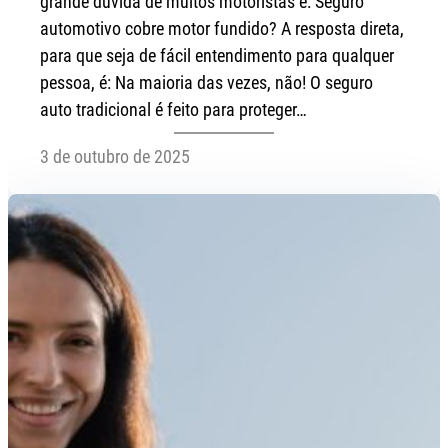
grande dúvida de muitos motoristas é: Seguro
automotivo cobre motor fundido? A resposta direta,
para que seja de fácil entendimento para qualquer
pessoa, é: Na maioria das vezes, não! O seguro
auto tradicional é feito para proteger…
3 de outubro de 2025