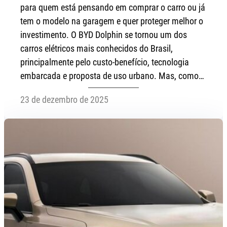
para quem está pensando em comprar o carro ou já
tem o modelo na garagem e quer proteger melhor o
investimento. O BYD Dolphin se tornou um dos
carros elétricos mais conhecidos do Brasil,
principalmente pelo custo-benefício, tecnologia
embarcada e proposta de uso urbano. Mas, como…
23 de dezembro de 2025