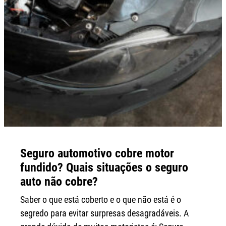
Seguro automotivo cobre motor
fundido? Quais situações o seguro
auto não cobre?
Saber o que está coberto e o que não está é o
segredo para evitar surpresas desagradáveis. A