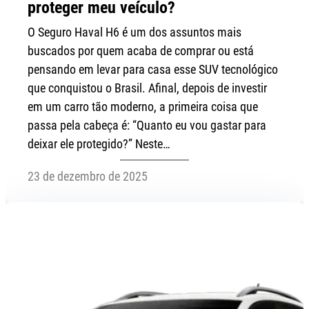
proteger meu veículo?
O Seguro Haval H6 é um dos assuntos mais
buscados por quem acaba de comprar ou está
pensando em levar para casa esse SUV tecnológico
que conquistou o Brasil. Afinal, depois de investir
em um carro tão moderno, a primeira coisa que
passa pela cabeça é: “Quanto eu vou gastar para
deixar ele protegido?” Neste…
23 de dezembro de 2025