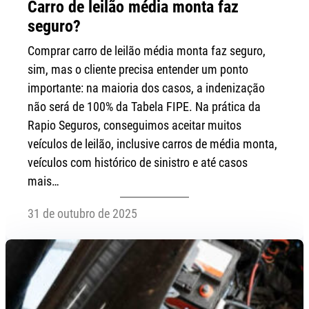
Carro de leilão média monta faz
seguro?
Comprar carro de leilão média monta faz seguro,
sim, mas o cliente precisa entender um ponto
importante: na maioria dos casos, a indenização
não será de 100% da Tabela FIPE. Na prática da
Rapio Seguros, conseguimos aceitar muitos
veículos de leilão, inclusive carros de média monta,
veículos com histórico de sinistro e até casos
mais…
31 de outubro de 2025