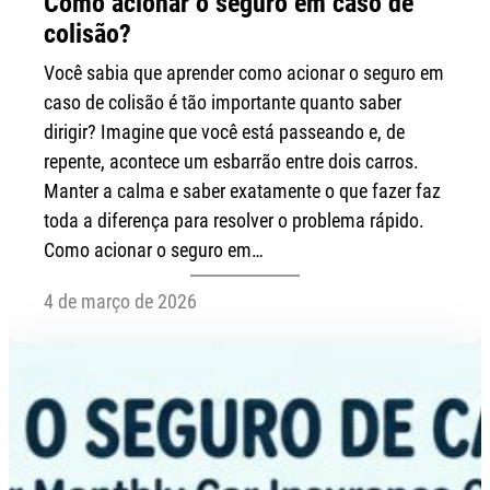
Como acionar o seguro em caso de
colisão?
Você sabia que aprender como acionar o seguro em
caso de colisão é tão importante quanto saber
dirigir? Imagine que você está passeando e, de
repente, acontece um esbarrão entre dois carros.
Manter a calma e saber exatamente o que fazer faz
toda a diferença para resolver o problema rápido.
Como acionar o seguro em…
4 de março de 2026