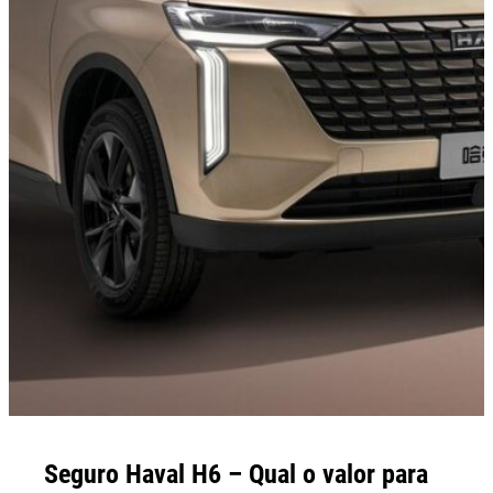
Seguro Haval H6 – Qual o valor para