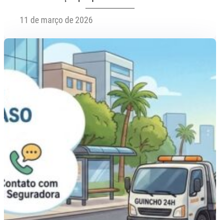
11 de março de 2026