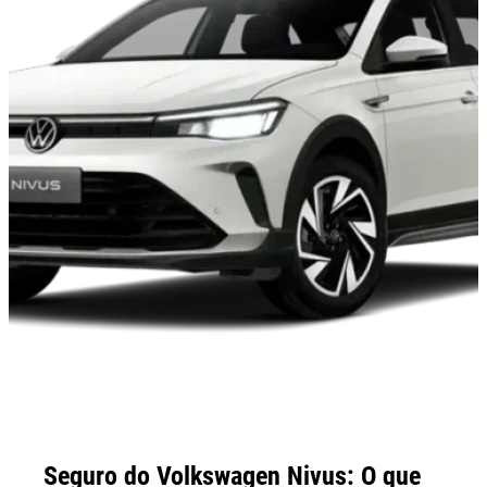
Seguro do Volkswagen Nivus: O que