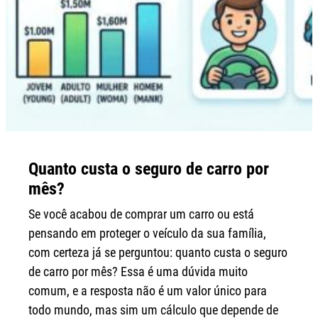
Quanto custa o seguro de carro por
mês?
Se você acabou de comprar um carro ou está
pensando em proteger o veículo da sua família,
com certeza já se perguntou: quanto custa o seguro
de carro por mês? Essa é uma dúvida muito
comum, e a resposta não é um valor único para
todo mundo, mas sim um cálculo que depende de