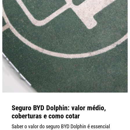
Seguro BYD Dolphin: valor médio,
coberturas e como cotar
Saber o valor do seguro BYD Dolphin é essencial