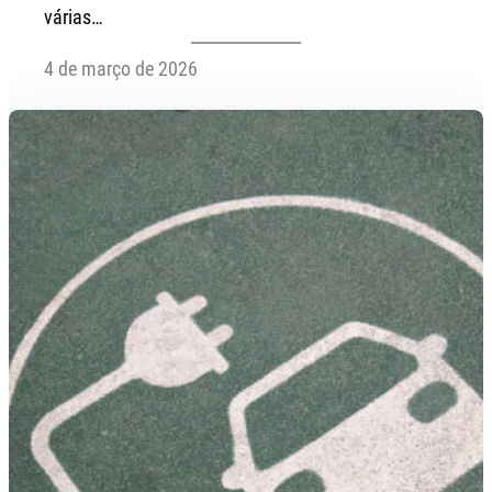
várias…
4 de março de 2026