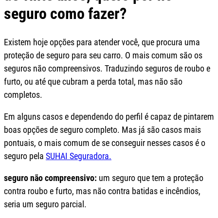
seguro como fazer?
Existem hoje opções para atender você, que procura uma
proteção de seguro para seu carro. O mais comum são os
seguros não compreensivos. Traduzindo seguros de roubo e
furto, ou até que cubram a perda total, mas não são
completos.
Em alguns casos e dependendo do perfil é capaz de pintarem
boas opções de seguro completo. Mas já são casos mais
pontuais, o mais comum de se conseguir nesses casos é o
seguro pela
SUHAI Seguradora.
seguro não compreensivo:
um seguro que tem a proteção
contra roubo e furto, mas não contra batidas e incêndios,
seria um seguro parcial.