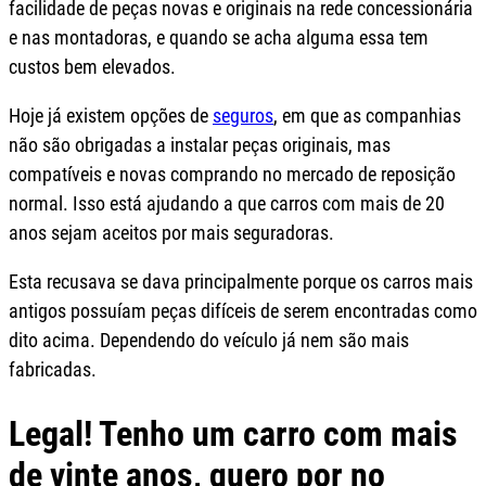
facilidade de peças novas e originais na rede concessionária
e nas montadoras, e quando se acha alguma essa tem
custos bem elevados.
Hoje já existem opções de
seguros
, em que as companhias
não são obrigadas a instalar peças originais, mas
compatíveis e novas comprando no mercado de reposição
normal. Isso está ajudando a que carros com mais de 20
anos sejam aceitos por mais seguradoras.
Esta recusava se dava principalmente porque os carros mais
antigos possuíam peças difíceis de serem encontradas como
dito acima. Dependendo do veículo já nem são mais
fabricadas.
Legal! Tenho um carro com mais
de vinte anos, quero por no