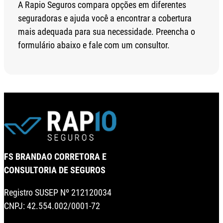
A Rapio Seguros compara opções em diferentes
seguradoras e ajuda você a encontrar a cobertura
mais adequada para sua necessidade. Preencha o
formulário abaixo e fale com um consultor.
FS BRANDAO CORRETORA E
CONSULTORIA DE SEGUROS
Registro SUSEP Nº 212120034
CNPJ: 42.554.002/0001-72