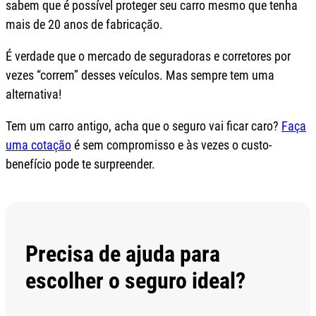
sabem que é possível proteger seu carro mesmo que tenha
mais de 20 anos de fabricação.
É verdade que o mercado de seguradoras e corretores por
vezes “correm” desses veículos. Mas sempre tem uma
alternativa!
Tem um carro antigo, acha que o seguro vai ficar caro?
Faça
uma cotação
é sem compromisso e às vezes o custo-
benefício pode te surpreender.
Precisa de ajuda para
escolher o seguro ideal?