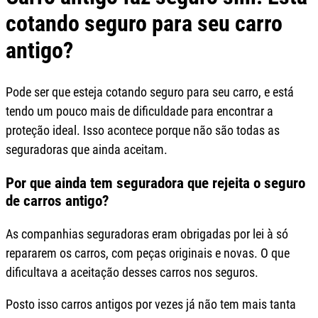
cotando seguro para seu carro
antigo?
Pode ser que esteja cotando seguro para seu carro, e está
tendo um pouco mais de dificuldade para encontrar a
proteção ideal. Isso acontece porque não são todas as
seguradoras que ainda aceitam.
Por que ainda tem seguradora que rejeita o seguro
de carros antigo?
As companhias seguradoras eram obrigadas por lei à só
repararem os carros, com peças originais e novas. O que
dificultava a aceitação desses carros nos seguros.
Posto isso carros antigos por vezes já não tem mais tanta