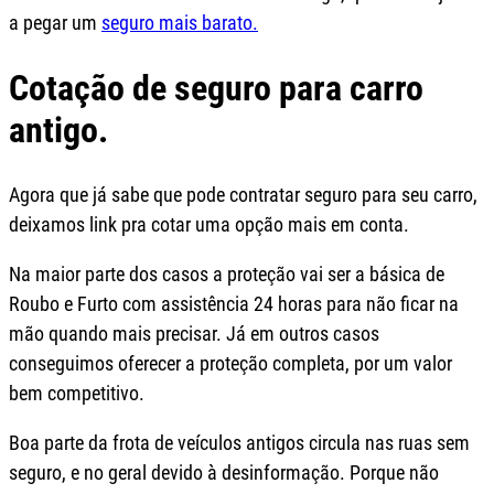
a pegar um
seguro mais barato.
Cotação de seguro para carro
antigo.
Agora que já sabe que pode contratar seguro para seu carro,
deixamos link pra cotar uma opção mais em conta.
Na maior parte dos casos a proteção vai ser a básica de
Roubo e Furto com assistência 24 horas para não ficar na
mão quando mais precisar. Já em outros casos
conseguimos oferecer a proteção completa, por um valor
bem competitivo.
Boa parte da frota de veículos antigos circula nas ruas sem
seguro, e no geral devido à desinformação. Porque não