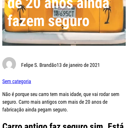
de 20 anos ainda
fazem seguro
Felipe S. Brandão
13 de janeiro de 2021
Sem categoria
Não é porque seu carro tem mais idade, que vai rodar sem
seguro. Carro mais antigos com mais de 20 anos de
fabricação ainda pegam seguro.
Carro antigo faz seguro sim. Está