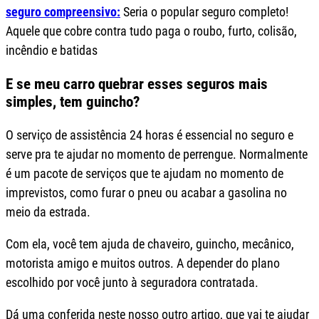
seguro compreensivo:
Seria o popular seguro completo!
Aquele que cobre contra tudo paga o roubo, furto, colisão,
incêndio e batidas
E se meu carro quebrar esses seguros mais
simples, tem guincho?
O serviço de assistência 24 horas é essencial no seguro e
serve pra te ajudar no momento de perrengue. Normalmente
é um pacote de serviços que te ajudam no momento de
imprevistos, como furar o pneu ou acabar a gasolina no
meio da estrada.
Com ela, você tem ajuda de chaveiro, guincho, mecânico,
motorista amigo e muitos outros. A depender do plano
escolhido por você junto à seguradora contratada.
Dá uma conferida neste nosso outro artigo, que vai te ajudar