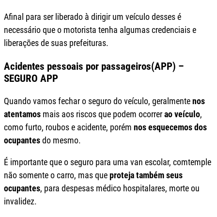
Afinal para ser liberado à dirigir um veículo desses é
necessário que o motorista tenha algumas credenciais e
liberações de suas prefeituras.
Acidentes pessoais por passageiros(APP) –
SEGURO APP
Quando vamos fechar o seguro do veículo, geralmente
nos
atentamos
mais aos riscos que podem ocorrer
ao veículo
,
como furto, roubos e acidente, porém
nos esquecemos dos
ocupantes
do mesmo.
É importante que o seguro para uma van escolar, comtemple
não somente o carro, mas que
proteja também seus
ocupantes
, para despesas médico hospitalares, morte ou
invalidez.