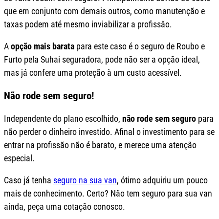
que em conjunto com demais outros, como manutenção e
taxas podem até mesmo inviabilizar a profissão.
A
opção mais barata
para este caso é o seguro de Roubo e
Furto pela Suhai seguradora, pode não ser a opção ideal,
mas já confere uma proteção à um custo acessível.
Não rode sem seguro!
Independente do plano escolhido,
não rode sem seguro
para
não perder o dinheiro investido. Afinal o investimento para se
entrar na profissão não é barato, e merece uma atenção
especial.
Caso já tenha
seguro na sua van
, ótimo adquiriu um pouco
mais de conhecimento. Certo? Não tem seguro para sua van
ainda, peça uma cotação conosco.