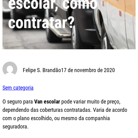
escolar, como
contratar?
Felipe S. Brandão
17 de novembro de 2020
Sem categoria
O seguro para
Van escolar
pode variar muito de preço,
dependendo das coberturas contratadas. Varia de acordo
com o plano escolhido, ou mesmo da companhia
seguradora.