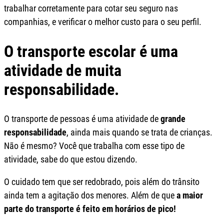
trabalhar corretamente para cotar seu seguro nas
companhias, e verificar o melhor custo para o seu perfil.
O transporte escolar é uma
atividade de muita
responsabilidade.
O transporte de pessoas é uma atividade de
grande
responsabilidade
, ainda mais quando se trata de crianças.
Não é mesmo? Você que trabalha com esse tipo de
atividade, sabe do que estou dizendo.
O cuidado tem que ser redobrado, pois além do trânsito
ainda tem a agitação dos menores. Além de que
a maior
parte do transporte é feito em horários de pico!