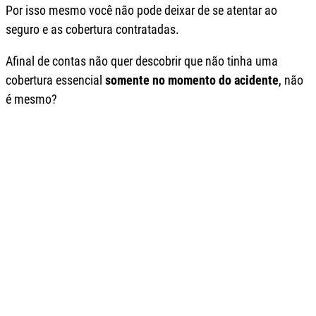
Por isso mesmo você não pode deixar de se atentar ao
seguro e as cobertura contratadas.
Afinal de contas não quer descobrir que não tinha uma
cobertura essencial
somente no momento do acidente
, não
é mesmo?