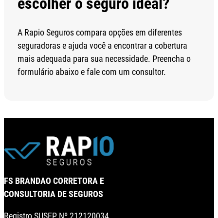
escolher o seguro ideal?
A Rapio Seguros compara opções em diferentes
seguradoras e ajuda você a encontrar a cobertura
mais adequada para sua necessidade. Preencha o
formulário abaixo e fale com um consultor.
FS BRANDAO CORRETORA E
CONSULTORIA DE SEGUROS
Registro SUSEP Nº 212120034