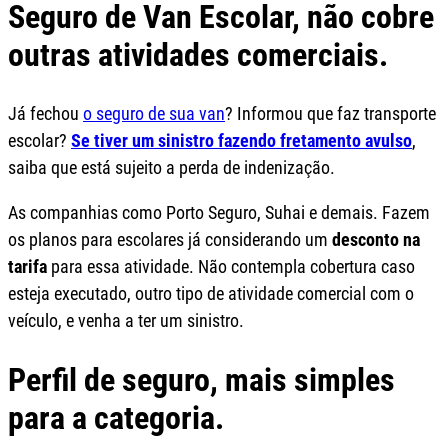
Seguro de Van Escolar, não cobre
outras atividades comerciais.
Já fechou
o seguro de sua van
? Informou que faz transporte
escolar?
Se tiver um sinistro fazendo fretamento avulso
,
saiba que está sujeito a perda de indenização.
As companhias como Porto Seguro, Suhai e demais. Fazem
os planos para escolares já considerando um
desconto na
tarifa
para essa atividade. Não contempla cobertura caso
esteja executado, outro tipo de atividade comercial com o
veículo, e venha a ter um sinistro.
Perfil de seguro, mais simples
para a categoria.