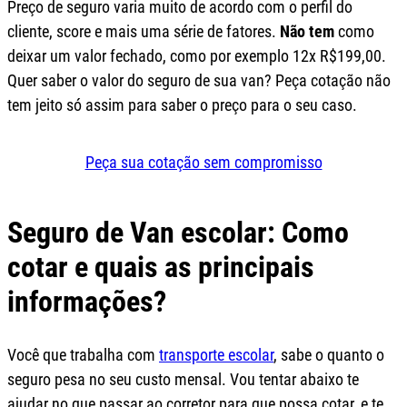
Preço de seguro varia muito de acordo com o perfil do
cliente, score e mais uma série de fatores.
Não tem
como
deixar um valor fechado, como por exemplo 12x R$199,00.
Quer saber o valor do seguro de sua van? Peça cotação não
tem jeito só assim para saber o preço para o seu caso.
Peça sua cotação sem compromisso
Seguro de Van escolar: Como
cotar e quais as principais
informações?
Você que trabalha com
transporte escolar
, sabe o quanto o
seguro pesa no seu custo mensal. Vou tentar abaixo te
ajudar no que passar ao corretor para que possa cotar, e te