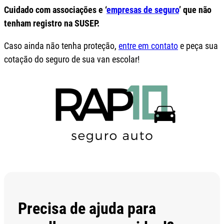
Cuidado com associações e ‘
empresas de seguro
’ que não
tenham registro na SUSEP.
Caso ainda não tenha proteção,
entre em contato
e peça sua
cotação do seguro de sua van escolar!
Precisa de ajuda para