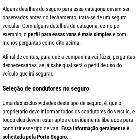
Alguns detalhes do seguro para essa categoria devem ser
observados antes do fechamento, trata-se de um seguro
veicular. Com alguns detalhes da categoria, como por
exemplo, o
perfil para essas vans é mais simples
e com
menos perguntas como dito acima.
Afinal de contas, para quê a companhia vai fazer, perguntas
desnecessárias, se já sabe qual será o perfil de uso do
veículo que irá segurar.
Seleção de condutores no seguro
Uma das exclusividades deste tipo de seguro, é, que o
proprietário deve informar todos os condutores do veículo, e
todos eles devem estar aptos e devidamente liberados para
conduzir esse tipo de van.
Essa informação geralmente é
solicitada pela Porto Seguro.