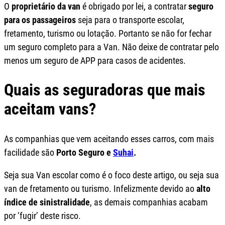
O
proprietário da van
é obrigado por lei, a contratar
seguro
para os passageiros
seja para o transporte escolar,
fretamento, turismo ou lotação. Portanto se não for fechar
um seguro completo para a Van. Não deixe de contratar pelo
menos um seguro de APP para casos de acidentes.
Quais as seguradoras que mais
aceitam vans?
As companhias que vem aceitando esses carros, com mais
facilidade são
Porto Seguro e
Suhai
.
Seja sua Van escolar como é o foco deste artigo, ou seja sua
van de fretamento ou turismo. Infelizmente devido ao
alto
índice de sinistralidade
, as demais companhias acabam
por ‘fugir’ deste risco.