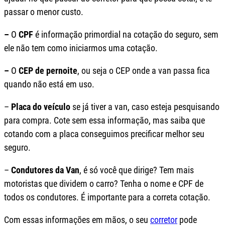
passar o menor custo.
–
O
CPF
é informação primordial na cotação do seguro, sem
ele não tem como iniciarmos uma cotação.
–
O
CEP de pernoite
, ou seja o CEP onde a van passa fica
quando não está em uso.
–
Placa do veículo
se já tiver a van, caso esteja pesquisando
para compra. Cote sem essa informação, mas saiba que
cotando com a placa conseguimos precificar melhor seu
seguro.
–
Condutores da Van
, é só você que dirige? Tem mais
motoristas que dividem o carro? Tenha o nome e CPF de
todos os condutores. É importante para a correta cotação.
Com essas informações em mãos, o seu
corretor
pode