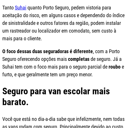
Tanto
Suhai
quanto Porto Seguro, pedem vistoria para
aceitação do risco, em alguns casos e dependendo do índice
de sinistralidade e outros fatores da região, podem instalar
um rastreador ou localizador em comodato, sem custo à
mais para o cliente.
O foco dessas duas seguradoras é diferente
, com a Porto
Seguro oferecendo opções mais
completas
de seguro. Já a
Suhai tem com o foco mais para o seguro parcial de
roubo
e
furto, e que geralmente tem um preço menor.
Seguro para van escolar mais
barato.
Você que está no dia-a-dia sabe que infelizmente, nem todas
as vans rodam com seguro. Principalmente devido ao custo