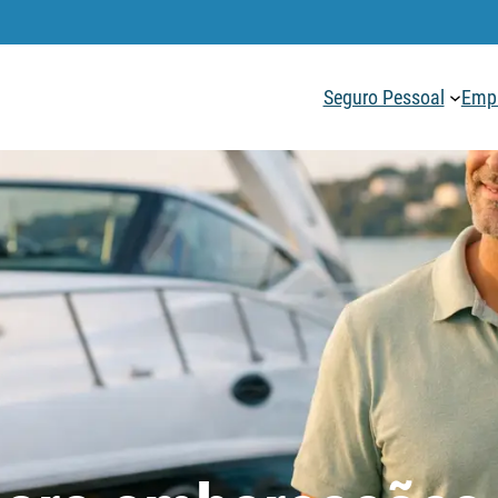
Seguro Pessoal
Empr