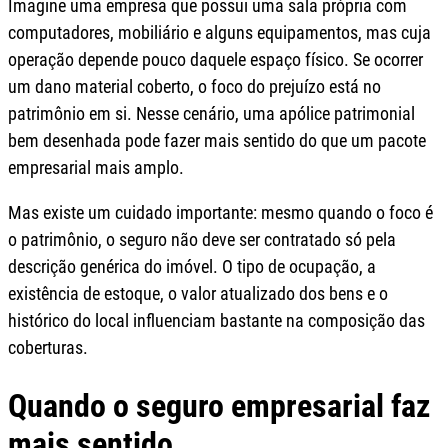
Imagine uma empresa que possui uma sala própria com
computadores, mobiliário e alguns equipamentos, mas cuja
operação depende pouco daquele espaço físico. Se ocorrer
um dano material coberto, o foco do prejuízo está no
patrimônio em si. Nesse cenário, uma apólice patrimonial
bem desenhada pode fazer mais sentido do que um pacote
empresarial mais amplo.
Mas existe um cuidado importante: mesmo quando o foco é
o patrimônio, o seguro não deve ser contratado só pela
descrição genérica do imóvel. O tipo de ocupação, a
existência de estoque, o valor atualizado dos bens e o
histórico do local influenciam bastante na composição das
coberturas.
Quando o seguro empresarial faz
mais sentido