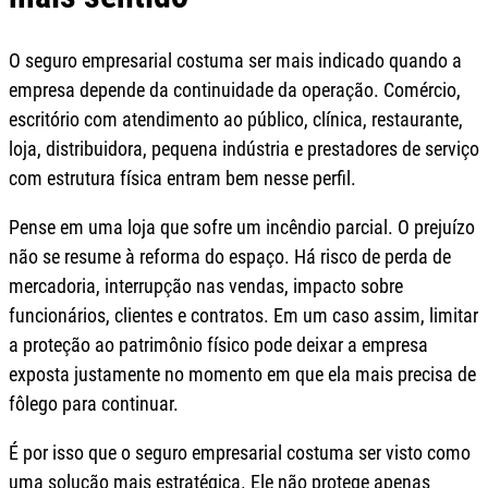
O seguro empresarial costuma ser mais indicado quando a
empresa depende da continuidade da operação. Comércio,
escritório com atendimento ao público, clínica, restaurante,
loja, distribuidora, pequena indústria e prestadores de serviço
com estrutura física entram bem nesse perfil.
Pense em uma loja que sofre um incêndio parcial. O prejuízo
não se resume à reforma do espaço. Há risco de perda de
mercadoria, interrupção nas vendas, impacto sobre
funcionários, clientes e contratos. Em um caso assim, limitar
a proteção ao patrimônio físico pode deixar a empresa
exposta justamente no momento em que ela mais precisa de
fôlego para continuar.
É por isso que o seguro empresarial costuma ser visto como
uma solução mais estratégica. Ele não protege apenas