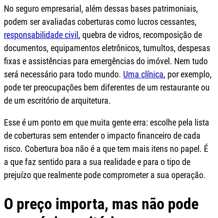
No seguro empresarial, além dessas bases patrimoniais,
podem ser avaliadas coberturas como lucros cessantes,
responsabilidade civil
, quebra de vidros, recomposição de
documentos, equipamentos eletrônicos, tumultos, despesas
fixas e assistências para emergências do imóvel. Nem tudo
será necessário para todo mundo.
Uma clínica
, por exemplo,
pode ter preocupações bem diferentes de um restaurante ou
de um escritório de arquitetura.
Esse é um ponto em que muita gente erra: escolhe pela lista
de coberturas sem entender o impacto financeiro de cada
risco. Cobertura boa não é a que tem mais itens no papel. É
a que faz sentido para a sua realidade e para o tipo de
prejuízo que realmente pode comprometer a sua operação.
O preço importa, mas não pode