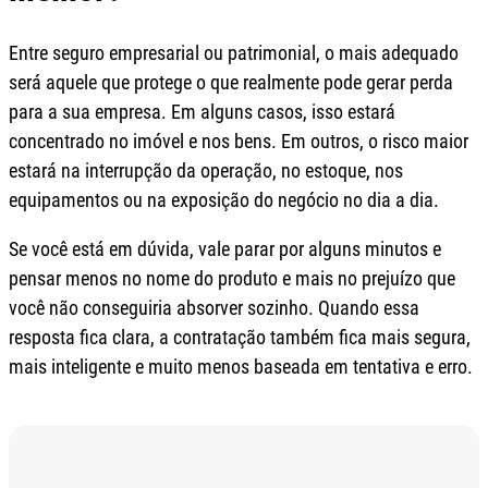
Entre seguro empresarial ou patrimonial, o mais adequado
será aquele que protege o que realmente pode gerar perda
para a sua empresa. Em alguns casos, isso estará
concentrado no imóvel e nos bens. Em outros, o risco maior
estará na interrupção da operação, no estoque, nos
equipamentos ou na exposição do negócio no dia a dia.
Se você está em dúvida, vale parar por alguns minutos e
pensar menos no nome do produto e mais no prejuízo que
você não conseguiria absorver sozinho. Quando essa
resposta fica clara, a contratação também fica mais segura,
mais inteligente e muito menos baseada em tentativa e erro.