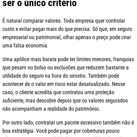
ser o único critério
É natural comparar valores. Toda empresa quer controlar
custo e evitar pagar mais do que precisa. Só que, em seguro
empresarial ou patrimonial, olhar apenas o preço pode criar
uma falsa economia.
Uma apólice mais barata pode ter limites menores, franquias
que pesam no bolso ou exclusões que reduzem bastante a
utilidade do seguro na hora do sinistro. Também pode
acontecer de o valor em risco estar desatualizado. Nesse
caso, o cliente acredita que contratou uma proteção
suficiente, mas descobre depois que os valores segurados
não acompanham a realidade do patrimônio.
Por outro lado, contratar um pacote excessivo também não é
boa estratégia. Você pode pagar por coberturas pouco