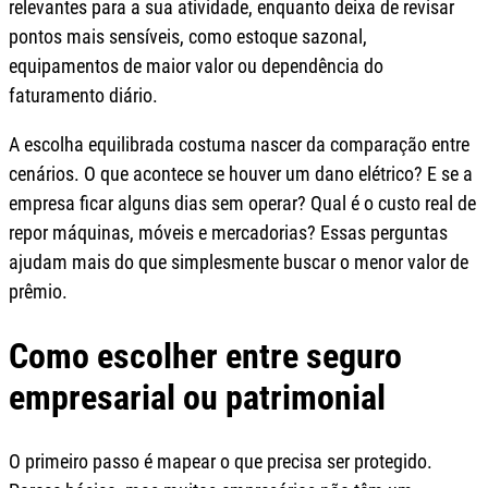
relevantes para a sua atividade, enquanto deixa de revisar
pontos mais sensíveis, como estoque sazonal,
equipamentos de maior valor ou dependência do
faturamento diário.
A escolha equilibrada costuma nascer da comparação entre
cenários. O que acontece se houver um dano elétrico? E se a
empresa ficar alguns dias sem operar? Qual é o custo real de
repor máquinas, móveis e mercadorias? Essas perguntas
ajudam mais do que simplesmente buscar o menor valor de
prêmio.
Como escolher entre seguro
empresarial ou patrimonial
O primeiro passo é mapear o que precisa ser protegido.