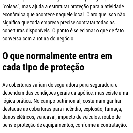
“coisas”, mas ajuda a estruturar proteção para a atividade
econômica que acontece naquele local. Claro que isso não
significa que toda empresa precise contratar todas as
coberturas disponíveis. O ponto é selecionar o que de fato
conversa com a rotina do negócio.
O que normalmente entra em
cada tipo de proteção
As coberturas variam de seguradora para seguradora e
dependem das condições gerais da apólice, mas existe uma
lógica prática. No campo patrimonial, costumam ganhar
destaque as coberturas para incêndio, explosão, fumaça,
danos elétricos, vendaval, impacto de veículos, roubo de
bens e proteção de equipamentos, conforme a contratação.