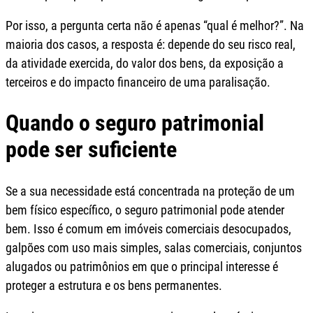
Por isso, a pergunta certa não é apenas “qual é melhor?”. Na
maioria dos casos, a resposta é: depende do seu risco real,
da atividade exercida, do valor dos bens, da exposição a
terceiros e do impacto financeiro de uma paralisação.
Quando o seguro patrimonial
pode ser suficiente
Se a sua necessidade está concentrada na proteção de um
bem físico específico, o seguro patrimonial pode atender
bem. Isso é comum em imóveis comerciais desocupados,
galpões com uso mais simples, salas comerciais, conjuntos
alugados ou patrimônios em que o principal interesse é
proteger a estrutura e os bens permanentes.