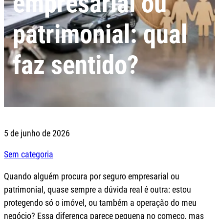
empresarial ou
patrimonial: qual
faz sentido?
5 de junho de 2026
Sem categoria
Quando alguém procura por seguro empresarial ou
patrimonial, quase sempre a dúvida real é outra: estou
protegendo só o imóvel, ou também a operação do meu
negócio? Essa diferença parece pequena no começo, mas