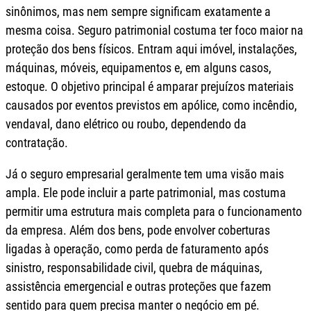
sinônimos, mas nem sempre significam exatamente a
mesma coisa. Seguro patrimonial costuma ter foco maior na
proteção dos bens físicos. Entram aqui imóvel, instalações,
máquinas, móveis, equipamentos e, em alguns casos,
estoque. O objetivo principal é amparar prejuízos materiais
causados por eventos previstos em apólice, como incêndio,
vendaval, dano elétrico ou roubo, dependendo da
contratação.
Já o seguro empresarial geralmente tem uma visão mais
ampla. Ele pode incluir a parte patrimonial, mas costuma
permitir uma estrutura mais completa para o funcionamento
da empresa. Além dos bens, pode envolver coberturas
ligadas à operação, como perda de faturamento após
sinistro, responsabilidade civil, quebra de máquinas,
assistência emergencial e outras proteções que fazem
sentido para quem precisa manter o negócio em pé.