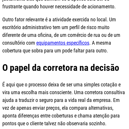
frustrante quando houver necessidade de acionamento.
Outro fator relevante é a atividade exercida no local. Um
escritório administrativo tem um perfil de risco muito
diferente de uma oficina, de um comércio de rua ou de um
consultório com
equipamentos específicos
. A mesma
cobertura que sobra para um pode faltar para outro.
O papel da corretora na decisão
É aqui que o processo deixa de ser uma simples cotação e
vira uma escolha mais consciente. Uma corretora consultiva
ajuda a traduzir o seguro para a vida real da empresa. Em
vez de apenas enviar preços, ela compara alternativas,
aponta diferenças entre coberturas e chama atenção para
pontos que o cliente talvez não observaria sozinho.