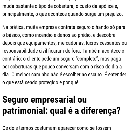
muda bastante o tipo de cobertura, o custo da apólice e,
principalmente, o que acontece quando surge um prejuízo.
Na prática, muita empresa contrata seguro olhando só para
o básico, como incêndio e danos ao prédio, e descobre
depois que equipamentos, mercadorias, lucros cessantes ou
responsabilidade civil ficaram de fora. Também acontece o
contrário: o cliente pede um seguro “completo”, mas paga
por coberturas que pouco conversam com o risco do dia a
dia. O melhor caminho não é escolher no escuro. É entender
o que está sendo protegido e por quê.
Seguro empresarial ou
patrimonial: qual é a diferença?
Os dois termos costumam aparecer como se fossem