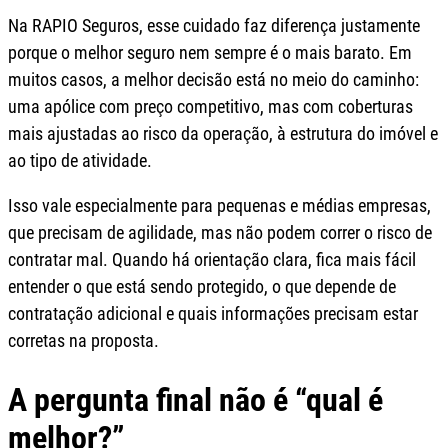
Na RAPIO Seguros, esse cuidado faz diferença justamente
porque o melhor seguro nem sempre é o mais barato. Em
muitos casos, a melhor decisão está no meio do caminho:
uma apólice com preço competitivo, mas com coberturas
mais ajustadas ao risco da operação, à estrutura do imóvel e
ao tipo de atividade.
Isso vale especialmente para pequenas e médias empresas,
que precisam de agilidade, mas não podem correr o risco de
contratar mal. Quando há orientação clara, fica mais fácil
entender o que está sendo protegido, o que depende de
contratação adicional e quais informações precisam estar
corretas na proposta.
A pergunta final não é “qual é
melhor?”