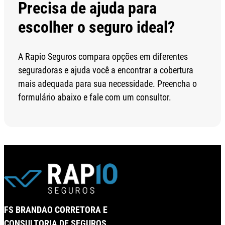
Precisa de ajuda para
escolher o seguro ideal?
A Rapio Seguros compara opções em diferentes
seguradoras e ajuda você a encontrar a cobertura
mais adequada para sua necessidade. Preencha o
formulário abaixo e fale com um consultor.
FS BRANDAO CORRETORA E
CONSULTORIA DE SEGUROS