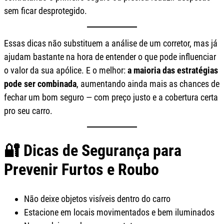
sem ficar desprotegido.
Essas dicas não substituem a análise de um corretor, mas já
ajudam bastante na hora de entender o que pode influenciar
o valor da sua apólice. E o melhor:
a maioria das estratégias
pode ser combinada
, aumentando ainda mais as chances de
fechar um bom seguro — com preço justo e a cobertura certa
pro seu carro.
🔐 Dicas de Segurança para
Prevenir Furtos e Roubo
Não deixe objetos visíveis dentro do carro
Estacione em locais movimentados e bem iluminados