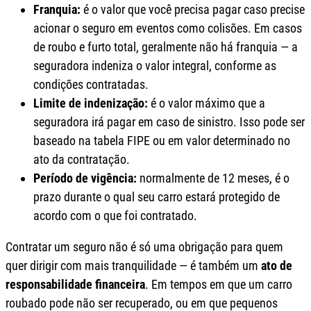
Franquia:
é o valor que você precisa pagar caso precise
acionar o seguro em eventos como colisões. Em casos
de roubo e furto total, geralmente não há franquia — a
seguradora indeniza o valor integral, conforme as
condições contratadas.
Limite de indenização:
é o valor máximo que a
seguradora irá pagar em caso de sinistro. Isso pode ser
baseado na tabela FIPE ou em valor determinado no
ato da contratação.
Período de vigência:
normalmente de 12 meses, é o
prazo durante o qual seu carro estará protegido de
acordo com o que foi contratado.
Contratar um seguro não é só uma obrigação para quem
quer dirigir com mais tranquilidade — é também um
ato de
responsabilidade financeira
. Em tempos em que um carro
roubado pode não ser recuperado, ou em que pequenos