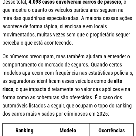
Desse total,
4.098 casos envolveram carros de passeio
, o
que mostra o quanto os veículos particulares seguem na
mira das quadrilhas especializadas. A maioria dessas ações
acontece de forma rápida, silenciosa e em locais
movimentados, muitas vezes sem que o proprietário sequer
perceba o que está acontecendo.
Os números preocupam, mas também ajudam a entender o
comportamento do mercado de seguros. Quando certos
modelos aparecem com frequência nas estatísticas policiais,
as seguradoras identificam esses veículos como de
alto
risco
, o que impacta diretamente no valor das apólices e na
forma como as coberturas são oferecidas. É o caso dos
automóveis listados a seguir, que ocupam o topo do ranking
dos carros mais visados por criminosos em 2025:
Ranking
Modelo
Ocorrências