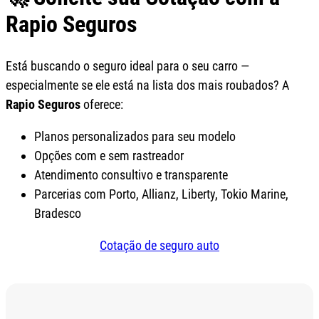
Rapio Seguros
Está buscando o seguro ideal para o seu carro —
especialmente se ele está na lista dos mais roubados? A
Rapio Seguros
oferece:
Planos personalizados para seu modelo
Opções com e sem rastreador
Atendimento consultivo e transparente
Parcerias com Porto, Allianz, Liberty, Tokio Marine,
Bradesco
Cotação de seguro auto