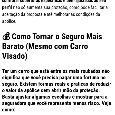
contratar coberturas específicas e bem ajustadas ao seu
perfil
não só aumenta sua proteção, como pode facilitar a
aceitação da proposta e até melhorar as condições da
apólice.
💰 Como Tornar o Seguro Mais
Barato (Mesmo com Carro
Visado)
Ter um carro que está entre os mais roubados não
significa que você precisa pagar uma fortuna no
seguro. Existem formas reais e práticas de
reduzir
o valor da apólice sem abrir mão da proteção
.
Basta ajustar algumas escolhas e mostrar para a
seguradora que você representa menos risco. Veja
como: