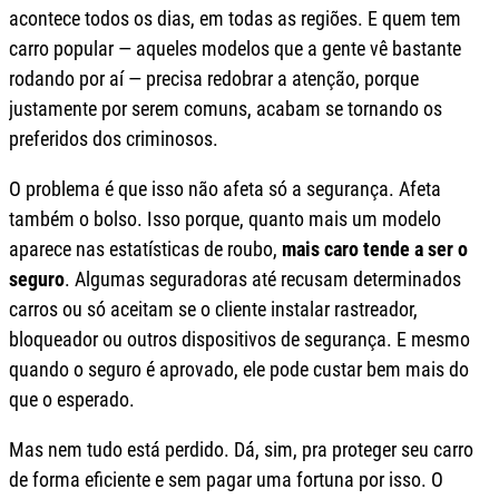
acontece todos os dias, em todas as regiões. E quem tem
carro popular — aqueles modelos que a gente vê bastante
rodando por aí — precisa redobrar a atenção, porque
justamente por serem comuns, acabam se tornando os
preferidos dos criminosos.
O problema é que isso não afeta só a segurança. Afeta
também o bolso. Isso porque, quanto mais um modelo
aparece nas estatísticas de roubo,
mais caro tende a ser o
seguro
. Algumas seguradoras até recusam determinados
carros ou só aceitam se o cliente instalar rastreador,
bloqueador ou outros dispositivos de segurança. E mesmo
quando o seguro é aprovado, ele pode custar bem mais do
que o esperado.
Mas nem tudo está perdido. Dá, sim, pra proteger seu carro
de forma eficiente e sem pagar uma fortuna por isso. O