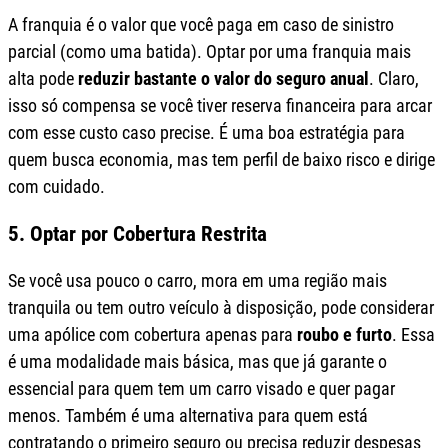
A franquia é o valor que você paga em caso de sinistro
parcial (como uma batida). Optar por uma franquia mais
alta pode
reduzir bastante o valor do seguro anual
. Claro,
isso só compensa se você tiver reserva financeira para arcar
com esse custo caso precise. É uma boa estratégia para
quem busca economia, mas tem perfil de baixo risco e dirige
com cuidado.
5. Optar por Cobertura Restrita
Se você usa pouco o carro, mora em uma região mais
tranquila ou tem outro veículo à disposição, pode considerar
uma apólice com cobertura apenas para
roubo e furto
. Essa
é uma modalidade mais básica, mas que já garante o
essencial para quem tem um carro visado e quer pagar
menos. Também é uma alternativa para quem está
contratando o primeiro seguro ou precisa reduzir despesas