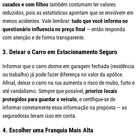
casados e com filhos
também costumam ter valores
reduzidos, pois as estatísticas apontam que se envolvem em
menos acidentes. Vale lembrar:
tudo que você informa no
questionário influencia no preço final
— então responda
com atenção e de forma transparente.
3. Deixar o Carro em Estacionamento Seguro
Informar que o carro dorme em garagem fechada (residência
ou trabalho) já pode fazer diferença no valor da apólice.
Afinal, deixar o carro na rua aumenta o risco de roubo, furto e
até vandalismo. Sempre que possível,
priorize locais
protegidos para guardar o veículo
, e certifique-se de
informar corretamente essa informação na proposta — as
seguradoras levam isso em conta.
4. Escolher uma Franquia Mais Alta