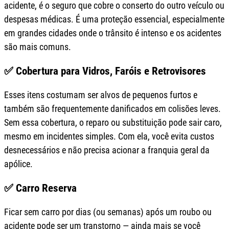
acidente, é o seguro que cobre o conserto do outro veículo ou
despesas médicas. É uma proteção essencial, especialmente
em grandes cidades onde o trânsito é intenso e os acidentes
são mais comuns.
✅ Cobertura para Vidros, Faróis e Retrovisores
Esses itens costumam ser alvos de pequenos furtos e
também são frequentemente danificados em colisões leves.
Sem essa cobertura, o reparo ou substituição pode sair caro,
mesmo em incidentes simples. Com ela, você evita custos
desnecessários e não precisa acionar a franquia geral da
apólice.
✅ Carro Reserva
Ficar sem carro por dias (ou semanas) após um roubo ou
acidente pode ser um transtorno — ainda mais se você