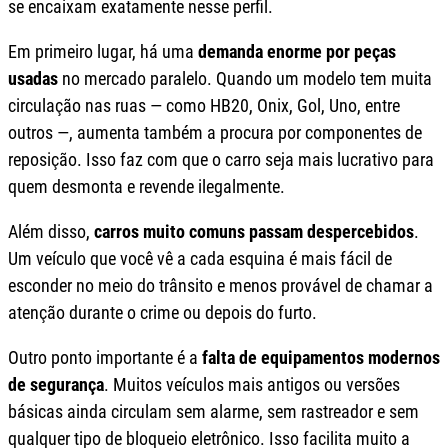
se encaixam exatamente nesse perfil.
Em primeiro lugar, há uma
demanda enorme por peças
usadas
no mercado paralelo. Quando um modelo tem muita
circulação nas ruas — como HB20, Onix, Gol, Uno, entre
outros —, aumenta também a procura por componentes de
reposição. Isso faz com que o carro seja mais lucrativo para
quem desmonta e revende ilegalmente.
Além disso,
carros muito comuns passam despercebidos
.
Um veículo que você vê a cada esquina é mais fácil de
esconder no meio do trânsito e menos provável de chamar a
atenção durante o crime ou depois do furto.
Outro ponto importante é a
falta de equipamentos modernos
de segurança
. Muitos veículos mais antigos ou versões
básicas ainda circulam sem alarme, sem rastreador e sem
qualquer tipo de bloqueio eletrônico. Isso facilita muito a