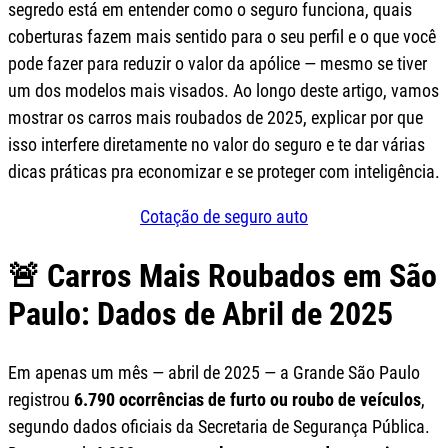
segredo está em entender como o seguro funciona, quais
coberturas fazem mais sentido para o seu perfil e o que você
pode fazer para reduzir o valor da apólice — mesmo se tiver
um dos modelos mais visados. Ao longo deste artigo, vamos
mostrar os carros mais roubados de 2025, explicar por que
isso interfere diretamente no valor do seguro e te dar várias
dicas práticas pra economizar e se proteger com inteligência.
Cotação de seguro auto
🚨 Carros Mais Roubados em São
Paulo: Dados de Abril de 2025
Em apenas um mês — abril de 2025 — a Grande São Paulo
registrou
6.790 ocorrências de furto ou roubo de veículos
,
segundo dados oficiais da Secretaria de Segurança Pública.