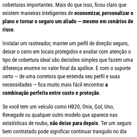
coberturas importantes. Mais do que isso, ficou claro que
existem maneiras inteligentes de
economizar, personalizar o
plano e tornar o seguro um aliado — mesmo em cenários de
risco
.
Instalar um rastreador, manter um perfil de direção seguro,
deixar o carro em locais protegidos e avaliar com atenção o
tipo de cobertura ideal são decisões simples que fazem uma
diferença enorme no valor final da apólice. E com o suporte
certo — de uma corretora que entenda seu perfil e suas
necessidades — fica muito mais fácil encontrar
a
combinação perfeita entre custo e proteção
.
Se você tem um veículo como HB20, Onix, Gol, Uno,
Renegade ou qualquer outro modelo que aparece nas
estatísticas de roubo,
não deixe para depois
. Ter um seguro
bem contratado pode significar continuar tranquilo no dia