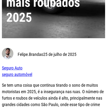
mais roubados
2025
Felipe.Brandao
25 de julho de 2025
Seguro Auto
seguro automóvel
Se tem uma coisa que continua tirando o sono de muitos
motoristas em 2025, é a insegurança nas ruas. O número de
furtos e roubos de veículos ainda é alto, principalmente nas
grandes cidades como São Paulo, onde esse tipo de crime