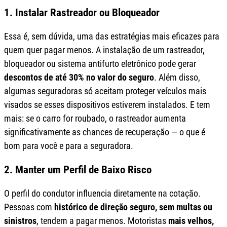
1. Instalar Rastreador ou Bloqueador
Essa é, sem dúvida, uma das estratégias mais eficazes para
quem quer pagar menos. A instalação de um rastreador,
bloqueador ou sistema antifurto eletrônico pode gerar
descontos de até 30% no valor do seguro
. Além disso,
algumas seguradoras só aceitam proteger veículos mais
visados se esses dispositivos estiverem instalados. E tem
mais: se o carro for roubado, o rastreador aumenta
significativamente as chances de recuperação — o que é
bom para você e para a seguradora.
2. Manter um Perfil de Baixo Risco
O perfil do condutor influencia diretamente na cotação.
Pessoas com
histórico de direção seguro, sem multas ou
sinistros
, tendem a pagar menos. Motoristas
mais velhos,