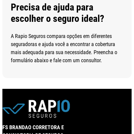
Precisa de ajuda para
escolher o seguro ideal?
A Rapio Seguros compara opções em diferentes
seguradoras e ajuda você a encontrar a cobertura
mais adequada para sua necessidade. Preencha o
formulário abaixo e fale com um consultor.
Wha
FS BRANDAO CORRETORA E