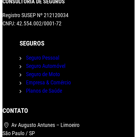
CONSULTORIA DE SEGUROS
Registro SUSEP Nº 212120034
CNPJ: 42.554.002/0001-72
SEGUROS
Seguro Pessoal
Seguro Automóvel
Seguro de Moto
Empresa & Comércio
Planos de Saúde
CONTATO
Av Augusto Antunes – Limoeiro
São Paulo / SP