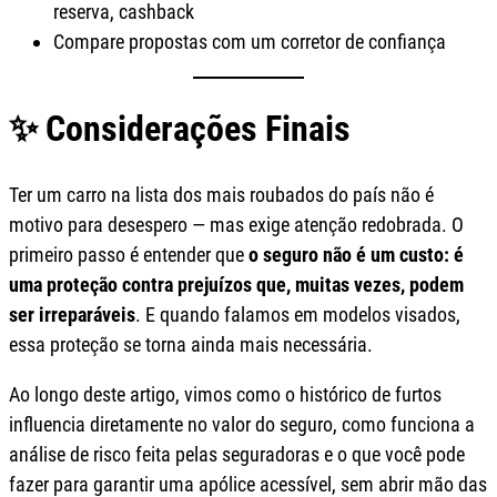
reserva, cash­back
Compare propostas com um corretor de confiança
✨ Considerações Finais
Ter um carro na lista dos mais roubados do país não é
motivo para desespero — mas exige atenção redobrada. O
primeiro passo é entender que
o seguro não é um custo: é
uma proteção contra prejuízos que, muitas vezes, podem
ser irreparáveis
. E quando falamos em modelos visados,
essa proteção se torna ainda mais necessária.
Ao longo deste artigo, vimos como o histórico de furtos
influencia diretamente no valor do seguro, como funciona a
análise de risco feita pelas seguradoras e o que você pode
fazer para garantir uma apólice acessível, sem abrir mão das