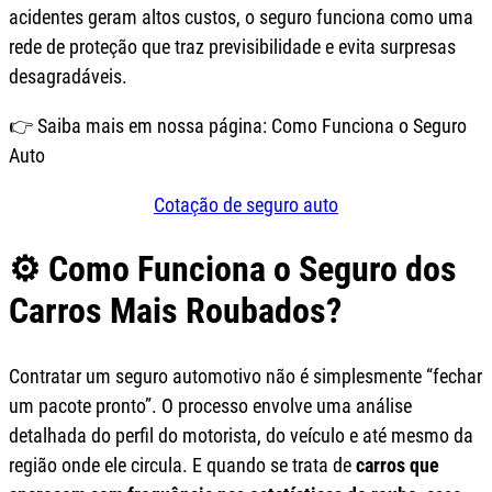
acidentes geram altos custos, o seguro funciona como uma
rede de proteção que traz previsibilidade e evita surpresas
desagradáveis.
👉 Saiba mais em nossa página:
Como Funciona o Seguro
Auto
Cotação de seguro auto
⚙️ Como Funciona o Seguro dos
Carros Mais Roubados?
Contratar um seguro automotivo não é simplesmente “fechar
um pacote pronto”. O processo envolve uma análise
detalhada do perfil do motorista, do veículo e até mesmo da
região onde ele circula. E quando se trata de
carros que