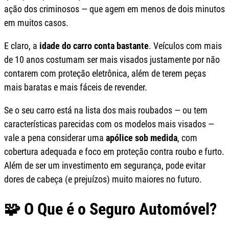
ação dos criminosos — que agem em menos de dois minutos
em muitos casos.
E claro, a
idade do carro conta bastante
. Veículos com mais
de 10 anos costumam ser mais visados justamente por não
contarem com proteção eletrônica, além de terem peças
mais baratas e mais fáceis de revender.
Se o seu carro está na lista dos mais roubados — ou tem
características parecidas com os modelos mais visados —
vale a pena considerar uma
apólice sob medida
, com
cobertura adequada e foco em proteção contra roubo e furto.
Além de ser um investimento em segurança, pode evitar
dores de cabeça (e prejuízos) muito maiores no futuro.
🧩 O Que é o Seguro Automóvel?