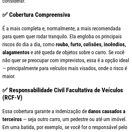
considerar:
✅ Cobertura Compreensiva
É a mais completa e, normalmente, a mais recomendada
para quem quer rodar tranquilo. Ela engloba os principais
riscos do dia a dia, como
roubo, furto, colisões, incêndios,
alagamentos
e até queda de objetos sobre o carro. Se você
não quer se preocupar com imprevistos, essa é a opção ideal
— principalmente para veículos mais visados, onde o risco é
maior.
✅ Responsabilidade Civil Facultativa de Veículos
(RCF-V)
Essa cobertura garante a indenização de
danos causados a
terceiros
— seja outro carro, um pedestre ou até um imóvel.
Em uma batida, por exemplo, se você for o responsável pelo