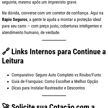
seguinte, mesmo após um imprevisto grave.
Na dúvida, converse com um corretor de confiança. Aqui na
Rapio Seguros
, a gente te ajuda a montar a proteção ideal
para seu carro — com preço justo, coberturas inteligentes e
atendimento humano, de verdade.
🔗 Links Internos para Continue a
Leitura
Comparativo: Seguro Auto Completo vs Roubo/Furto
Guia de Franquias: Como Escolher a Melhor Opção
Dicas para Instalar Rastreador e Descontos
🚀 Solicite sua Cotação com a