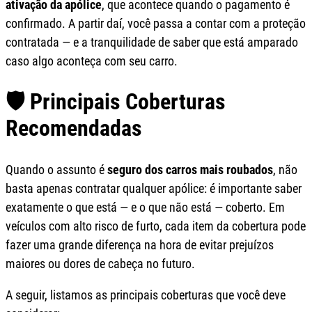
ativação da apólice
, que acontece quando o pagamento é
confirmado. A partir daí, você passa a contar com a proteção
contratada — e a tranquilidade de saber que está amparado
caso algo aconteça com seu carro.
🛡️ Principais Coberturas
Recomendadas
Quando o assunto é
seguro dos carros mais roubados
, não
basta apenas contratar qualquer apólice: é importante saber
exatamente o que está — e o que não está — coberto. Em
veículos com alto risco de furto, cada item da cobertura pode
fazer uma grande diferença na hora de evitar prejuízos
maiores ou dores de cabeça no futuro.
A seguir, listamos as principais coberturas que você deve