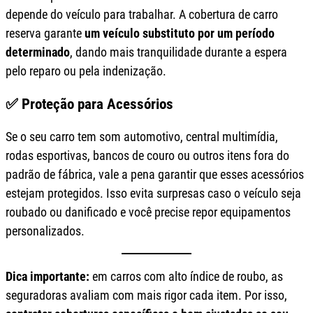
depende do veículo para trabalhar. A cobertura de carro
reserva garante
um veículo substituto por um período
determinado
, dando mais tranquilidade durante a espera
pelo reparo ou pela indenização.
✅ Proteção para Acessórios
Se o seu carro tem som automotivo, central multimídia,
rodas esportivas, bancos de couro ou outros itens fora do
padrão de fábrica, vale a pena garantir que esses acessórios
estejam protegidos. Isso evita surpresas caso o veículo seja
roubado ou danificado e você precise repor equipamentos
personalizados.
Dica importante:
em carros com alto índice de roubo, as
seguradoras avaliam com mais rigor cada item. Por isso,