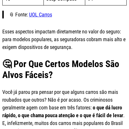
📎 Fonte:
UOL Carros
Esses aspectos impactam diretamente no valor do seguro:
para modelos populares, as seguradoras cobram mais alto e
exigem dispositivos de segurança.
🤔 Por Que Certos Modelos São
Alvos Fáceis?
Você já parou pra pensar por que alguns carros são mais
roubados que outros? Não é por acaso. Os criminosos
geralmente agem com base em três fatores:
o que dá lucro
rápido, o que chama pouca atenção e o que é fácil de levar
.
E, infelizmente, muitos dos carros mais populares do Brasil