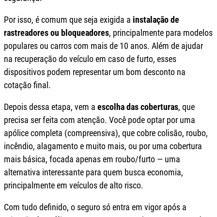
Por isso, é comum que seja exigida a
instalação de
rastreadores ou bloqueadores
, principalmente para modelos
populares ou carros com mais de 10 anos. Além de ajudar
na recuperação do veículo em caso de furto, esses
dispositivos podem representar um bom desconto na
cotação final.
Depois dessa etapa, vem a
escolha das coberturas
, que
precisa ser feita com atenção. Você pode optar por uma
apólice completa (compreensiva), que cobre colisão, roubo,
incêndio, alagamento e muito mais, ou por uma cobertura
mais básica, focada apenas em roubo/furto — uma
alternativa interessante para quem busca economia,
principalmente em veículos de alto risco.
Com tudo definido, o seguro só entra em vigor após a