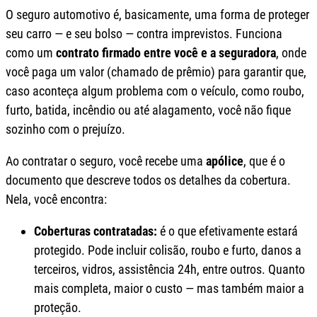
O seguro automotivo é, basicamente, uma forma de proteger
seu carro — e seu bolso — contra imprevistos. Funciona
como um
contrato firmado entre você e a seguradora
, onde
você paga um valor (chamado de prêmio) para garantir que,
caso aconteça algum problema com o veículo, como roubo,
furto, batida, incêndio ou até alagamento, você não fique
sozinho com o prejuízo.
Ao contratar o seguro, você recebe uma
apólice
, que é o
documento que descreve todos os detalhes da cobertura.
Nela, você encontra:
Coberturas contratadas:
é o que efetivamente estará
protegido. Pode incluir colisão, roubo e furto, danos a
terceiros, vidros, assistência 24h, entre outros. Quanto
mais completa, maior o custo — mas também maior a
proteção.