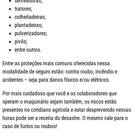
semeadoras;
tratores;
colheitadeiras;
plantadeiras;
pulverizadores;
pivôs;
entre outros.
Entre as proteções mais comuns oferecidas nessa
modalidade de seguro estão: contra roubo, incêndio e
acidentes – seja para danos físicos e/ou elétricos.
Por mais cuidadoso que você e os colaboradores que
operam o maquinário sejam também, os riscos estão
presentes no cotidiano agrícola e estar desprevenido nessas
horas pode ser a receita do desastre. O mesmo vale para o
caso de furtos ou roubos!