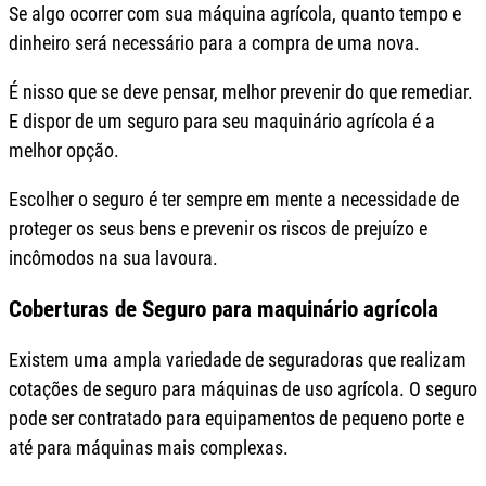
Se algo ocorrer com sua máquina agrícola, quanto tempo e
dinheiro será necessário para a compra de uma nova.
É nisso que se deve pensar, melhor prevenir do que remediar.
E dispor de um seguro para seu maquinário agrícola é a
melhor opção.
Escolher o seguro é ter sempre em mente a necessidade de
proteger os seus bens e prevenir os riscos de prejuízo e
incômodos na sua lavoura.
Coberturas de Seguro para maquinário agrícola
Existem uma ampla variedade de seguradoras que realizam
cotações de seguro para máquinas de uso agrícola. O seguro
pode ser contratado para equipamentos de pequeno porte e
até para máquinas mais complexas.