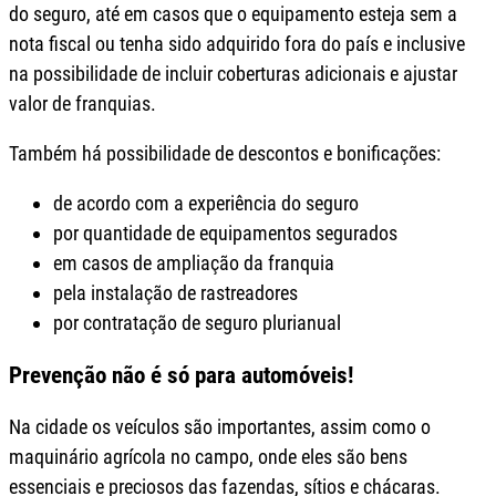
do seguro, até em casos que o equipamento esteja sem a
nota fiscal ou tenha sido adquirido fora do país e inclusive
na possibilidade de incluir coberturas adicionais e ajustar
valor de franquias.
Também há possibilidade de descontos e bonificações:
de acordo com a experiência do seguro
por quantidade de equipamentos segurados
em casos de ampliação da franquia
pela instalação de rastreadores
por contratação de seguro plurianual
Prevenção não é só para automóveis!
Na cidade os veículos são importantes, assim como o
maquinário agrícola no campo, onde eles são bens
essenciais e preciosos das fazendas, sítios e chácaras.