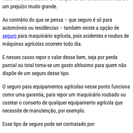
um prejuízo muito grande.
Ao contrário do que se pensa – que seguro é só para
automóveis ou residências – também existe a opção de
seguro
para maquinário agrícola, pois acidentes e roubos de
máquinas agrícolas ocorrem todo dia.
E nesses casos repor o valor desse bem, seja por perda
parcial ou total torna-se um gasto altíssimo para quem não
dispõe de um seguro desse tipo.
O seguro para equipamentos agrícolas nesse ponto funciona
como uma garantia, para repor um maquinário roubado ou
custear o conserto de qualquer equipamento agrícola que
necessite de manutenção, por exemplo.
Esse tipo de seguro pode ser contratado por: