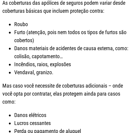
As coberturas das apólices de seguros podem variar desde
coberturas básicas que incluem proteção contra:
Roubo
Furto (atenção, pois nem todos os tipos de furtos são
cobertos)
Danos materiais de acidentes de causa externa, como:
colisão, capotamento…
Incêndios, raios, explosões
Vendaval, granizo.
Mas caso você necessite de coberturas adicionais – onde
você opta por contratar, elas protegem ainda para casos
como:
Danos elétricos
Lucros cessantes
Perda ou pagamento de aluguel