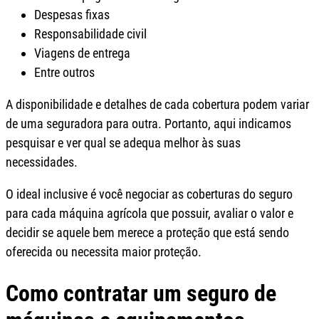
Despesas fixas
Responsabilidade civil
Viagens de entrega
Entre outros
A disponibilidade e detalhes de cada cobertura podem variar
de uma seguradora para outra. Portanto, aqui indicamos
pesquisar e ver qual se adequa melhor às suas
necessidades.
O ideal inclusive é você negociar as coberturas do seguro
para cada máquina agrícola que possuir, avaliar o valor e
decidir se aquele bem merece a proteção que está sendo
oferecida ou necessita maior proteção.
Como contratar um seguro de