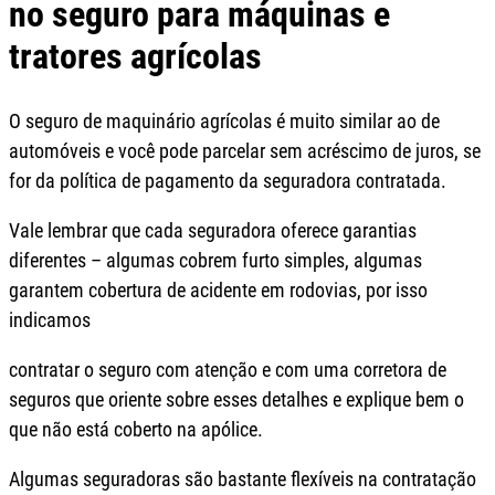
no seguro para máquinas e
tratores agrícolas
O seguro de maquinário agrícolas é muito similar ao de
automóveis e você pode parcelar sem acréscimo de juros, se
for da política de pagamento da seguradora contratada.
Vale lembrar que cada seguradora oferece garantias
diferentes – algumas cobrem furto simples, algumas
garantem cobertura de acidente em rodovias, por isso
indicamos
contratar o seguro com atenção e com uma corretora de
seguros que oriente sobre esses detalhes e explique bem o
que não está coberto na apólice.
Algumas seguradoras são bastante flexíveis na contratação