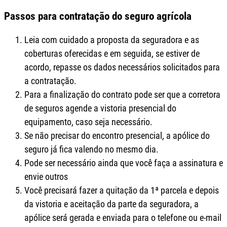
Passos para contratação do seguro agrícola
Leia com cuidado a proposta da seguradora e as
coberturas oferecidas e em seguida, se estiver de
acordo, repasse os dados necessários solicitados para
a contratação.
Para a finalização do contrato pode ser que a corretora
de seguros agende a vistoria presencial do
equipamento, caso seja necessário.
Se não precisar do encontro presencial, a apólice do
seguro já fica valendo no mesmo dia.
Pode ser necessário ainda que você faça a assinatura e
envie outros
Você precisará fazer a quitação da 1ª parcela e depois
da vistoria e aceitação da parte da seguradora, a
apólice será gerada e enviada para o telefone ou e-mail