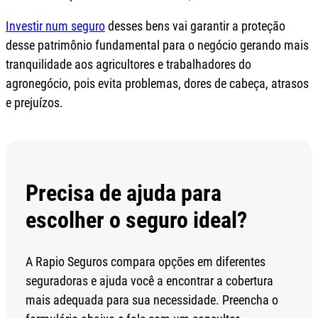
Investir num seguro
desses bens vai garantir a proteção
desse patrimônio fundamental para o negócio gerando mais
tranquilidade aos agricultores e trabalhadores do
agronegócio, pois evita problemas, dores de cabeça, atrasos
e prejuízos.
Precisa de ajuda para
escolher o seguro ideal?
A Rapio Seguros compara opções em diferentes
seguradoras e ajuda você a encontrar a cobertura
mais adequada para sua necessidade. Preencha o