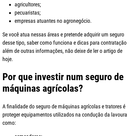
agricultores;
pecuaristas;
empresas atuantes no agronegócio.
Se você atua nessas áreas e pretende adquirir um seguro
desse tipo, saber como funciona e dicas para contratação
além de outras informações, não deixe de ler o artigo de
hoje.
Por que investir num seguro de
máquinas agrícolas?
A finalidade do seguro de máquinas agrícolas e tratores é
proteger equipamentos utilizados na condução da lavoura
como: