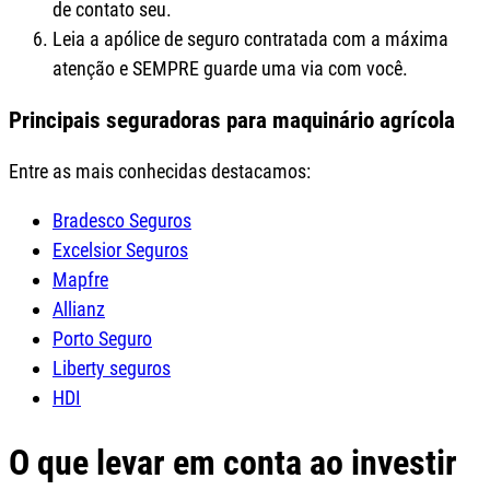
de contato seu.
Leia a apólice de seguro contratada com a máxima
atenção e SEMPRE guarde uma via com você.
Principais seguradoras para maquinário agrícola
Entre as mais conhecidas destacamos:
Bradesco Seguros
Excelsior Seguros
Mapfre
Allianz
Porto Seguro
Liberty seguros
HDI
O que levar em conta ao investir