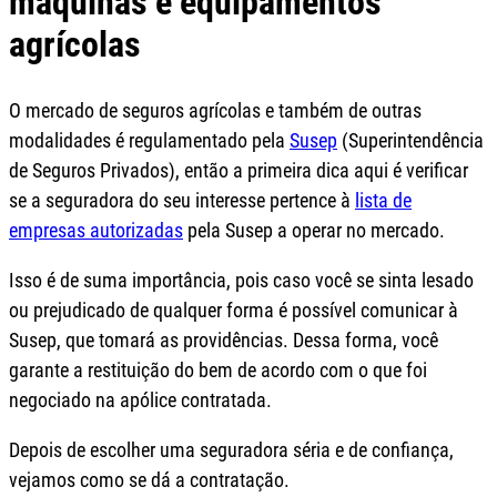
máquinas e equipamentos
agrícolas
O mercado de seguros agrícolas e também de outras
modalidades é regulamentado pela
Susep
(Superintendência
de Seguros Privados), então a primeira dica aqui é verificar
se a seguradora do seu interesse pertence à
lista de
empresas autorizadas
pela Susep a operar no mercado.
Isso é de suma importância, pois caso você se sinta lesado
ou prejudicado de qualquer forma é possível comunicar à
Susep, que tomará as providências. Dessa forma, você
garante a restituição do bem de acordo com o que foi
negociado na apólice contratada.
Depois de escolher uma seguradora séria e de confiança,
vejamos como se dá a contratação.