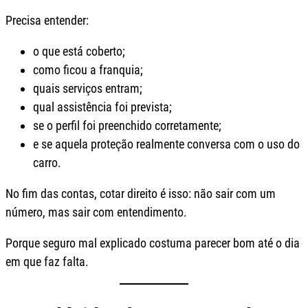
Precisa entender:
o que está coberto;
como ficou a franquia;
quais serviços entram;
qual assistência foi prevista;
se o perfil foi preenchido corretamente;
e se aquela proteção realmente conversa com o uso do
carro.
No fim das contas, cotar direito é isso: não sair com um
número, mas sair com entendimento.
Porque seguro mal explicado costuma parecer bom até o dia
em que faz falta.