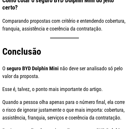
Como cotar o seguro BYD Dolphin Mini do jeito
certo?
Comparando propostas com critério e entendendo cobertura,
franquia, assistência e coerência da contratação.
Conclusão
O
seguro BYD Dolphin Mini
não deve ser analisado só pelo
valor da proposta.
Esse é, talvez, o ponto mais importante do artigo.
Quando a pessoa olha apenas para o número final, ela corre
o risco de ignorar justamente o que mais importa: cobertura,
assistência, franquia, serviços e coerência da contratação.