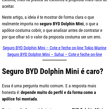
aceitar.
Neste artigo, a ideia é te mostrar de forma clara o que
realmente importa no
seguro BYD Dolphin Mini
, o que a
apólice costuma cobrir, o que analisar antes de contratar e
por que olhar só o valor da proposta costuma ser um erro.
Seguro BYD Dolphin Mini – Cote e feche on-line Tokio Marine
Seguro BYD Dolphin Mini – Suhai – Cote e feche on-line
Seguro BYD Dolphin Mini é caro?
Essa é uma pergunta muito comum. E a resposta mais
honesta é:
depende muito do perfil e da forma como a
apólice foi montada
.