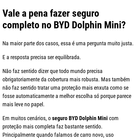
Vale a pena fazer seguro
completo no BYD Dolphin Mini?
Na maior parte dos casos, essa é uma pergunta muito justa.
E a resposta precisa ser equilibrada.
Não faz sentido dizer que todo mundo precisa
obrigatoriamente da cobertura mais robusta. Mas também
não faz sentido tratar uma proteção mais enxuta como se
fosse automaticamente a melhor escolha só porque parece
mais leve no papel.
Em muitos cenários, o
seguro BYD Dolphin Mini
com
proteção mais completa faz bastante sentido.
Principalmente quando falamos de carro novo, uso