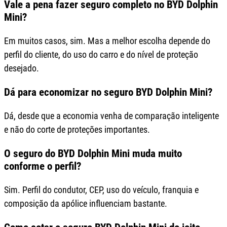
Vale a pena fazer seguro completo no BYD Dolphin
Mini?
Em muitos casos, sim. Mas a melhor escolha depende do
perfil do cliente, do uso do carro e do nível de proteção
desejado.
Dá para economizar no seguro BYD Dolphin Mini?
Dá, desde que a economia venha de comparação inteligente
e não do corte de proteções importantes.
O seguro do BYD Dolphin Mini muda muito
conforme o perfil?
Sim. Perfil do condutor, CEP, uso do veículo, franquia e
composição da apólice influenciam bastante.