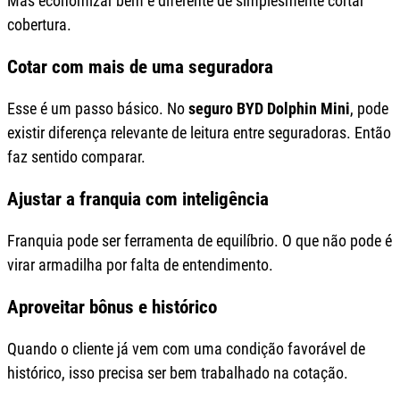
Mas economizar bem é diferente de simplesmente cortar
cobertura.
Cotar com mais de uma seguradora
Esse é um passo básico. No
seguro BYD Dolphin Mini
, pode
existir diferença relevante de leitura entre seguradoras. Então
faz sentido comparar.
Ajustar a franquia com inteligência
Franquia pode ser ferramenta de equilíbrio. O que não pode é
virar armadilha por falta de entendimento.
Aproveitar bônus e histórico
Quando o cliente já vem com uma condição favorável de
histórico, isso precisa ser bem trabalhado na cotação.