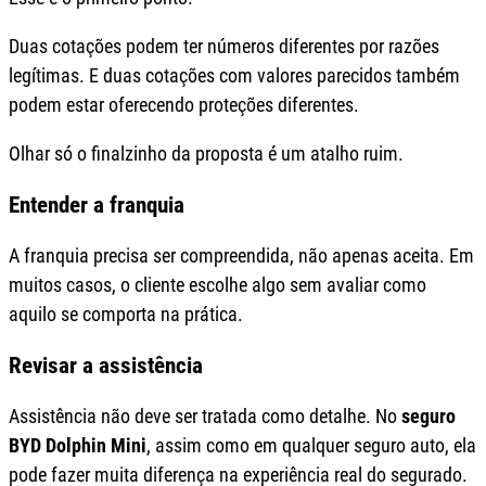
Duas cotações podem ter números diferentes por razões
legítimas. E duas cotações com valores parecidos também
podem estar oferecendo proteções diferentes.
Olhar só o finalzinho da proposta é um atalho ruim.
Entender a franquia
A franquia precisa ser compreendida, não apenas aceita. Em
muitos casos, o cliente escolhe algo sem avaliar como
aquilo se comporta na prática.
Revisar a assistência
Assistência não deve ser tratada como detalhe. No
seguro
BYD Dolphin Mini
, assim como em qualquer seguro auto, ela
pode fazer muita diferença na experiência real do segurado.