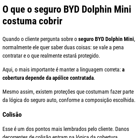
O que o seguro BYD Dolphin Mini
costuma cobrir
Quando o cliente pergunta sobre o
seguro BYD Dolphin Mini
,
normalmente ele quer saber duas coisas: se vale a pena
contratar e o que realmente estará protegido.
Aqui, o mais importante é manter a linguagem correta:
a
cobertura depende da apólice contratada
.
Mesmo assim, existem proteções que costumam fazer parte
da lógica do seguro auto, conforme a composição escolhida.
Colisão
Esse é um dos pontos mais lembrados pelo cliente. Danos
decorrentes de colisão entram na lógica da cobertura