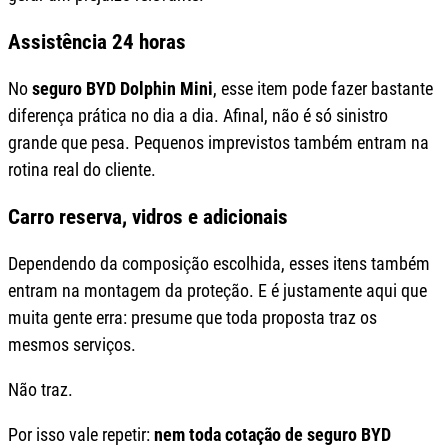
Assistência 24 horas
No
seguro BYD Dolphin Mini
, esse item pode fazer bastante
diferença prática no dia a dia. Afinal, não é só sinistro
grande que pesa. Pequenos imprevistos também entram na
rotina real do cliente.
Carro reserva, vidros e adicionais
Dependendo da composição escolhida, esses itens também
entram na montagem da proteção. E é justamente aqui que
muita gente erra: presume que toda proposta traz os
mesmos serviços.
Não traz.
Por isso vale repetir:
nem toda cotação de seguro BYD