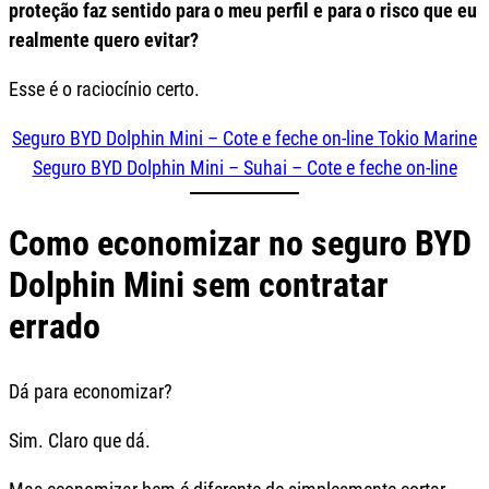
proteção faz sentido para o meu perfil e para o risco que eu
realmente quero evitar?
Esse é o raciocínio certo.
Seguro BYD Dolphin Mini – Cote e feche on-line Tokio Marine
Seguro BYD Dolphin Mini – Suhai – Cote e feche on-line
Como economizar no seguro BYD
Dolphin Mini sem contratar
errado
Dá para economizar?
Sim. Claro que dá.