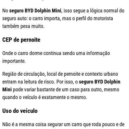
No
seguro BYD Dolphin Mini
, isso segue a lógica normal do
seguro auto: o carro importa, mas o perfil do motorista
também pesa muito.
CEP de pernoite
Onde o carro dorme continua sendo uma informação
importante.
Região de circulação, local de pernoite e contexto urbano
entram na leitura de risco. Por isso, o
seguro BYD Dolphin
Mini
pode variar bastante de um caso para outro, mesmo
quando o veículo é exatamente o mesmo.
Uso do veículo
Não é a mesma coisa segurar um carro que roda pouco e de