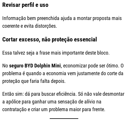
Revisar perfil e uso
Informação bem preenchida ajuda a montar proposta mais
coerente e evita distorções.
Cortar excesso, não proteção essencial
Essa talvez seja a frase mais importante deste bloco.
No
seguro BYD Dolphin Mini
, economizar pode ser ótimo. O
problema é quando a economia vem justamente do corte da
proteção que faria falta depois.
Então sim: dá para buscar eficiência. Só não vale desmontar
a apólice para ganhar uma sensação de alívio na
contratação e criar um problema maior para frente.