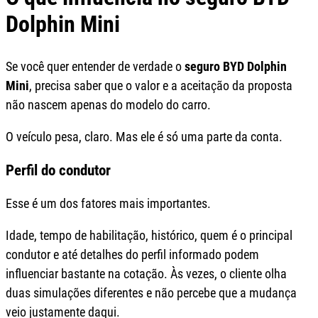
Dolphin Mini
Se você quer entender de verdade o
seguro BYD Dolphin
Mini
, precisa saber que o valor e a aceitação da proposta
não nascem apenas do modelo do carro.
O veículo pesa, claro. Mas ele é só uma parte da conta.
Perfil do condutor
Esse é um dos fatores mais importantes.
Idade, tempo de habilitação, histórico, quem é o principal
condutor e até detalhes do perfil informado podem
influenciar bastante na cotação. Às vezes, o cliente olha
duas simulações diferentes e não percebe que a mudança
veio justamente daqui.