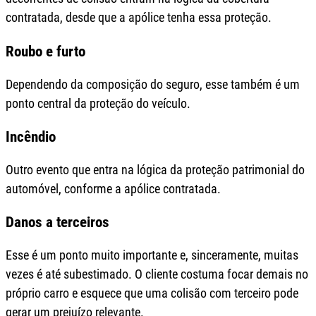
contratada, desde que a apólice tenha essa proteção.
Roubo e furto
Dependendo da composição do seguro, esse também é um
ponto central da proteção do veículo.
Incêndio
Outro evento que entra na lógica da proteção patrimonial do
automóvel, conforme a apólice contratada.
Danos a terceiros
Esse é um ponto muito importante e, sinceramente, muitas
vezes é até subestimado. O cliente costuma focar demais no
próprio carro e esquece que uma colisão com terceiro pode
gerar um prejuízo relevante.