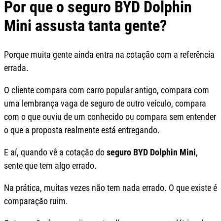
Por que o seguro BYD Dolphin
Mini assusta tanta gente?
Porque muita gente ainda entra na cotação com a referência
errada.
O cliente compara com carro popular antigo, compara com
uma lembrança vaga de seguro de outro veículo, compara
com o que ouviu de um conhecido ou compara sem entender
o que a proposta realmente está entregando.
E aí, quando vê a cotação do
seguro BYD Dolphin Mini
,
sente que tem algo errado.
Na prática, muitas vezes não tem nada errado. O que existe é
comparação ruim.