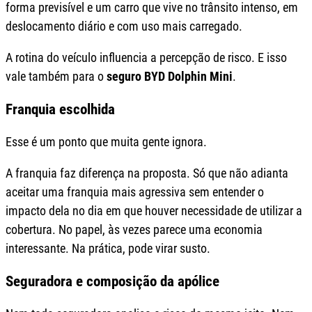
forma previsível e um carro que vive no trânsito intenso, em
deslocamento diário e com uso mais carregado.
A rotina do veículo influencia a percepção de risco. E isso
vale também para o
seguro BYD Dolphin Mini
.
Franquia escolhida
Esse é um ponto que muita gente ignora.
A franquia faz diferença na proposta. Só que não adianta
aceitar uma franquia mais agressiva sem entender o
impacto dela no dia em que houver necessidade de utilizar a
cobertura. No papel, às vezes parece uma economia
interessante. Na prática, pode virar susto.
Seguradora e composição da apólice