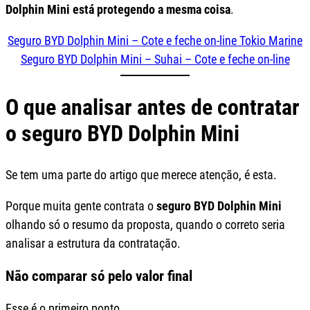
Dolphin Mini está protegendo a mesma coisa
.
Seguro BYD Dolphin Mini – Cote e feche on-line Tokio Marine
Seguro BYD Dolphin Mini – Suhai – Cote e feche on-line
O que analisar antes de contratar
o seguro BYD Dolphin Mini
Se tem uma parte do artigo que merece atenção, é esta.
Porque muita gente contrata o
seguro BYD Dolphin Mini
olhando só o resumo da proposta, quando o correto seria
analisar a estrutura da contratação.
Não comparar só pelo valor final
Esse é o primeiro ponto.