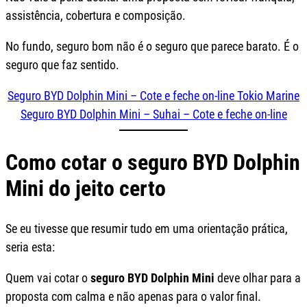
assistência, cobertura e composição.
No fundo, seguro bom não é o seguro que parece barato. É o
seguro que faz sentido.
Seguro BYD Dolphin Mini – Cote e feche on-line Tokio Marine
Seguro BYD Dolphin Mini – Suhai – Cote e feche on-line
Como cotar o seguro BYD Dolphin
Mini do jeito certo
Se eu tivesse que resumir tudo em uma orientação prática,
seria esta:
Quem vai cotar o
seguro BYD Dolphin Mini
deve olhar para a
proposta com calma e não apenas para o valor final.