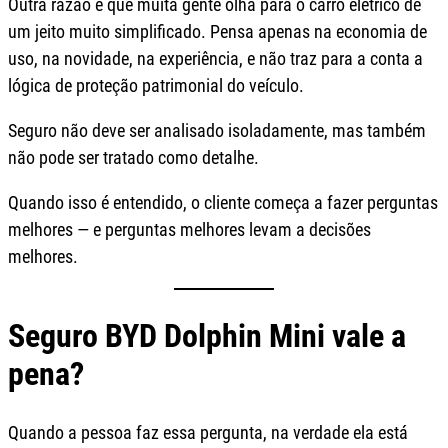
Outra razão é que muita gente olha para o carro elétrico de
um jeito muito simplificado. Pensa apenas na economia de
uso, na novidade, na experiência, e não traz para a conta a
lógica de proteção patrimonial do veículo.
Seguro não deve ser analisado isoladamente, mas também
não pode ser tratado como detalhe.
Quando isso é entendido, o cliente começa a fazer perguntas
melhores — e perguntas melhores levam a decisões
melhores.
Seguro BYD Dolphin Mini vale a
pena?
Quando a pessoa faz essa pergunta, na verdade ela está