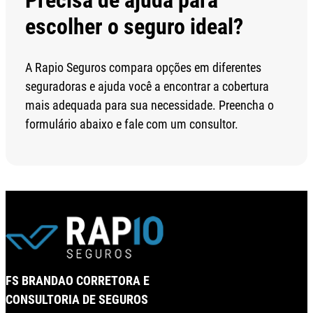
escolher o seguro ideal?
A Rapio Seguros compara opções em diferentes
seguradoras e ajuda você a encontrar a cobertura
mais adequada para sua necessidade. Preencha o
formulário abaixo e fale com um consultor.
FS BRANDAO CORRETORA E
CONSULTORIA DE SEGUROS