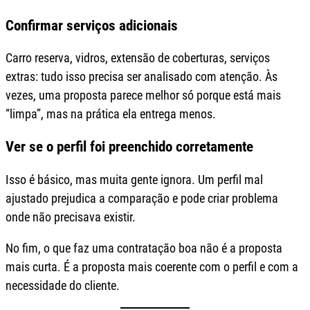
Confirmar serviços adicionais
Carro reserva, vidros, extensão de coberturas, serviços
extras: tudo isso precisa ser analisado com atenção. Às
vezes, uma proposta parece melhor só porque está mais
“limpa”, mas na prática ela entrega menos.
Ver se o perfil foi preenchido corretamente
Isso é básico, mas muita gente ignora. Um perfil mal
ajustado prejudica a comparação e pode criar problema
onde não precisava existir.
No fim, o que faz uma contratação boa não é a proposta
mais curta. É a proposta mais coerente com o perfil e com a
necessidade do cliente.