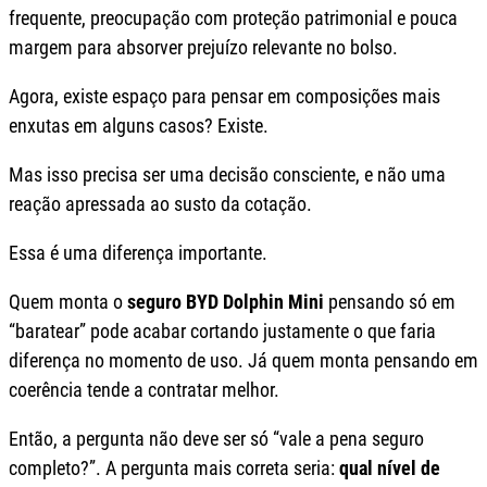
frequente, preocupação com proteção patrimonial e pouca
margem para absorver prejuízo relevante no bolso.
Agora, existe espaço para pensar em composições mais
enxutas em alguns casos? Existe.
Mas isso precisa ser uma decisão consciente, e não uma
reação apressada ao susto da cotação.
Essa é uma diferença importante.
Quem monta o
seguro BYD Dolphin Mini
pensando só em
“baratear” pode acabar cortando justamente o que faria
diferença no momento de uso. Já quem monta pensando em
coerência tende a contratar melhor.
Então, a pergunta não deve ser só “vale a pena seguro
completo?”. A pergunta mais correta seria:
qual nível de