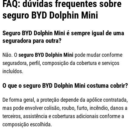
FAQ: dúvidas frequentes sobre
seguro BYD Dolphin Mini
Seguro BYD Dolphin Mini é sempre igual de uma
seguradora para outra?
Não. O
seguro BYD Dolphin Mini
pode mudar conforme
seguradora, perfil, composição da cobertura e serviços
incluídos.
O que o seguro BYD Dolphin Mini costuma cobrir?
De forma geral, a proteção depende da apólice contratada,
mas pode envolver colisão, roubo, furto, incêndio, danos a
terceiros, assistência e coberturas adicionais conforme a
composição escolhida.