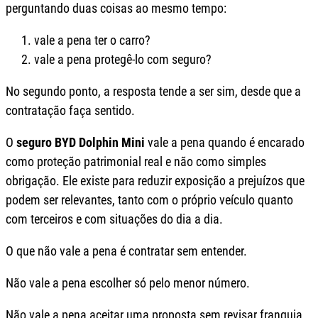
perguntando duas coisas ao mesmo tempo:
vale a pena ter o carro?
vale a pena protegê-lo com seguro?
No segundo ponto, a resposta tende a ser sim, desde que a
contratação faça sentido.
O
seguro BYD Dolphin Mini
vale a pena quando é encarado
como proteção patrimonial real e não como simples
obrigação. Ele existe para reduzir exposição a prejuízos que
podem ser relevantes, tanto com o próprio veículo quanto
com terceiros e com situações do dia a dia.
O que não vale a pena é contratar sem entender.
Não vale a pena escolher só pelo menor número.
Não vale a pena aceitar uma proposta sem revisar franquia,