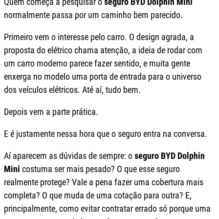
Quem começa a pesquisar o
seguro BYD Dolphin Mini
normalmente passa por um caminho bem parecido.
Primeiro vem o interesse pelo carro. O design agrada, a
proposta do elétrico chama atenção, a ideia de rodar com
um carro moderno parece fazer sentido, e muita gente
enxerga no modelo uma porta de entrada para o universo
dos veículos elétricos. Até aí, tudo bem.
Depois vem a parte prática.
E é justamente nessa hora que o seguro entra na conversa.
Aí aparecem as dúvidas de sempre: o
seguro BYD Dolphin
Mini
costuma ser mais pesado? O que esse seguro
realmente protege? Vale a pena fazer uma cobertura mais
completa? O que muda de uma cotação para outra? E,
principalmente, como evitar contratar errado só porque uma