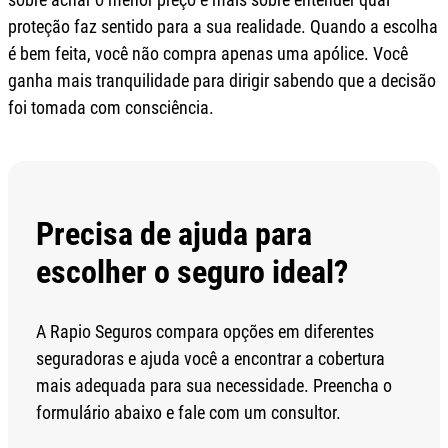
proteção faz sentido para a sua realidade. Quando a escolha
é bem feita, você não compra apenas uma apólice. Você
ganha mais tranquilidade para dirigir sabendo que a decisão
foi tomada com consciência.
Precisa de ajuda para
escolher o seguro ideal?
A Rapio Seguros compara opções em diferentes
seguradoras e ajuda você a encontrar a cobertura
mais adequada para sua necessidade. Preencha o
formulário abaixo e fale com um consultor.