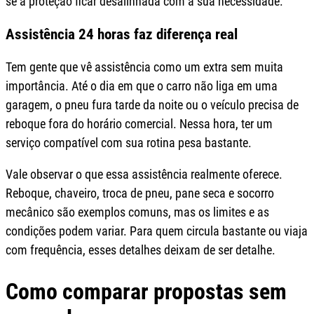
se a proteção ficar desalinhada com a sua necessidade.
Assistência 24 horas faz diferença real
Tem gente que vê assistência como um extra sem muita
importância. Até o dia em que o carro não liga em uma
garagem, o pneu fura tarde da noite ou o veículo precisa de
reboque fora do horário comercial. Nessa hora, ter um
serviço compatível com sua rotina pesa bastante.
Vale observar o que essa assistência realmente oferece.
Reboque, chaveiro, troca de pneu, pane seca e socorro
mecânico são exemplos comuns, mas os limites e as
condições podem variar. Para quem circula bastante ou viaja
com frequência, esses detalhes deixam de ser detalhe.
Como comparar propostas sem