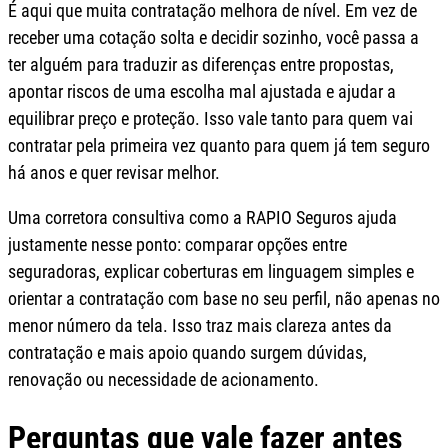
É aqui que muita contratação melhora de nível. Em vez de
receber uma cotação solta e decidir sozinho, você passa a
ter alguém para traduzir as diferenças entre propostas,
apontar riscos de uma escolha mal ajustada e ajudar a
equilibrar preço e proteção. Isso vale tanto para quem vai
contratar pela primeira vez quanto para quem já tem seguro
há anos e quer revisar melhor.
Uma corretora consultiva como a RAPIO Seguros ajuda
justamente nesse ponto: comparar opções entre
seguradoras, explicar coberturas em linguagem simples e
orientar a contratação com base no seu perfil, não apenas no
menor número da tela. Isso traz mais clareza antes da
contratação e mais apoio quando surgem dúvidas,
renovação ou necessidade de acionamento.
Perguntas que vale fazer antes