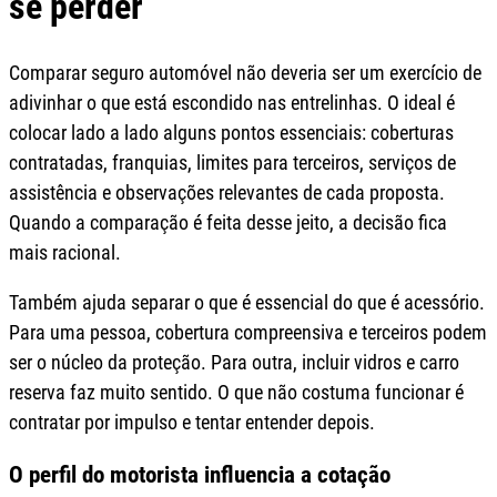
se perder
Comparar seguro automóvel não deveria ser um exercício de
adivinhar o que está escondido nas entrelinhas. O ideal é
colocar lado a lado alguns pontos essenciais: coberturas
contratadas, franquias, limites para terceiros, serviços de
assistência e observações relevantes de cada proposta.
Quando a comparação é feita desse jeito, a decisão fica
mais racional.
Também ajuda separar o que é essencial do que é acessório.
Para uma pessoa, cobertura compreensiva e terceiros podem
ser o núcleo da proteção. Para outra, incluir vidros e carro
reserva faz muito sentido. O que não costuma funcionar é
contratar por impulso e tentar entender depois.
O perfil do motorista influencia a cotação