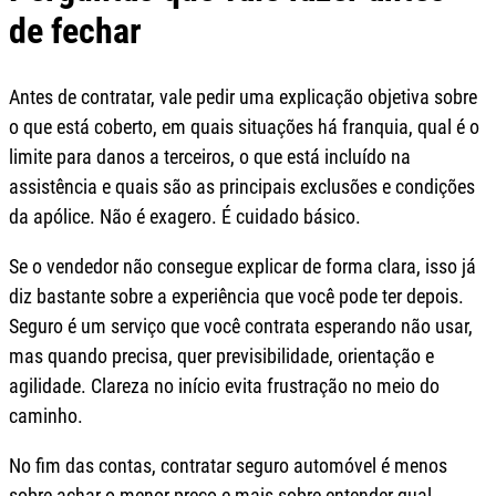
de fechar
Antes de contratar, vale pedir uma explicação objetiva sobre
o que está coberto, em quais situações há franquia, qual é o
limite para danos a terceiros, o que está incluído na
assistência e quais são as principais exclusões e condições
da apólice. Não é exagero. É cuidado básico.
Se o vendedor não consegue explicar de forma clara, isso já
diz bastante sobre a experiência que você pode ter depois.
Seguro é um serviço que você contrata esperando não usar,
mas quando precisa, quer previsibilidade, orientação e
agilidade. Clareza no início evita frustração no meio do
caminho.
No fim das contas, contratar seguro automóvel é menos
sobre achar o menor preço e mais sobre entender qual