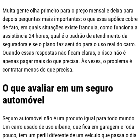
Muita gente olha primeiro para o preço mensal e deixa para
depois perguntas mais importantes: o que essa apólice cobre
de fato, em quais situações existe franquia, como funciona a
assistência 24 horas, qual é o padrão de atendimento da
seguradora e se o plano faz sentido para o uso real do carro.
Quando essas respostas não ficam claras, o risco não é
apenas pagar mais do que precisa. Às vezes, o problema é
contratar menos do que precisa.
O que avaliar em um seguro
automóvel
Seguro automóvel não é um produto igual para todo mundo.
Um carro usado de uso urbano, que fica em garagem e roda
pouco, tem um perfil diferente de um veículo que passa o dia