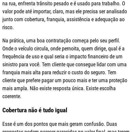
na rua, enfrenta trânsito pesado e é usado para trabalho. O
valor pode até importar, claro, mas ele precisa ser analisado
junto com cobertura, franquia, assistência e adequação ao
risco.
Na prática, uma boa contratação começa pelo seu perfil.
Onde o veículo circula, onde pernoita, quem dirige, qual é a
frequência de uso e qual seria o impacto financeiro de um
sinistro para você. Tem cliente que consegue lidar com uma
franquia mais alta para reduzir o custo do seguro. Tem
cliente que prefere pagar um pouco mais e ter uma proteção
mais ampla. Não existe resposta única. Existe escolha
coerente.
Cobertura não é tudo igual
Esse é um dos pontos que mais geram confusão. Duas
propostas podem parecer parecidas no valor final, mas terem