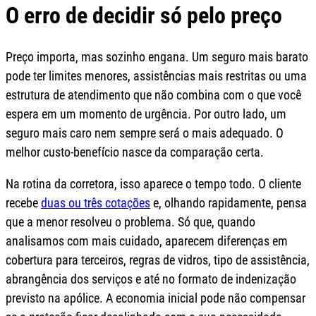
O erro de decidir só pelo preço
Preço importa, mas sozinho engana. Um seguro mais barato
pode ter limites menores, assistências mais restritas ou uma
estrutura de atendimento que não combina com o que você
espera em um momento de urgência. Por outro lado, um
seguro mais caro nem sempre será o mais adequado. O
melhor custo-benefício nasce da comparação certa.
Na rotina da corretora, isso aparece o tempo todo. O cliente
recebe
duas ou três cotações
e, olhando rapidamente, pensa
que a menor resolveu o problema. Só que, quando
analisamos com mais cuidado, aparecem diferenças em
cobertura para terceiros, regras de vidros, tipo de assistência,
abrangência dos serviços e até no formato de indenização
previsto na apólice. A economia inicial pode não compensar