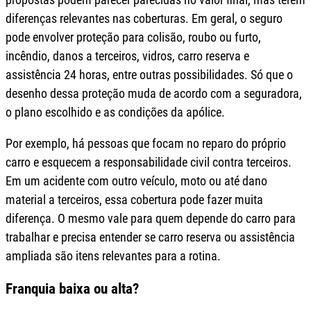
diferenças relevantes nas coberturas. Em geral, o seguro
pode envolver proteção para colisão, roubo ou furto,
incêndio, danos a terceiros, vidros, carro reserva e
assistência 24 horas, entre outras possibilidades. Só que o
desenho dessa proteção muda de acordo com a seguradora,
o plano escolhido e as condições da apólice.
Por exemplo, há pessoas que focam no reparo do próprio
carro e esquecem a responsabilidade civil contra terceiros.
Em um acidente com outro veículo, moto ou até dano
material a terceiros, essa cobertura pode fazer muita
diferença. O mesmo vale para quem depende do carro para
trabalhar e precisa entender se carro reserva ou assistência
ampliada são itens relevantes para a rotina.
Franquia baixa ou alta?