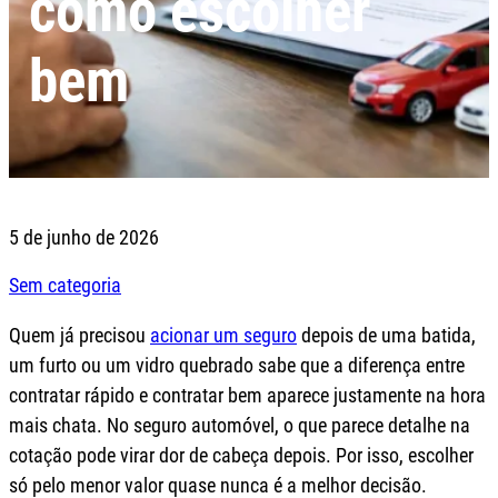
como escolher
bem
5 de junho de 2026
Sem categoria
Quem já precisou
acionar um seguro
depois de uma batida,
um furto ou um vidro quebrado sabe que a diferença entre
contratar rápido e contratar bem aparece justamente na hora
mais chata. No seguro automóvel, o que parece detalhe na
cotação pode virar dor de cabeça depois. Por isso, escolher
só pelo menor valor quase nunca é a melhor decisão.