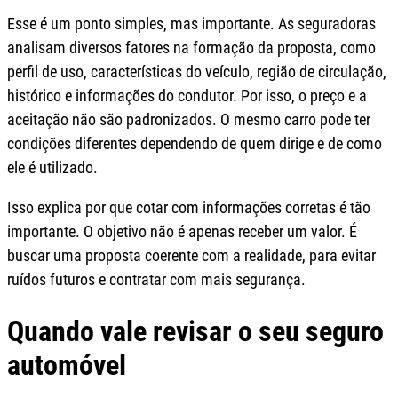
Esse é um ponto simples, mas importante. As seguradoras
analisam diversos fatores na formação da proposta, como
perfil de uso, características do veículo, região de circulação,
histórico e informações do condutor. Por isso, o preço e a
aceitação não são padronizados. O mesmo carro pode ter
condições diferentes dependendo de quem dirige e de como
ele é utilizado.
Isso explica por que cotar com informações corretas é tão
importante. O objetivo não é apenas receber um valor. É
buscar uma proposta coerente com a realidade, para evitar
ruídos futuros e contratar com mais segurança.
Quando vale revisar o seu seguro
automóvel