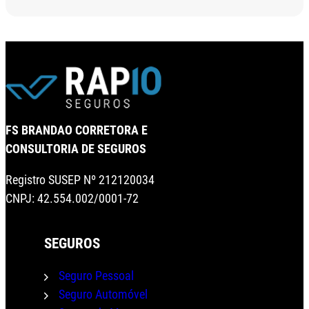
FS BRANDAO CORRETORA E
CONSULTORIA DE SEGUROS
Registro SUSEP Nº 212120034
CNPJ: 42.554.002/0001-72
SEGUROS
Seguro Pessoal
Seguro Automóvel