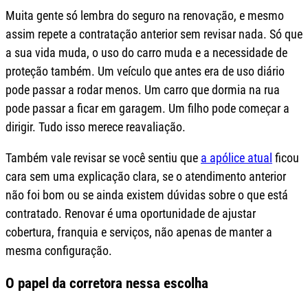
Muita gente só lembra do seguro na renovação, e mesmo
assim repete a contratação anterior sem revisar nada. Só que
a sua vida muda, o uso do carro muda e a necessidade de
proteção também. Um veículo que antes era de uso diário
pode passar a rodar menos. Um carro que dormia na rua
pode passar a ficar em garagem. Um filho pode começar a
dirigir. Tudo isso merece reavaliação.
Também vale revisar se você sentiu que
a apólice atual
ficou
cara sem uma explicação clara, se o atendimento anterior
não foi bom ou se ainda existem dúvidas sobre o que está
contratado. Renovar é uma oportunidade de ajustar
cobertura, franquia e serviços, não apenas de manter a
mesma configuração.
O papel da corretora nessa escolha