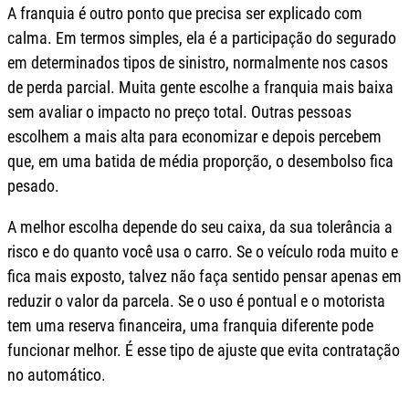
A franquia é outro ponto que precisa ser explicado com
calma. Em termos simples, ela é a participação do segurado
em determinados tipos de sinistro, normalmente nos casos
de perda parcial. Muita gente escolhe a franquia mais baixa
sem avaliar o impacto no preço total. Outras pessoas
escolhem a mais alta para economizar e depois percebem
que, em uma batida de média proporção, o desembolso fica
pesado.
A melhor escolha depende do seu caixa, da sua tolerância a
risco e do quanto você usa o carro. Se o veículo roda muito e
fica mais exposto, talvez não faça sentido pensar apenas em
reduzir o valor da parcela. Se o uso é pontual e o motorista
tem uma reserva financeira, uma franquia diferente pode
funcionar melhor. É esse tipo de ajuste que evita contratação
no automático.