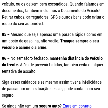
veículo, ou os deixem bem escondidos. Quando falamos em
documentos, também incluímos o Documento do Veículo!
Retirar cabos, carregadores, GPS e outros bens pode evitar o
roubo do seu automóvel.
05 –
Mesmo que seja apenas uma parada rápida como em
um posto de gasolina, não vacile.
Tranque sempre o seu
veículo e acione o alarme.
06 –
No semáforo fechado,
mantenha distância do veículo
da frente.
Além de prevenir batidas, também evita qualquer
tentativa de assalto.
Siga esses cuidados e se mesmo assim tiver a infelicidade
de passar por uma situação dessas, pode contar com seu
seguro!
Se ainda não tem um
seguro auto
?
Entre em contato