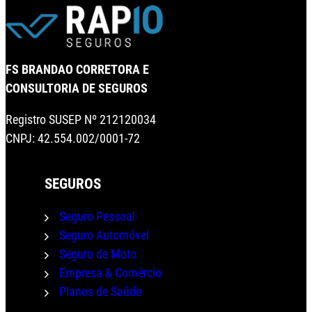
FS BRANDAO CORRETORA E
CONSULTORIA DE SEGUROS
Registro SUSEP Nº 212120034
CNPJ: 42.554.002/0001-72
SEGUROS
Seguro Pessoal
Seguro Automóvel
Seguro de Moto
Empresa & Comércio
Planos de Saúde