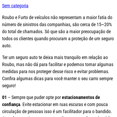
Sem categoria
Roubo e Furto de veículos não representam a maior fatia do
número de sinistros das companhias, são cerca de 15~20%
do total de chamados. Só que são a maior preocupação de
todos os clientes quando procuram a proteção de um seguro
auto.
Ter um seguro auto te deixa mais tranquilo em relação ao
Roubo, mas não dá para facilitar e podemos tomar algumas
medidas para nos proteger desse risco e evitar problemas.
Confira algumas dicas para você manter o seu carro sempre
seguro!
01
– Sempre que puder opte por
estacionamentos de
confiança
. Evite estacionar em ruas escuras e com pouca
circulação de pessoas isso é um facilitador para o bandido.