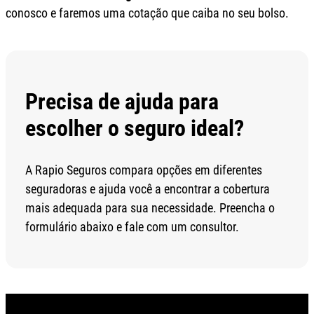
conosco e faremos uma cotação que caiba no seu bolso.
Precisa de ajuda para
escolher o seguro ideal?
A Rapio Seguros compara opções em diferentes
seguradoras e ajuda você a encontrar a cobertura
mais adequada para sua necessidade. Preencha o
formulário abaixo e fale com um consultor.