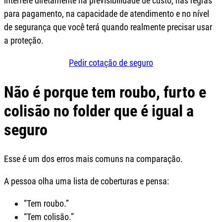
interfere diretamente na previsibilidade de custo, nas regras
para pagamento, na capacidade de atendimento e no nível
de segurança que você terá quando realmente precisar usar
a proteção.
Pedir cotação de seguro
Não é porque tem roubo, furto e
colisão no folder que é igual a
seguro
Esse é um dos erros mais comuns na comparação.
A pessoa olha uma lista de coberturas e pensa:
“Tem roubo.”
“Tem colisão.”