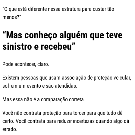
“O que está diferente nessa estrutura para custar tão
menos?”
“Mas conheço alguém que teve
sinistro e recebeu”
Pode acontecer, claro.
Existem pessoas que usam associação de proteção veicular,
sofrem um evento e são atendidas.
Mas essa não é a comparação correta.
Você não contrata proteção para torcer para que tudo dê
certo. Você contrata para reduzir incertezas quando algo dá
errado.