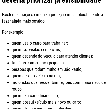
deveria priorizar previsibilidade
Existem situações em que a proteção mais robusta tende a
fazer ainda mais sentido.
Por exemplo:
quem usa o carro para trabalhar;
quem faz visitas comerciais;
quem depende do veículo para atender clientes;
famílias com criança pequena;
pessoas que rodam muito em São Paulo;
quem deixa o veículo na rua;
motoristas que frequentam regiões com maior risco de
roubo;
quem tem carro financiado;
quem possui veículo mais novo ou caro;
quem utiliza o carro para aplicativo;