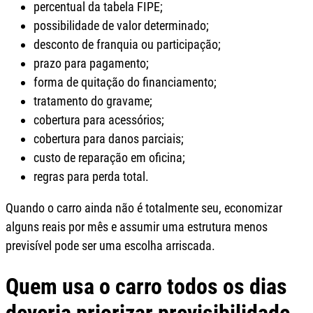
percentual da tabela FIPE;
possibilidade de valor determinado;
desconto de franquia ou participação;
prazo para pagamento;
forma de quitação do financiamento;
tratamento do gravame;
cobertura para acessórios;
cobertura para danos parciais;
custo de reparação em oficina;
regras para perda total.
Quando o carro ainda não é totalmente seu, economizar
alguns reais por mês e assumir uma estrutura menos
previsível pode ser uma escolha arriscada.
Quem usa o carro todos os dias