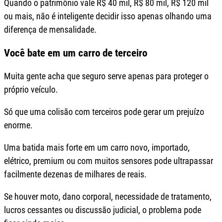
Quando o patrimônio vale R$ 40 mil, R$ 80 mil, R$ 120 mil
ou mais, não é inteligente decidir isso apenas olhando uma
diferença de mensalidade.
Você bate em um carro de terceiro
Muita gente acha que seguro serve apenas para proteger o
próprio veículo.
Só que uma colisão com terceiros pode gerar um prejuízo
enorme.
Uma batida mais forte em um carro novo, importado,
elétrico, premium ou com muitos sensores pode ultrapassar
facilmente dezenas de milhares de reais.
Se houver moto, dano corporal, necessidade de tratamento,
lucros cessantes ou discussão judicial, o problema pode