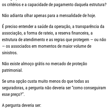
os critérios e a capacidade de pagamento daquela estrutura?
Não adianta olhar apenas para a mensalidade de hoje.
É preciso entender a saúde da operação, a transparência da
associação, a forma de rateio, a reserva financeira, a
estrutura de atendimento e as regras que protegem — ou não
— os associados em momentos de maior volume de
sinistros.
Não existe almoço grátis no mercado de proteção
patrimonial.
Se uma opção custa muito menos do que todas as
seguradoras, a pergunta não deveria ser “como conseguiram
esse preço?”.
A pergunta deveria ser: