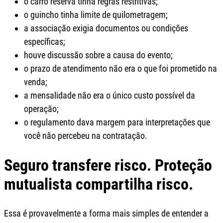
o carro reserva tinha regras restritivas;
o guincho tinha limite de quilometragem;
a associação exigia documentos ou condições
específicas;
houve discussão sobre a causa do evento;
o prazo de atendimento não era o que foi prometido na
venda;
a mensalidade não era o único custo possível da
operação;
o regulamento dava margem para interpretações que
você não percebeu na contratação.
Seguro transfere risco. Proteção
mutualista compartilha risco.
Essa é provavelmente a forma mais simples de entender a