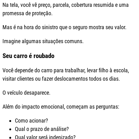
Na tela, você vê preço, parcela, cobertura resumida e uma
promessa de proteção.
Mas é na hora do sinistro que o seguro mostra seu valor.
Imagine algumas situações comuns.
Seu carro é roubado
Você depende do carro para trabalhar, levar filho à escola,
visitar clientes ou fazer deslocamentos todos os dias.
O veículo desaparece.
Além do impacto emocional, começam as perguntas:
Como acionar?
Qual o prazo de análise?
Qual valor será indenizado?