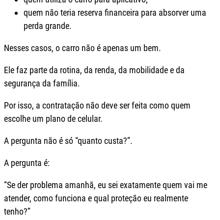
quem não teria reserva financeira para absorver uma
perda grande.
Nesses casos, o carro não é apenas um bem.
Ele faz parte da rotina, da renda, da mobilidade e da
segurança da família.
Por isso, a contratação não deve ser feita como quem
escolhe um plano de celular.
A pergunta não é só “quanto custa?”.
A pergunta é:
“Se der problema amanhã, eu sei exatamente quem vai me
atender, como funciona e qual proteção eu realmente
tenho?”