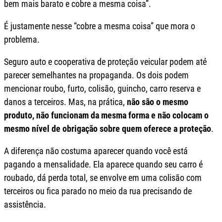
bem mais barato e cobre a mesma coisa”.
É justamente nesse “cobre a mesma coisa” que mora o
problema.
Seguro auto e cooperativa de proteção veicular podem até
parecer semelhantes na propaganda. Os dois podem
mencionar roubo, furto, colisão, guincho, carro reserva e
danos a terceiros. Mas, na prática,
não são o mesmo
produto, não funcionam da mesma forma e não colocam o
mesmo nível de obrigação sobre quem oferece a proteção
.
A diferença não costuma aparecer quando você está
pagando a mensalidade. Ela aparece quando seu carro é
roubado, dá perda total, se envolve em uma colisão com
terceiros ou fica parado no meio da rua precisando de
assistência.