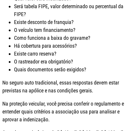
Será tabela FIPE, valor determinado ou percentual da
FIPE?
Existe desconto de franquia?
O veículo tem financiamento?
Como funciona a baixa do gravame?
Há cobertura para acessórios?
Existe carro reserva?
O rastreador era obrigatório?
Quais documentos serão exigidos?
No seguro auto tradicional, essas respostas devem estar
previstas na apólice e nas condições gerais.
Na proteção veicular, você precisa conferir o regulamento e
entender quais critérios a associação usa para analisar e
aprovar a indenização.