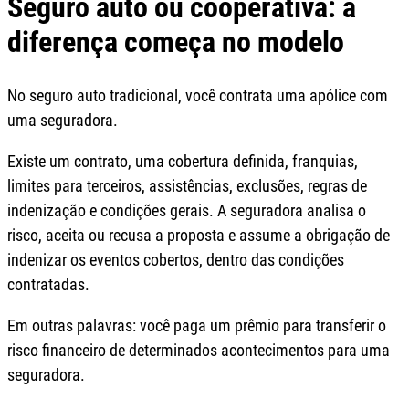
Seguro auto ou cooperativa: a
diferença começa no modelo
No seguro auto tradicional, você contrata uma apólice com
uma seguradora.
Existe um contrato, uma cobertura definida, franquias,
limites para terceiros, assistências, exclusões, regras de
indenização e condições gerais. A seguradora analisa o
risco, aceita ou recusa a proposta e assume a obrigação de
indenizar os eventos cobertos, dentro das condições
contratadas.
Em outras palavras: você paga um prêmio para transferir o
risco financeiro de determinados acontecimentos para uma
seguradora.