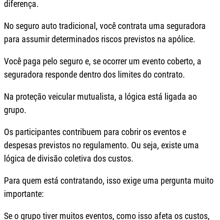
diferença.
No seguro auto tradicional, você contrata uma seguradora
para assumir determinados riscos previstos na apólice.
Você paga pelo seguro e, se ocorrer um evento coberto, a
seguradora responde dentro dos limites do contrato.
Na proteção veicular mutualista, a lógica está ligada ao
grupo.
Os participantes contribuem para cobrir os eventos e
despesas previstos no regulamento. Ou seja, existe uma
lógica de divisão coletiva dos custos.
Para quem está contratando, isso exige uma pergunta muito
importante:
Se o grupo tiver muitos eventos, como isso afeta os custos,