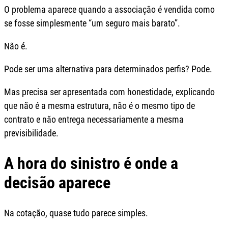
O problema aparece quando a associação é vendida como
se fosse simplesmente “um seguro mais barato”.
Não é.
Pode ser uma alternativa para determinados perfis? Pode.
Mas precisa ser apresentada com honestidade, explicando
que não é a mesma estrutura, não é o mesmo tipo de
contrato e não entrega necessariamente a mesma
previsibilidade.
A hora do sinistro é onde a
decisão aparece
Na cotação, quase tudo parece simples.