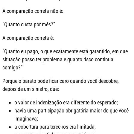
A comparação correta não é:
“Quanto custa por mês?”
A comparação correta é:
“Quanto eu pago, o que exatamente está garantido, em que
situação posso ter problema e quanto risco continua
comigo?”
Porque o barato pode ficar caro quando você descobre,
depois de um sinistro, que:
o valor de indenização era diferente do esperado;
havia uma participação obrigatória maior do que você
imaginava;
a cobertura para terceiros era limitada;