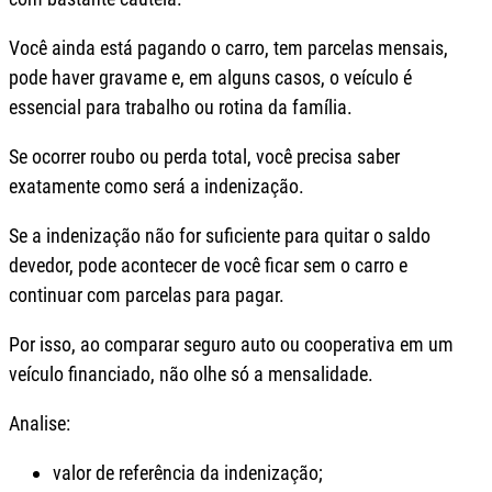
Você ainda está pagando o carro, tem parcelas mensais,
pode haver gravame e, em alguns casos, o veículo é
essencial para trabalho ou rotina da família.
Se ocorrer roubo ou perda total, você precisa saber
exatamente como será a indenização.
Se a indenização não for suficiente para quitar o saldo
devedor, pode acontecer de você ficar sem o carro e
continuar com parcelas para pagar.
Por isso, ao comparar seguro auto ou cooperativa em um
veículo financiado, não olhe só a mensalidade.
Analise:
valor de referência da indenização;