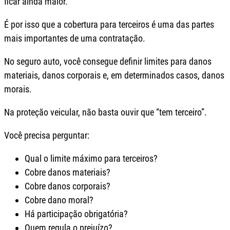
ficar ainda maior.
É por isso que a cobertura para terceiros é uma das partes
mais importantes de uma contratação.
No seguro auto, você consegue definir limites para danos
materiais, danos corporais e, em determinados casos, danos
morais.
Na proteção veicular, não basta ouvir que “tem terceiro”.
Você precisa perguntar:
Qual o limite máximo para terceiros?
Cobre danos materiais?
Cobre danos corporais?
Cobre dano moral?
Há participação obrigatória?
Quem regula o prejuízo?