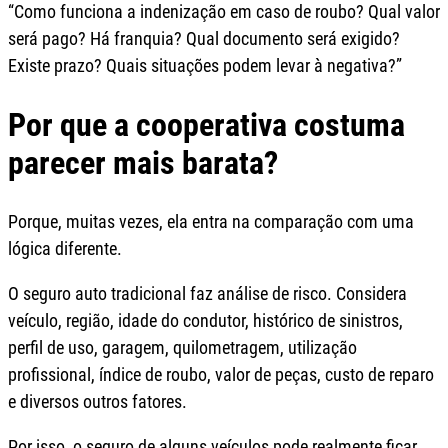
“Como funciona a indenização em caso de roubo? Qual valor
será pago? Há franquia? Qual documento será exigido?
Existe prazo? Quais situações podem levar à negativa?”
Por que a cooperativa costuma
parecer mais barata?
Porque, muitas vezes, ela entra na comparação com uma
lógica diferente.
O seguro auto tradicional faz análise de risco. Considera
veículo, região, idade do condutor, histórico de sinistros,
perfil de uso, garagem, quilometragem, utilização
profissional, índice de roubo, valor de peças, custo de reparo
e diversos outros fatores.
Por isso, o seguro de alguns veículos pode realmente ficar