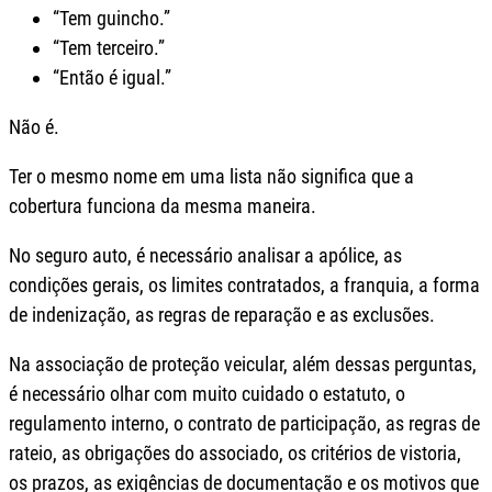
“Tem guincho.”
“Tem terceiro.”
“Então é igual.”
Não é.
Ter o mesmo nome em uma lista não significa que a
cobertura funciona da mesma maneira.
No seguro auto, é necessário analisar a apólice, as
condições gerais, os limites contratados, a franquia, a forma
de indenização, as regras de reparação e as exclusões.
Na associação de proteção veicular, além dessas perguntas,
é necessário olhar com muito cuidado o estatuto, o
regulamento interno, o contrato de participação, as regras de
rateio, as obrigações do associado, os critérios de vistoria,
os prazos, as exigências de documentação e os motivos que