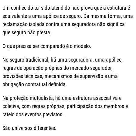
Um conhecido ter sido atendido não prova que a estrutura é
equivalente a uma apólice de seguro. Da mesma forma, uma
reclamação isolada contra uma seguradora não significa
que seguro não presta.
O que precisa ser comparado é o modelo.
No seguro tradicional, há uma seguradora, uma apólice,
regras de operação próprias do mercado segurador,
provisões técnicas, mecanismos de supervisão e uma
obrigação contratual definida.
Na proteção mutualista, há uma estrutura associativa e
coletiva, com regras próprias, participação dos membros e
rateio dos eventos previstos.
São universos diferentes.