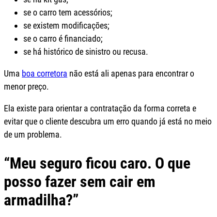
se o carro tem acessórios;
se existem modificações;
se o carro é financiado;
se há histórico de sinistro ou recusa.
Uma
boa corretora
não está ali apenas para encontrar o
menor preço.
Ela existe para orientar a contratação da forma correta e
evitar que o cliente descubra um erro quando já está no meio
de um problema.
“Meu seguro ficou caro. O que
posso fazer sem cair em
armadilha?”