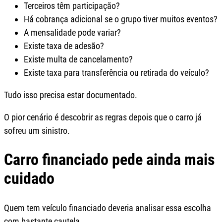
Terceiros têm participação?
Há cobrança adicional se o grupo tiver muitos eventos?
A mensalidade pode variar?
Existe taxa de adesão?
Existe multa de cancelamento?
Existe taxa para transferência ou retirada do veículo?
Tudo isso precisa estar documentado.
O pior cenário é descobrir as regras depois que o carro já
sofreu um sinistro.
Carro financiado pede ainda mais
cuidado
Quem tem veículo financiado deveria analisar essa escolha
com bastante cautela.