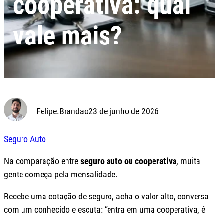
cooperativa: qual
vale mais?
Felipe.Brandao
23 de junho de 2026
Seguro Auto
Na comparação entre
seguro auto ou cooperativa
, muita
gente começa pela mensalidade.
Recebe uma cotação de seguro, acha o valor alto, conversa
com um conhecido e escuta: “entra em uma cooperativa, é