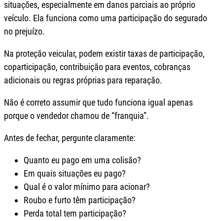
situações, especialmente em danos parciais ao próprio
veículo. Ela funciona como uma participação do segurado
no prejuízo.
Na proteção veicular, podem existir taxas de participação,
coparticipação, contribuição para eventos, cobranças
adicionais ou regras próprias para reparação.
Não é correto assumir que tudo funciona igual apenas
porque o vendedor chamou de “franquia”.
Antes de fechar, pergunte claramente:
Quanto eu pago em uma colisão?
Em quais situações eu pago?
Qual é o valor mínimo para acionar?
Roubo e furto têm participação?
Perda total tem participação?