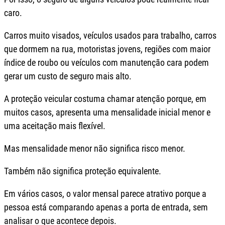
caro.
Carros muito visados, veículos usados para trabalho, carros
que dormem na rua, motoristas jovens, regiões com maior
índice de roubo ou veículos com manutenção cara podem
gerar um custo de seguro mais alto.
A proteção veicular costuma chamar atenção porque, em
muitos casos, apresenta uma mensalidade inicial menor e
uma aceitação mais flexível.
Mas mensalidade menor não significa risco menor.
Também não significa proteção equivalente.
Em vários casos, o valor mensal parece atrativo porque a
pessoa está comparando apenas a porta de entrada, sem
analisar o que acontece depois.