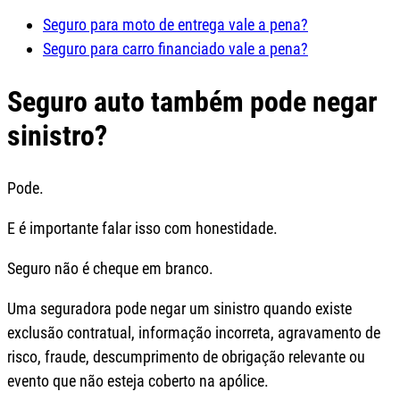
Seguro para moto de entrega vale a pena?
Seguro para carro financiado vale a pena?
Seguro auto também pode negar
sinistro?
Pode.
E é importante falar isso com honestidade.
Seguro não é cheque em branco.
Uma seguradora pode negar um sinistro quando existe
exclusão contratual, informação incorreta, agravamento de
risco, fraude, descumprimento de obrigação relevante ou
evento que não esteja coberto na apólice.