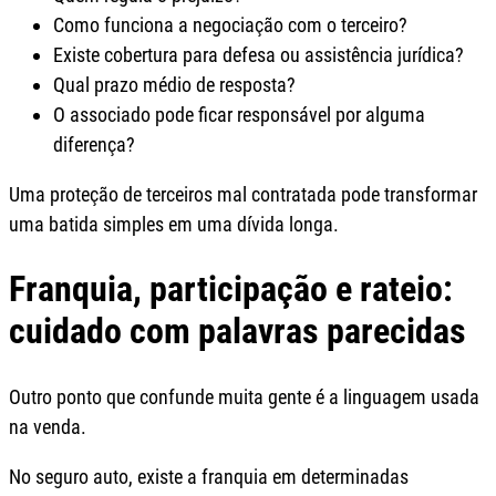
Como funciona a negociação com o terceiro?
Existe cobertura para defesa ou assistência jurídica?
Qual prazo médio de resposta?
O associado pode ficar responsável por alguma
diferença?
Uma proteção de terceiros mal contratada pode transformar
uma batida simples em uma dívida longa.
Franquia, participação e rateio:
cuidado com palavras parecidas
Outro ponto que confunde muita gente é a linguagem usada
na venda.
No seguro auto, existe a franquia em determinadas