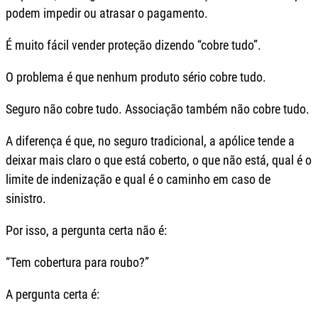
podem impedir ou atrasar o pagamento.
É muito fácil vender proteção dizendo “cobre tudo”.
O problema é que nenhum produto sério cobre tudo.
Seguro não cobre tudo. Associação também não cobre tudo.
A diferença é que, no seguro tradicional, a apólice tende a
deixar mais claro o que está coberto, o que não está, qual é o
limite de indenização e qual é o caminho em caso de
sinistro.
Por isso, a pergunta certa não é:
“Tem cobertura para roubo?”
A pergunta certa é: