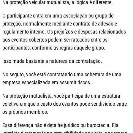
Na proteção veicular mutualista, a lógica é diferente.
O participante entra em uma associação ou grupo de
proteção, normalmente mediante contrato de adesão e
regulamento interno. Os prejuízos e despesas relacionados
aos eventos cobertos podem ser rateados entre os
participantes, conforme as regras daquele grupo.
Isso muda bastante a natureza da contratação.
No seguro, você está contratando uma cobertura de uma
empresa especializada em assumir riscos.
Na proteção mutualista, você participa de uma estrutura
coletiva em que o custo dos eventos pode ser dividido entre
os próprios membros.
Essa diferença não é detalhe jurídico ou burocracia. Ela