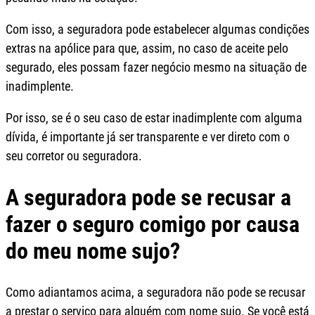
Com isso, a seguradora pode estabelecer algumas condições
extras na apólice para que, assim, no caso de aceite pelo
segurado, eles possam fazer negócio mesmo na situação de
inadimplente.
Por isso, se é o seu caso de estar inadimplente com alguma
dívida, é importante já ser transparente e ver direto com o
seu corretor ou seguradora.
A seguradora pode se recusar a
fazer o seguro comigo por causa
do meu nome sujo?
Como adiantamos acima, a seguradora não pode se recusar
a prestar o serviço para alguém com nome sujo. Se você está