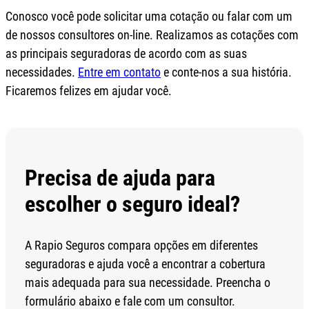
Conosco você pode solicitar uma cotação ou falar com um
de nossos consultores on-line. Realizamos as cotações com
as principais seguradoras de acordo com as suas
necessidades.
Entre em contato
e conte-nos a sua história.
Ficaremos felizes em ajudar você.
Precisa de ajuda para
escolher o seguro ideal?
A Rapio Seguros compara opções em diferentes
seguradoras e ajuda você a encontrar a cobertura
mais adequada para sua necessidade. Preencha o
formulário abaixo e fale com um consultor.