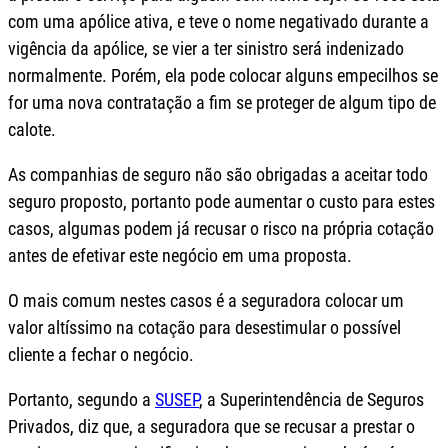
com uma apólice ativa, e teve o nome negativado durante a
vigência da apólice, se vier a ter sinistro será indenizado
normalmente. Porém, ela pode colocar alguns empecilhos se
for uma nova contratação a fim se proteger de algum tipo de
calote.
As companhias de seguro não são obrigadas a aceitar todo
seguro proposto, portanto pode aumentar o custo para estes
casos, algumas podem já recusar o risco na própria cotação
antes de efetivar este negócio em uma proposta.
O mais comum nestes casos é a seguradora colocar um
valor altíssimo na cotação para desestimular o possível
cliente a fechar o negócio.
Portanto, segundo a
SUSEP
, a Superintendência de Seguros
Privados, diz que, a seguradora que se recusar a prestar o