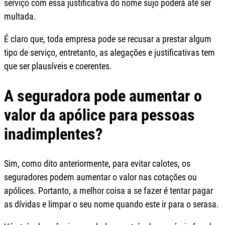
serviço com essa justificativa do nome sujo poderá até ser
multada.
É claro que, toda empresa pode se recusar a prestar algum
tipo de serviço, entretanto, as alegações e justificativas tem
que ser plausíveis e coerentes.
A seguradora pode aumentar o
valor da apólice para pessoas
inadimplentes?
Sim, como dito anteriormente, para evitar calotes, os
seguradores podem aumentar o valor nas cotações ou
apólices. Portanto, a melhor coisa a se fazer é tentar pagar
as dívidas e limpar o seu nome quando este ir para o serasa.