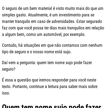
O seguro de um bem material é visto muito mais do que um
simples gasto. Atualmente, é um investimento para se
manter tranquilo em caso de adversidades. Estar segurado
faz com que você possa ter dias mais tranquilos em relação
a algum bem, como um automóvel, por exemplo.
Contudo, há situações em que não contamos com nenhum
tipo de seguro e o nosso nome está sujo.
Daí vem a pergunta: quem tem nome sujo pode fazer
seguro?
É essa a questão que iremos responder para você neste
texto. Portanto, continue a leitura para saber mais sobre
isso.
Quem tem nome sujo pode fazer