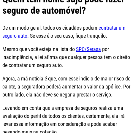
seguro de automóvel?
De um modo geral, todos os cidadãos podem
contratar um
seguro auto
. Se esse é o seu caso, fique tranquilo.
Mesmo que você esteja na lista do
SPC/Serasa
por
inadimplência, a lei afirma que qualquer pessoa tem o direito
de contratar um seguro auto.
Agora, a má notícia é que, com esse indício de maior risco de
calote, a seguradora poderá aumentar o valor da apólice. Por
outro lado, ela não deve se negar a prestar o serviço.
Levando em conta que a empresa de seguros realiza uma
avaliação do perfil de todos os clientes, certamente, ela irá
levar essa informação em consideração e pode acabar
pesando mais na cotação.