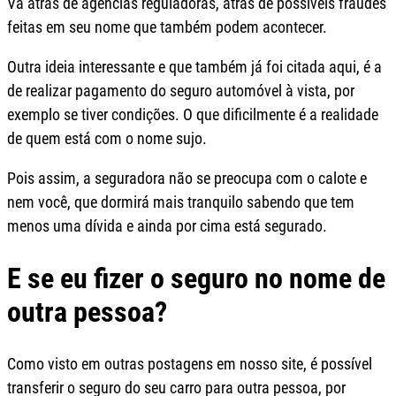
Vá atrás de agências reguladoras, atrás de possíveis fraudes
feitas em seu nome que também podem acontecer.
Outra ideia interessante e que também já foi citada aqui, é a
de realizar pagamento do seguro automóvel à vista, por
exemplo se tiver condições. O que dificilmente é a realidade
de quem está com o nome sujo.
Pois assim, a seguradora não se preocupa com o calote e
nem você, que dormirá mais tranquilo sabendo que tem
menos uma dívida e ainda por cima está segurado.
E se eu fizer o seguro no nome de
outra pessoa?
Como visto em outras postagens em nosso site, é possível
transferir o seguro do seu carro para outra pessoa, por