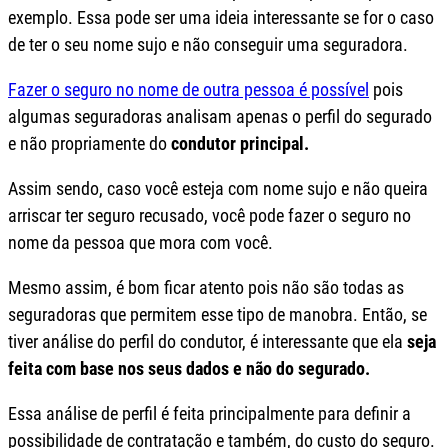
exemplo. Essa pode ser uma ideia interessante se for o caso
de ter o seu nome sujo e não conseguir uma seguradora.
Fazer o seguro no nome de outra pessoa é possível
pois
algumas seguradoras analisam apenas o perfil do segurado
e não propriamente do
condutor principal.
Assim sendo, caso você esteja com nome sujo e não queira
arriscar ter seguro recusado, você pode fazer o seguro no
nome da pessoa que mora com você.
Mesmo assim, é bom ficar atento pois não são todas as
seguradoras que permitem esse tipo de manobra. Então, se
tiver análise do perfil do condutor, é interessante que ela
seja
feita com base nos seus dados e não do segurado.
Essa análise de perfil é feita principalmente para definir a
possibilidade de contratação e também, do custo do seguro.