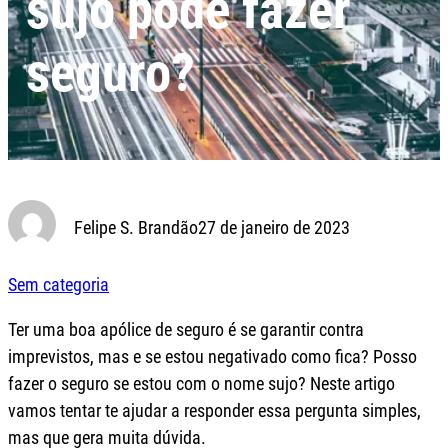
sujo pode fazer
seguro?
Felipe S. Brandão
27 de janeiro de 2023
Sem categoria
Ter uma boa apólice de seguro é se garantir contra
imprevistos, mas e se estou negativado como fica? Posso
fazer o seguro se estou com o nome sujo? Neste artigo
vamos tentar te ajudar a responder essa pergunta simples,
mas que gera muita dúvida.