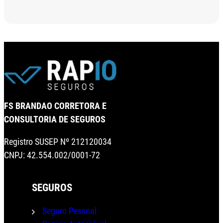
FS BRANDAO CORRETORA E
CONSULTORIA DE SEGUROS
Registro SUSEP Nº 212120034
CNPJ: 42.554.002/0001-72
SEGUROS
Seguro Pessoal