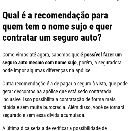
Qual é a recomendação para
quem tem o nome sujo e quer
contratar um seguro auto?
Como vimos até agora, sabemos que
é possível fazer um
seguro auto mesmo com nome sujo
, porém, a seguradora
pode impor algumas diferenças na apólice.
Outra recomendação é a de pagar o seguro à vista, que pode
gerar descontos na apólice que está sedo contratada
inclusive. Isso possibilita a contratação de forma mais
rápida e sem muita burocracia. Além disso, você se tornará
segurado e sem essa dívida acumulada.
A última dica seria a de verificar a possibilidade de