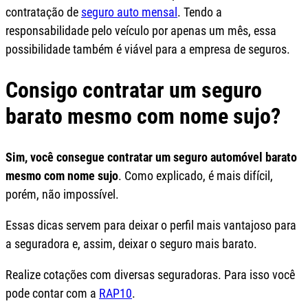
contratação de
seguro auto mensal
. Tendo a
responsabilidade pelo veículo por apenas um mês, essa
possibilidade também é viável para a empresa de seguros.
Consigo contratar um seguro
barato mesmo com nome sujo?
Sim, você consegue contratar um seguro automóvel barato
mesmo com nome sujo
. Como explicado, é mais difícil,
porém, não impossível.
Essas dicas servem para deixar o perfil mais vantajoso para
a seguradora e, assim, deixar o seguro mais barato.
Realize cotações com diversas seguradoras. Para isso você
pode contar com a
RAP10
.