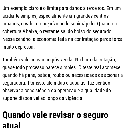
Um exemplo claro é o limite para danos a terceiros. Em um
acidente simples, especialmente em grandes centros
urbanos, o valor do prejuízo pode subir rápido. Quando a
cobertura é baixa, o restante sai do bolso do segurado.
Nesse cenário, a economia feita na contratação perde força
muito depressa.
Também vale pensar no pós-venda. Na hora da cotação,
quase todo processo parece simples. O teste real acontece
quando há pane, batida, roubo ou necessidade de acionar a
seguradora. Por isso, além das cláusulas, faz sentido
observar a consistência da operação e a qualidade do
suporte disponível ao longo da vigência.
Quando vale revisar o seguro
atual