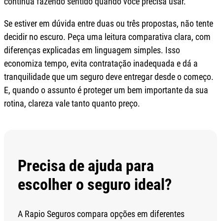
continua fazendo sentido quando você precisa usar.
Se estiver em dúvida entre duas ou três propostas, não tente
decidir no escuro. Peça uma leitura comparativa clara, com
diferenças explicadas em linguagem simples. Isso
economiza tempo, evita contratação inadequada e dá a
tranquilidade que um seguro deve entregar desde o começo.
E, quando o assunto é proteger um bem importante da sua
rotina, clareza vale tanto quanto preço.
Precisa de ajuda para
escolher o seguro ideal?
A Rapio Seguros compara opções em diferentes