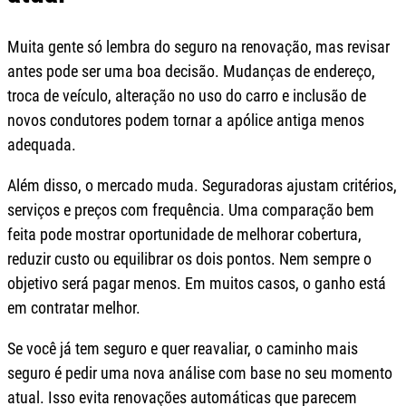
Muita gente só lembra do seguro na renovação, mas revisar
antes pode ser uma boa decisão. Mudanças de endereço,
troca de veículo, alteração no uso do carro e inclusão de
novos condutores podem tornar a apólice antiga menos
adequada.
Além disso, o mercado muda. Seguradoras ajustam critérios,
serviços e preços com frequência. Uma comparação bem
feita pode mostrar oportunidade de melhorar cobertura,
reduzir custo ou equilibrar os dois pontos. Nem sempre o
objetivo será pagar menos. Em muitos casos, o ganho está
em contratar melhor.
Se você já tem seguro e quer reavaliar, o caminho mais
seguro é pedir uma nova análise com base no seu momento
atual. Isso evita renovações automáticas que parecem