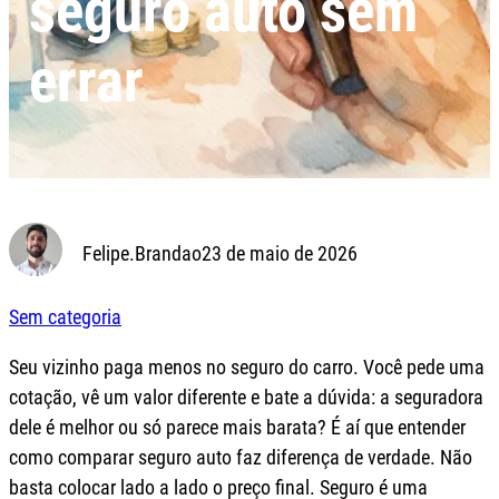
seguro auto sem
errar
Felipe.Brandao
23 de maio de 2026
Sem categoria
Seu vizinho paga menos no seguro do carro. Você pede uma
cotação, vê um valor diferente e bate a dúvida: a seguradora
dele é melhor ou só parece mais barata? É aí que entender
como comparar seguro auto faz diferença de verdade. Não
basta colocar lado a lado o preço final. Seguro é uma