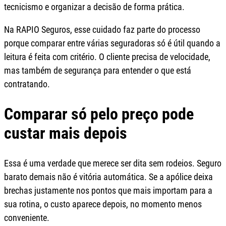
tecnicismo e organizar a decisão de forma prática.
Na RAPIO Seguros, esse cuidado faz parte do processo
porque comparar entre várias seguradoras só é útil quando a
leitura é feita com critério. O cliente precisa de velocidade,
mas também de segurança para entender o que está
contratando.
Comparar só pelo preço pode
custar mais depois
Essa é uma verdade que merece ser dita sem rodeios. Seguro
barato demais não é vitória automática. Se a apólice deixa
brechas justamente nos pontos que mais importam para a
sua rotina, o custo aparece depois, no momento menos
conveniente.