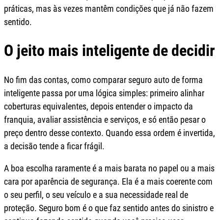
práticas, mas às vezes mantêm condições que já não fazem
sentido.
O jeito mais inteligente de decidir
No fim das contas, como comparar seguro auto de forma
inteligente passa por uma lógica simples: primeiro alinhar
coberturas equivalentes, depois entender o impacto da
franquia, avaliar assistência e serviços, e só então pesar o
preço dentro desse contexto. Quando essa ordem é invertida,
a decisão tende a ficar frágil.
A boa escolha raramente é a mais barata no papel ou a mais
cara por aparência de segurança. Ela é a mais coerente com
o seu perfil, o seu veículo e a sua necessidade real de
proteção. Seguro bom é o que faz sentido antes do sinistro e