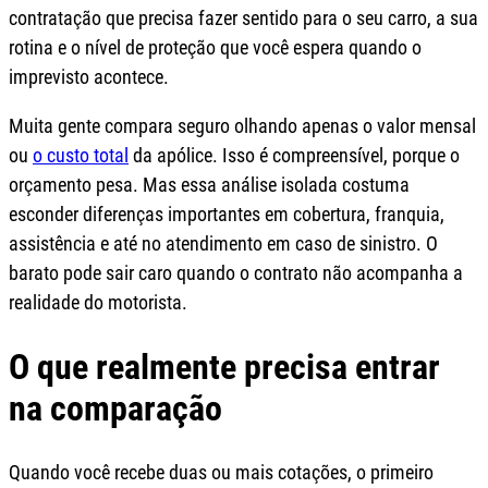
contratação que precisa fazer sentido para o seu carro, a sua
rotina e o nível de proteção que você espera quando o
imprevisto acontece.
Muita gente compara seguro olhando apenas o valor mensal
ou
o custo total
da apólice. Isso é compreensível, porque o
orçamento pesa. Mas essa análise isolada costuma
esconder diferenças importantes em cobertura, franquia,
assistência e até no atendimento em caso de sinistro. O
barato pode sair caro quando o contrato não acompanha a
realidade do motorista.
O que realmente precisa entrar
na comparação
Quando você recebe duas ou mais cotações, o primeiro