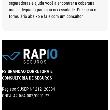
seguradoras e ajuda você a encontrar a cobertura
mais adequada para sua necessidade. Preencha o
formulário abaixo e fale com um consultor.
FS BRANDAO CORRETORA E
CONSULTORIA DE SEGUROS
Registro SUSEP Nº 212120034
CNPJ: 42.554.002/0001-72