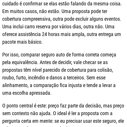
cuidado é confirmar se elas estão falando da mesma coisa.
Em muitos casos, não estão. Uma proposta pode ter
cobertura compreensiva, outra pode excluir alguns eventos.
Uma inclui carro reserva por vários dias, outra não. Uma
oferece assistência 24 horas mais ampla, outra entrega um
pacote mais básico.
Por isso, comparar seguro auto de forma correta começa
pela equivalência. Antes de decidir, vale checar se as
propostas têm nível parecido de cobertura para colisão,
roubo, furto, incêndio e danos a terceiros. Sem esse
alinhamento, a comparação fica injusta e tende a levar a
uma escolha apressada.
O ponto central é este: preço faz parte da decisão, mas preço
sem contexto não ajuda. O ideal é ler a proposta com a
pergunta certa em mente: se eu precisar usar este seguro, ele