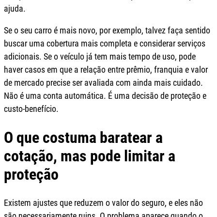
ajuda.
Se o seu carro é mais novo, por exemplo, talvez faça sentido
buscar uma cobertura mais completa e considerar serviços
adicionais. Se o veículo já tem mais tempo de uso, pode
haver casos em que a relação entre prêmio, franquia e valor
de mercado precise ser avaliada com ainda mais cuidado.
Não é uma conta automática. É uma decisão de proteção e
custo-benefício.
O que costuma baratear a
cotação, mas pode limitar a
proteção
Existem ajustes que reduzem o valor do seguro, e eles não
são necessariamente ruins. O problema aparece quando o