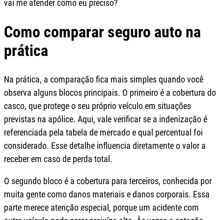
vai me atender como eu preciso?
Como comparar seguro auto na
prática
Na prática, a comparação fica mais simples quando você
observa alguns blocos principais. O primeiro é a cobertura do
casco, que protege o seu próprio veículo em situações
previstas na apólice. Aqui, vale verificar se a indenização é
referenciada pela tabela de mercado e qual percentual foi
considerado. Esse detalhe influencia diretamente o valor a
receber em caso de perda total.
O segundo bloco é a cobertura para terceiros, conhecida por
muita gente como danos materiais e danos corporais. Essa
parte merece atenção especial, porque um acidente com