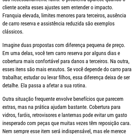
cliente aceita esses ajustes sem entender o impacto.
Franquia elevada, limites menores para terceiros, ausência
de carro reserva e assistência reduzida são exemplos
clássicos.
Imagine duas propostas com diferença pequena de preço.
Em uma delas, você tem carro reserva por alguns dias e
cobertura mais confortável para danos a terceiros. Na outra,
esses itens são mais enxutos. Se você depende do carro para
trabalhar, estudar ou levar filhos, essa diferença deixa de ser
detalhe. Ela passa a afetar a sua rotina.
Outra situação frequente envolve benefícios que parecem
extras, mas na prática ajudam bastante. Cobertura para
vidros, faróis, retrovisores e lanternas pode evitar um gasto
inesperado com peças que muitas vezes têm reposição cara.
Nem sempre esse item será indispensável, mas ele merece