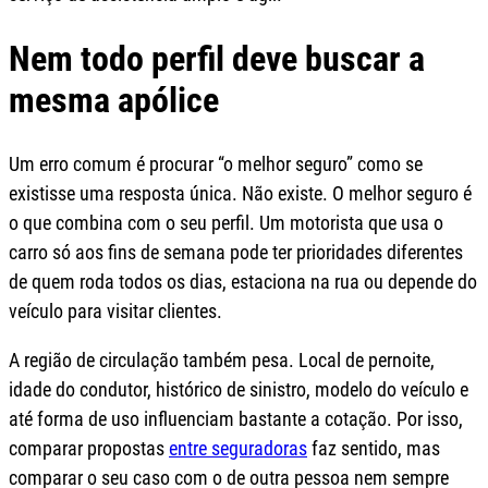
Nem todo perfil deve buscar a
mesma apólice
Um erro comum é procurar “o melhor seguro” como se
existisse uma resposta única. Não existe. O melhor seguro é
o que combina com o seu perfil. Um motorista que usa o
carro só aos fins de semana pode ter prioridades diferentes
de quem roda todos os dias, estaciona na rua ou depende do
veículo para visitar clientes.
A região de circulação também pesa. Local de pernoite,
idade do condutor, histórico de sinistro, modelo do veículo e
até forma de uso influenciam bastante a cotação. Por isso,
comparar propostas
entre seguradoras
faz sentido, mas
comparar o seu caso com o de outra pessoa nem sempre