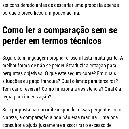
ser considerado antes de descartar uma proposta apenas
porque o preço ficou um pouco acima.
Como ler a comparação sem se
perder em termos técnicos
Seguro tem linguagem própria, e isso afasta muita gente. A
melhor forma de não se perder é traduzir a cotação para
perguntas objetivas. O que este seguro cobre? Em quais
situações eu pago franquia? Qual o limite para terceiros?
Tem carro reserva? Como funciona a assistência? Qual é a
regra para indenização?
Se a proposta não permite responder essas perguntas com
clareza, a comparação ainda não está madura. Uma boa
consultoria ajuda justamente nisso: tirar o excesso de