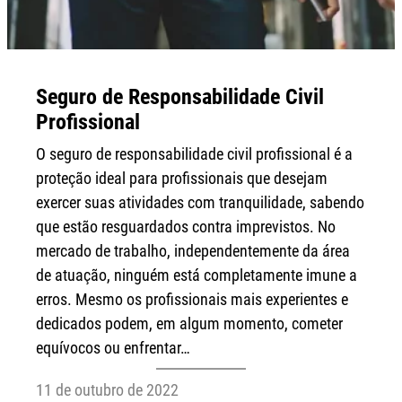
Seguro de Responsabilidade Civil
Profissional
O seguro de responsabilidade civil profissional é a
proteção ideal para profissionais que desejam
exercer suas atividades com tranquilidade, sabendo
que estão resguardados contra imprevistos. No
mercado de trabalho, independentemente da área
de atuação, ninguém está completamente imune a
erros. Mesmo os profissionais mais experientes e
dedicados podem, em algum momento, cometer
equívocos ou enfrentar…
11 de outubro de 2022