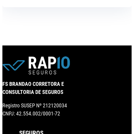
FS BRANDAO CORRETORA E
CONSULTORIA DE SEGUROS
Registro SUSEP Nº 212120034
CNPJ: 42.554.002/0001-72
SEGUROS