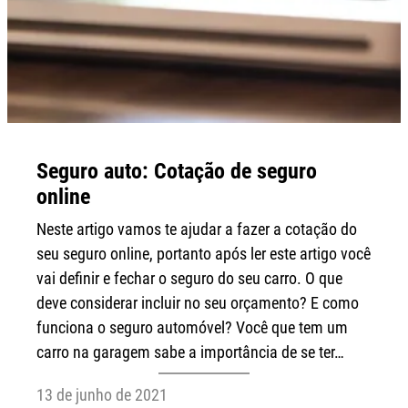
Seguro auto: Cotação de seguro
online
Neste artigo vamos te ajudar a fazer a cotação do
seu seguro online, portanto após ler este artigo você
vai definir e fechar o seguro do seu carro. O que
deve considerar incluir no seu orçamento? E como
funciona o seguro automóvel? Você que tem um
carro na garagem sabe a importância de se ter…
13 de junho de 2021