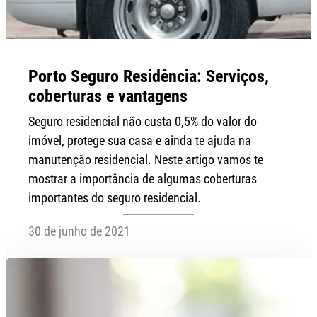
Porto Seguro Residência: Serviços,
coberturas e vantagens
Seguro residencial não custa 0,5% do valor do
imóvel, protege sua casa e ainda te ajuda na
manutenção residencial. Neste artigo vamos te
mostrar a importância de algumas coberturas
importantes do seguro residencial.
30 de junho de 2021