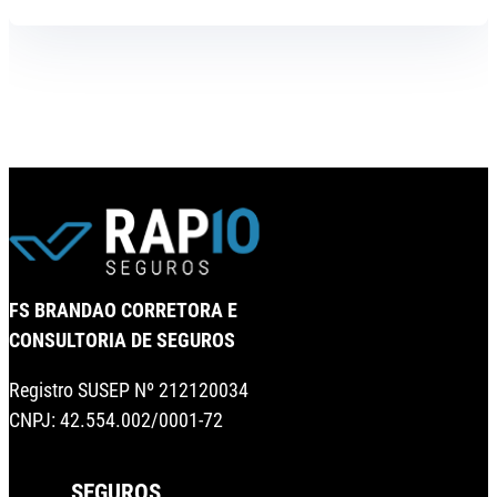
FS BRANDAO CORRETORA E
CONSULTORIA DE SEGUROS
Registro SUSEP Nº 212120034
CNPJ: 42.554.002/0001-72
SEGUROS