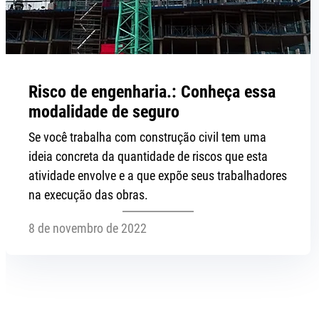
Risco de engenharia.: Conheça essa
modalidade de seguro
Se você trabalha com construção civil tem uma
ideia concreta da quantidade de riscos que esta
atividade envolve e a que expõe seus trabalhadores
na execução das obras.
8 de novembro de 2022