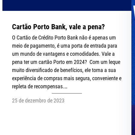
Cartão Porto Bank, vale a pena?
O Cartão de Crédito Porto Bank não é apenas um
meio de pagamento, é uma porta de entrada para
um mundo de vantagens e comodidades. Vale a
pena ter um cartão Porto em 2024? Com um leque
muito diversificado de benefícios, ele torna a sua
experiência de compras mais segura, conveniente e
repleta de recompensas.…
25 de dezembro de 2023