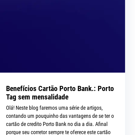
Benefícios Cartão Porto Bank.: Porto
Tag sem mensalidade
Olá! Neste blog faremos uma série de artigos,
contando um pouquinho das vantagens de se ter o
cartão de credito Porto Bank no dia a dia. Afinal
porque seu corretor sempre te oferece este cartão