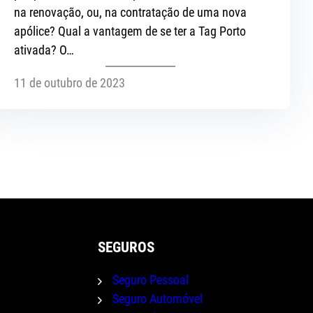
na renovação, ou, na contratação de uma nova
apólice? Qual a vantagem de se ter a Tag Porto
ativada? O…
11 de outubro de 2023
SEGUROS
Seguro Pessoal
Seguro Automóvel