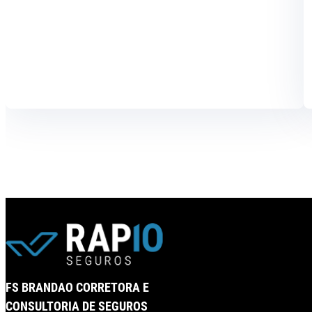
FS BRANDAO CORRETORA E
CONSULTORIA DE SEGUROS