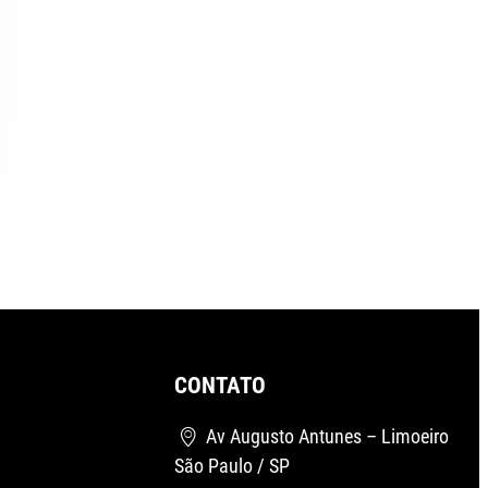
CONTATO
Av Augusto Antunes – Limoeiro
São Paulo / SP